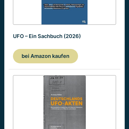
UFO – Ein Sachbuch (2026)
bei Amazon kaufen