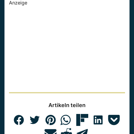
Anzeige
Artikeln teilen