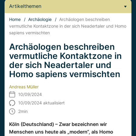
Artikelthemen
Home
/
Archäologie
/
Archäologen beschreiben
vermutliche Kontaktzone in der sich Neadertaler und Homo
sapiens vermischten
Archäologen beschreiben
vermutliche Kontaktzone in
der sich Neadertaler und
Homo sapiens vermischten
Andreas Müller
10/09/2024
10/09/2024 aktualisiert
2
min
Köln (Deutschland) – Zwar bezeichnen wir
Menschen uns heute als „modern“, als Homo