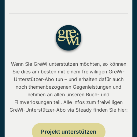
Wenn Sie GreWi unterstützen möchten, so können
Sie dies am besten mit einem freiwiliigen GreWi-
Unterstützer-Abo tun – und erhalten dafür auch
noch themenbezogenen Gegenleistungen und
nehmen an allen unseren Buch- und
Filmverlosungen teil. Alle Infos zum freiwilligen
GreWi-Unterstützer-Abo via Steady finden Sie hier:
Projekt unterstützen