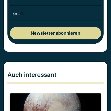
Auch interessant