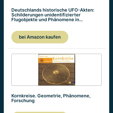
Deutschlands historische UFO-Akten:
Schilderungen unidentifizierter
Flugobjekte und Phänomene in…
bei Amazon kaufen
Kornkreise. Geometrie, Phänomene,
Forschung