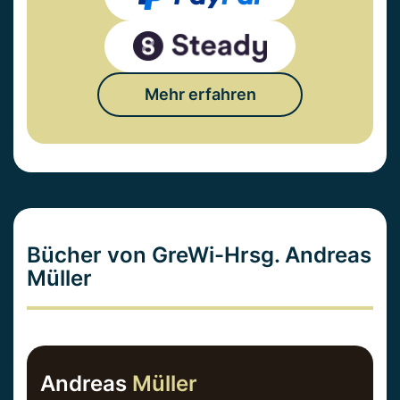
Mehr erfahren
Bücher von GreWi-Hrsg. Andreas
Müller
Andreas
Müller