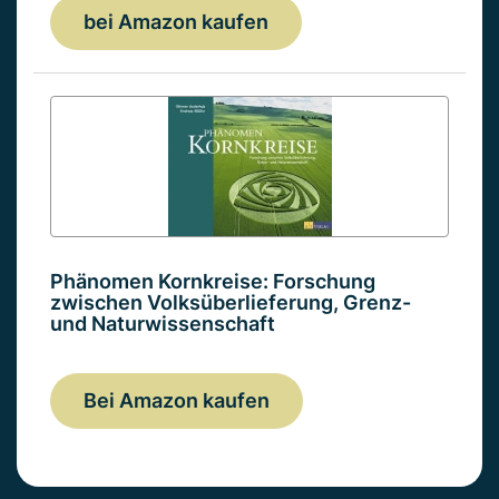
bei Amazon kaufen
Phänomen Kornkreise: Forschung
zwischen Volksüberlieferung, Grenz-
und Naturwissenschaft
Bei Amazon kaufen