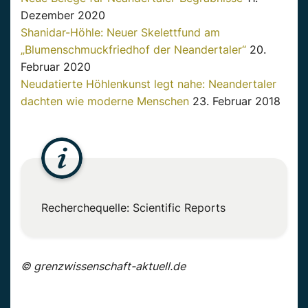
Dezember 2020
Shanidar-Höhle: Neuer Skelettfund am
„Blumenschmuckfriedhof der Neandertaler“
20.
Februar 2020
Neudatierte Höhlenkunst legt nahe: Neandertaler
dachten wie moderne Menschen
23. Februar 2018
Recherchequelle: Scientific Reports
© grenzwissenschaft-aktuell.de