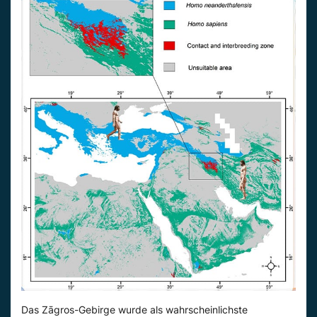
Das Zāgros-Gebirge wurde als wahrscheinlichste