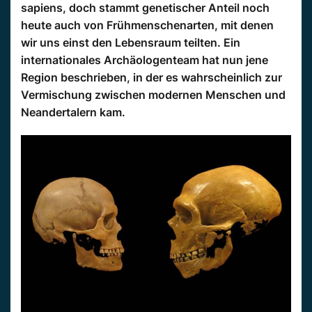
sapiens, doch stammt genetischer Anteil noch
heute auch von Frühmenschenarten, mit denen
wir uns einst den Lebensraum teilten. Ein
internationales Archäologenteam hat nun jene
Region beschrieben, in der es wahrscheinlich zur
Vermischung zwischen modernen Menschen und
Neandertalern kam.