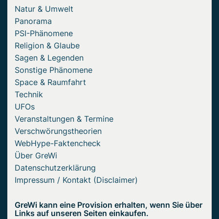
Natur & Umwelt
Panorama
PSI-Phänomene
Religion & Glaube
Sagen & Legenden
Sonstige Phänomene
Space & Raumfahrt
Technik
UFOs
Veranstaltungen & Termine
Verschwörungstheorien
WebHype-Faktencheck
Über GreWi
Datenschutzerklärung
Impressum / Kontakt (Disclaimer)
GreWi kann eine Provision erhalten, wenn Sie über
Links auf unseren Seiten einkaufen.