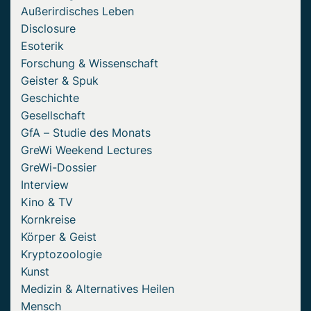
Außerirdisches Leben
Disclosure
Esoterik
Forschung & Wissenschaft
Geister & Spuk
Geschichte
Gesellschaft
GfA – Studie des Monats
GreWi Weekend Lectures
GreWi-Dossier
Interview
Kino & TV
Kornkreise
Körper & Geist
Kryptozoologie
Kunst
Medizin & Alternatives Heilen
Mensch