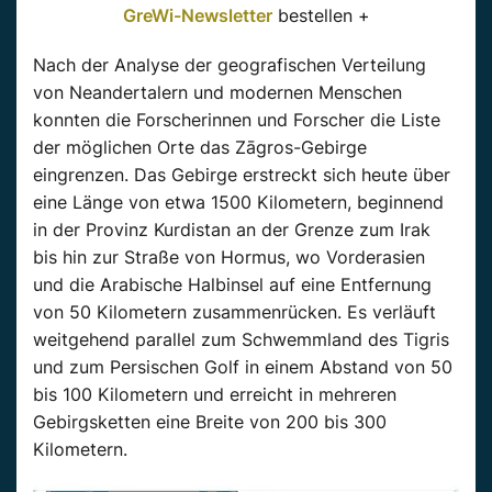
GreWi-Newsletter
bestellen +
Nach der Analyse der geografischen Verteilung
von Neandertalern und modernen Menschen
konnten die Forscherinnen und Forscher die Liste
der möglichen Orte das Zāgros-Gebirge
eingrenzen. Das Gebirge erstreckt sich heute über
eine Länge von etwa 1500 Kilometern, beginnend
in der Provinz Kurdistan an der Grenze zum Irak
bis hin zur Straße von Hormus, wo Vorderasien
und die Arabische Halbinsel auf eine Entfernung
von 50 Kilometern zusammenrücken. Es verläuft
weitgehend parallel zum Schwemmland des Tigris
und zum Persischen Golf in einem Abstand von 50
bis 100 Kilometern und erreicht in mehreren
Gebirgsketten eine Breite von 200 bis 300
Kilometern.