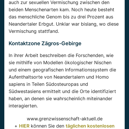
auch zur sexuellen Vermischung zwischen den
beiden Menschenarten kam. Noch heute besteht
das menschliche Genom bis zu drei Prozent aus
Neandertaler Erbgut. Unklar war bislang, wo diese
Vermischung stattfand.
Kontaktzone Zāgros-Gebirge
In ihrer Arbeit beschreiben die Forschenden, wie
sie mithilfe von Modellen ökologischer Nischen
und einem geografischen Informationssystem die
Aufenthaltsorte von Neandertalern und Homo
sapiens in Teilen Südosteuropas und
Südwestasiens ermittelt und die Orte identifiziert
haben, an denen sie wahrscheinlich miteinander
interagierten.
www.grenzwissenschaft-aktuell.de
+
HIER
können Sie den
täglichen kostenlosen