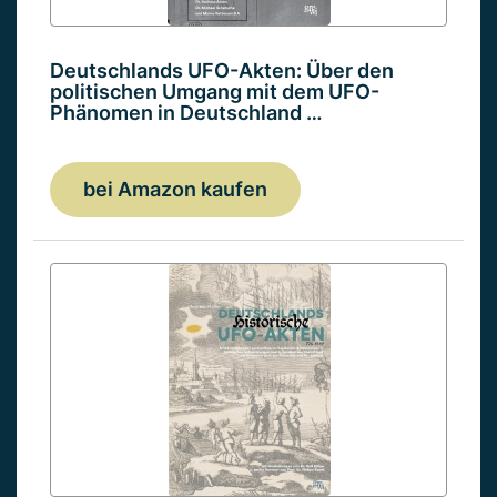
Deutschlands UFO-Akten: Über den
politischen Umgang mit dem UFO-
Phänomen in Deutschland …
bei Amazon kaufen