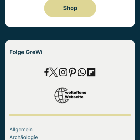
Shop
Folge GreWi
Allgemein
Archäologie