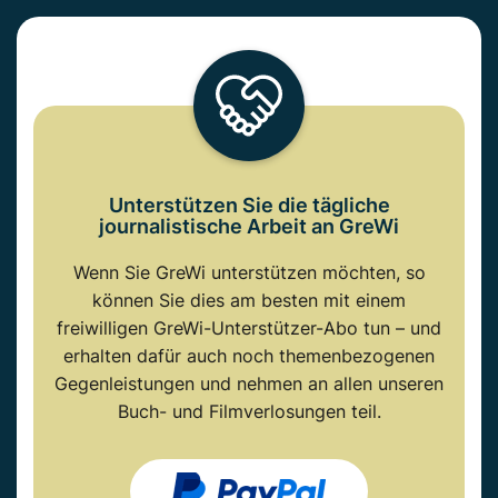
Unterstützen Sie die tägliche
journalistische Arbeit an GreWi
Wenn Sie GreWi unterstützen möchten, so
können Sie dies am besten mit einem
freiwilligen GreWi-Unterstützer-Abo tun – und
erhalten dafür auch noch themenbezogenen
Gegenleistungen und nehmen an allen unseren
Buch- und Filmverlosungen teil.