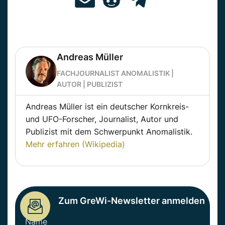
Andreas Müller
FACHJOURNALIST ANOMALISTIK |
AUTOR | PUBLIZIST
Andreas Müller ist ein deutscher Kornkreis-
und UFO-Forscher, Journalist, Autor und
Publizist mit dem Schwerpunkt Anomalistik.
Mehr erfahren (Wikipedia)
Zum GreWi-Newsletter anmelden