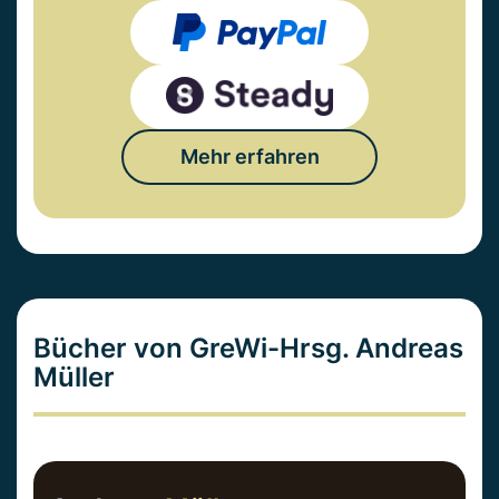
Mehr erfahren
Bücher von GreWi-Hrsg. Andreas
Müller