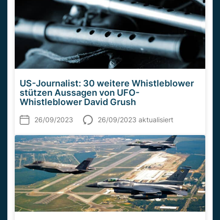
US-Journalist: 30 weitere Whistleblower
stützen Aussagen von UFO-
Whistleblower David Grush
26/09/2023
26/09/2023 aktualisiert