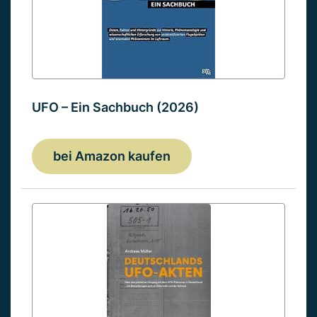
UFO – Ein Sachbuch (2026)
bei Amazon kaufen