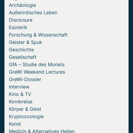
Archäologie
Außerirdisches Leben
Disclosure
Esoterik
Forschung & Wissenschaft
Geister & Spuk
Geschichte
Gesellschaft
GfA – Studie des Monats
GreWi Weekend Lectures
GreWi-Dossier
Interview
Kino & TV
Kornkreise
Körper & Geist
Kryptozoologie
Kunst
Medizin & Alternatives Heilen