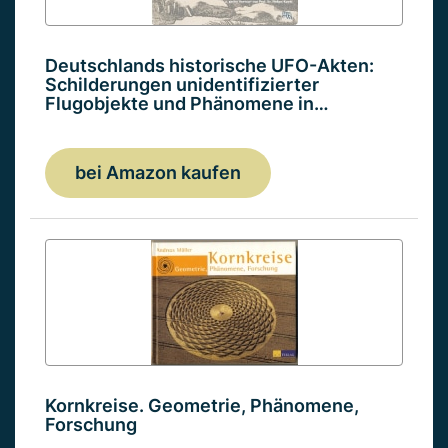
Deutschlands historische UFO-Akten:
Schilderungen unidentifizierter
Flugobjekte und Phänomene in…
bei Amazon kaufen
Kornkreise. Geometrie, Phänomene,
Forschung