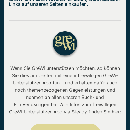
Links auf unseren Seiten einkaufen.
Wenn Sie GreWi unterstützen möchten, so können
Sie dies am besten mit einem freiwiliigen GreWi-
Unterstützer-Abo tun – und erhalten dafür auch
noch themenbezogenen Gegenleistungen und
nehmen an allen unseren Buch- und
Filmverlosungen teil. Alle Infos zum freiwilligen
GreWi-Unterstützer-Abo via Steady finden Sie hier: