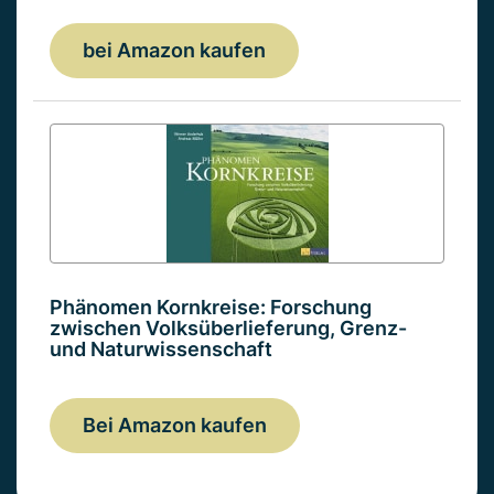
bei Amazon kaufen
Phänomen Kornkreise: Forschung
zwischen Volksüberlieferung, Grenz-
und Naturwissenschaft
Bei Amazon kaufen