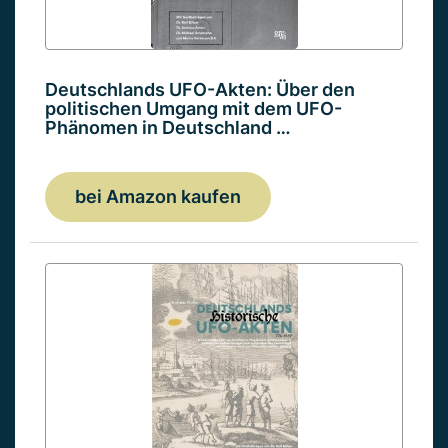
Deutschlands UFO-Akten: Über den
politischen Umgang mit dem UFO-
Phänomen in Deutschland …
bei Amazon kaufen