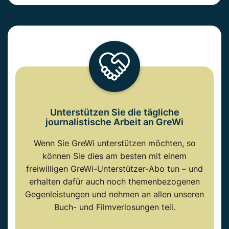
Unterstützen Sie die tägliche
journalistische Arbeit an GreWi
Wenn Sie GreWi unterstützen möchten, so
können Sie dies am besten mit einem
freiwilligen GreWi-Unterstützer-Abo tun – und
erhalten dafür auch noch themenbezogenen
Gegenleistungen und nehmen an allen unseren
Buch- und Filmverlosungen teil.