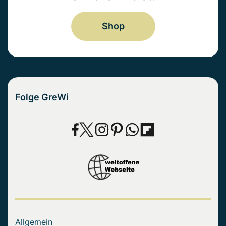
Shop
Folge GreWi
Allgemein