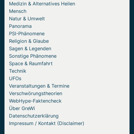
Medizin & Alternatives Heilen
Mensch
Natur & Umwelt
Panorama
PSI-Phänomene
Religion & Glaube
Sagen & Legenden
Sonstige Phänomene
Space & Raumfahrt
Technik
UFOs
Veranstaltungen & Termine
Verschwörungstheorien
WebHype-Faktencheck
Über GreWi
Datenschutzerklärung
Impressum / Kontakt (Disclaimer)