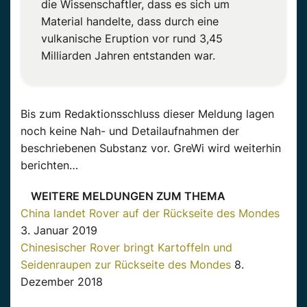
die Wissenschaftler, dass es sich um
Material handelte, dass durch eine
vulkanische Eruption vor rund 3,45
Milliarden Jahren entstanden war.
Bis zum Redaktionsschluss dieser Meldung lagen
noch keine Nah- und Detailaufnahmen der
beschriebenen Substanz vor. GreWi wird weiterhin
berichten…
WEITERE MELDUNGEN ZUM THEMA
China landet Rover auf der Rückseite des Mondes
3. Januar 2019
Chinesischer Rover bringt Kartoffeln und
Seidenraupen zur Rückseite des Mondes
8.
Dezember 2018