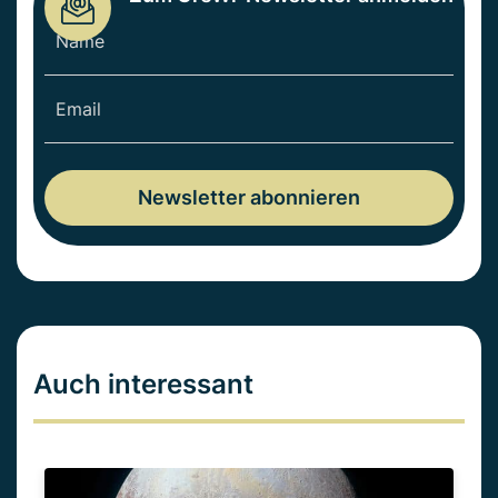
Auch interessant