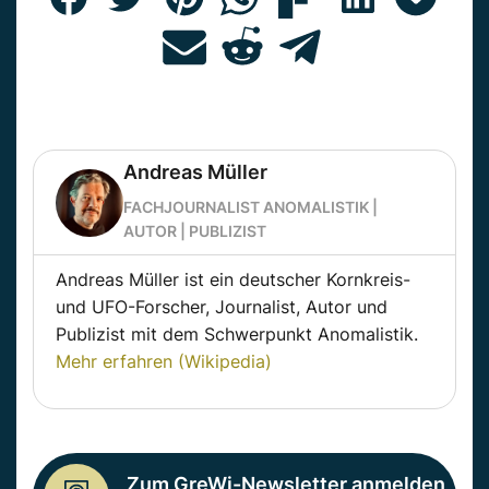
Andreas Müller
FACHJOURNALIST ANOMALISTIK |
AUTOR | PUBLIZIST
Andreas Müller ist ein deutscher Kornkreis-
und UFO-Forscher, Journalist, Autor und
Publizist mit dem Schwerpunkt Anomalistik.
Mehr erfahren (Wikipedia)
Zum GreWi-Newsletter anmelden