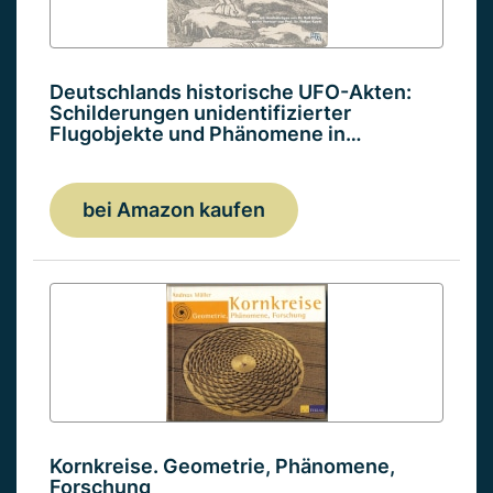
Deutschlands historische UFO-Akten:
Schilderungen unidentifizierter
Flugobjekte und Phänomene in…
bei Amazon kaufen
Kornkreise. Geometrie, Phänomene,
Forschung