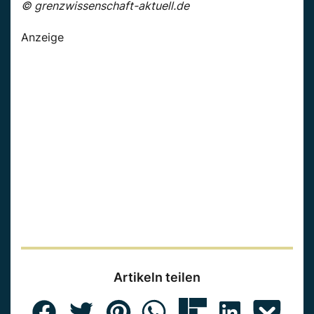
© grenzwissenschaft-aktuell.de
Anzeige
Artikeln teilen