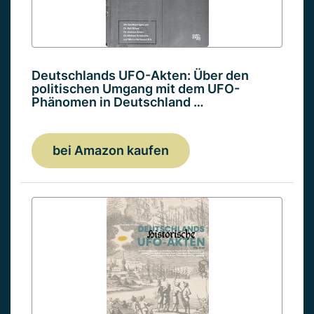
Deutschlands UFO-Akten: Über den
politischen Umgang mit dem UFO-
Phänomen in Deutschland …
bei Amazon kaufen