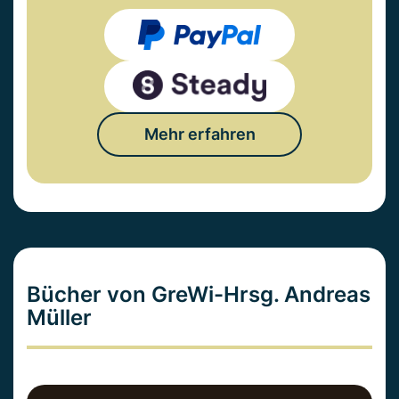
Mehr erfahren
Bücher von GreWi-Hrsg. Andreas
Müller