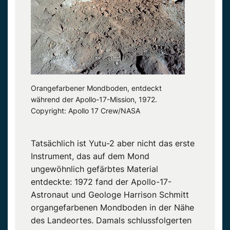
Orangefarbener Mondboden, entdeckt
während der Apollo-17-Mission, 1972.
Copyright: Apollo 17 Crew/NASA
Tatsächlich ist Yutu-2 aber nicht das erste
Instrument, das auf dem Mond
ungewöhnlich gefärbtes Material
entdeckte: 1972 fand der Apollo-17-
Astronaut und Geologe Harrison Schmitt
organgefarbenen Mondboden in der Nähe
des Landeortes. Damals schlussfolgerten