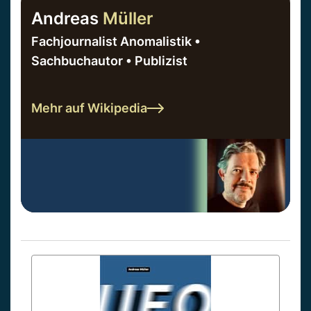
Andreas
Müller
Fachjournalist Anomalistik •
Sachbuchautor • Publizist
Mehr auf Wikipedia