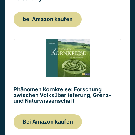
bei Amazon kaufen
Phänomen Kornkreise: Forschung
zwischen Volksüberlieferung, Grenz-
und Naturwissenschaft
Bei Amazon kaufen