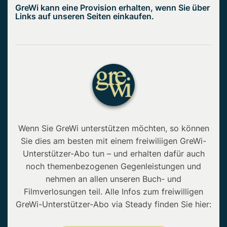
GreWi kann eine Provision erhalten, wenn Sie über
Links auf unseren Seiten einkaufen.
Wenn Sie GreWi unterstützen möchten, so können
Sie dies am besten mit einem freiwiliigen GreWi-
Unterstützer-Abo tun – und erhalten dafür auch
noch themenbezogenen Gegenleistungen und
nehmen an allen unseren Buch- und
Filmverlosungen teil. Alle Infos zum freiwilligen
GreWi-Unterstützer-Abo via Steady finden Sie hier: