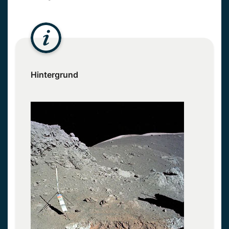
Hintergrund