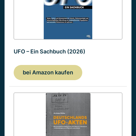
UFO – Ein Sachbuch (2026)
bei Amazon kaufen