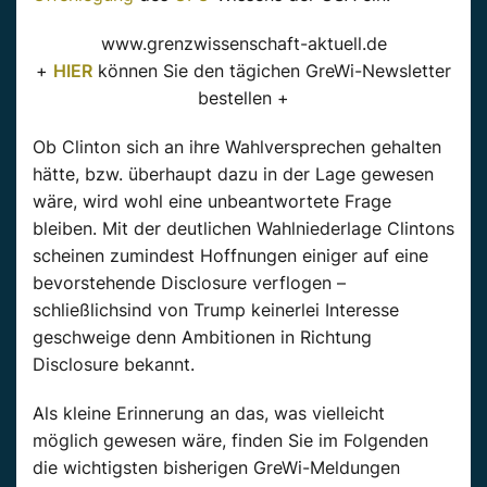
www.grenzwissenschaft-aktuell.de
+
HIER
können Sie den tägichen GreWi-Newsletter
bestellen +
Ob Clinton sich an ihre Wahlversprechen gehalten
hätte, bzw. überhaupt dazu in der Lage gewesen
wäre, wird wohl eine unbeantwortete Frage
bleiben. Mit der deutlichen Wahlniederlage Clintons
scheinen zumindest Hoffnungen einiger auf eine
bevorstehende Disclosure verflogen –
schließlichsind von Trump keinerlei Interesse
geschweige denn Ambitionen in Richtung
Disclosure bekannt.
Als kleine Erinnerung an das, was vielleicht
möglich gewesen wäre, finden Sie im Folgenden
die wichtigsten bisherigen GreWi-Meldungen