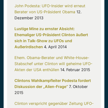
John Podesta: UFO-Insider wird erneut
Berater von US-Präsident Obama
12.
Dezember 2013
Lustige Mine zu ernster Absicht:
Ehemaliger US-Präsident Clinton äußert
sich in Talk-Show zu UFOs und
Außerirdischen
4. April 2014
Ehem. Obama-Berater und White-House-
Stabschef unter Clinton will geheime UFO-
Akten der USA enthüllen
14. Februar 2015
Clintons Wahlkampfleiter Podesta fordert
Diskussion der „Alien-Frage“
7. Oktober
2015
Clinton verspricht gegenüber Zeitung UFO-