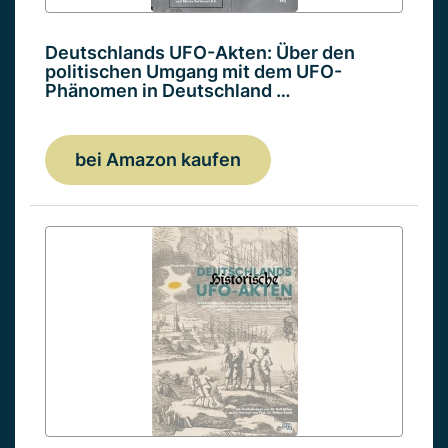
Deutschlands UFO-Akten: Über den
politischen Umgang mit dem UFO-
Phänomen in Deutschland …
bei Amazon kaufen