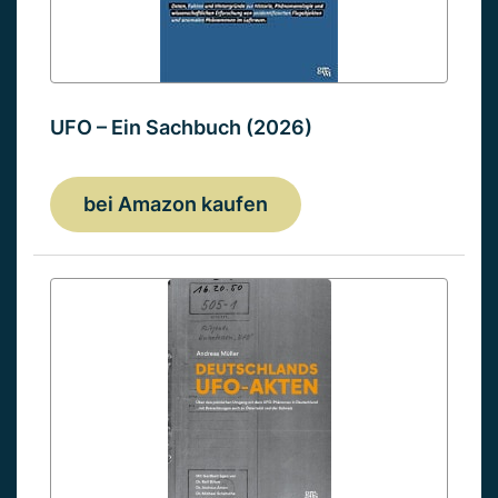
UFO – Ein Sachbuch (2026)
bei Amazon kaufen