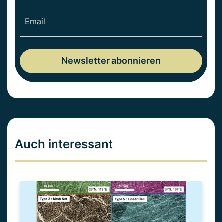
Auch interessant