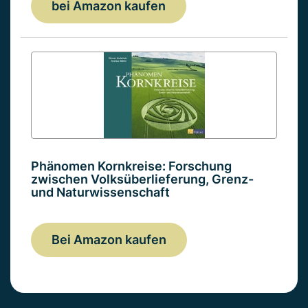
bei Amazon kaufen
Phänomen Kornkreise: Forschung
zwischen Volksüberlieferung, Grenz-
und Naturwissenschaft
Bei Amazon kaufen