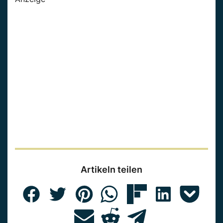
Artikeln teilen