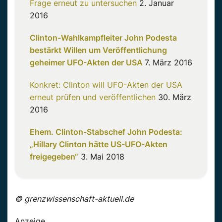
Frage erneut zu untersuchen
2. Januar
2016
Clinton-Wahlkampfleiter John Podesta
bestärkt Willen um Veröffentlichung
geheimer UFO-Akten der USA
7. März 2016
Konkret: Clinton will UFO-Akten der USA
erneut prüfen und veröffentlichen
30. März
2016
Ehem. Clinton-Stabschef John Podesta:
„Hillary Clinton hätte US-UFO-Akten
freigegeben“
3. Mai 2018
© grenzwissenschaft-aktuell.de
Anzeige