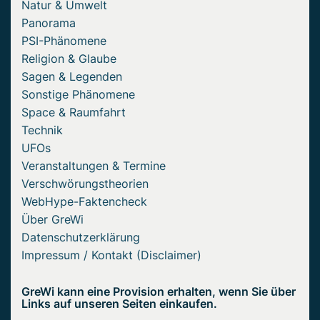
Natur & Umwelt
Panorama
PSI-Phänomene
Religion & Glaube
Sagen & Legenden
Sonstige Phänomene
Space & Raumfahrt
Technik
UFOs
Veranstaltungen & Termine
Verschwörungstheorien
WebHype-Faktencheck
Über GreWi
Datenschutzerklärung
Impressum / Kontakt (Disclaimer)
GreWi kann eine Provision erhalten, wenn Sie über
Links auf unseren Seiten einkaufen.