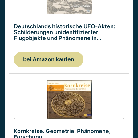
Deutschlands historische UFO-Akten:
Schilderungen unidentifizierter
Flugobjekte und Phänomene in…
bei Amazon kaufen
Kornkreise. Geometrie, Phänomene,
Forschung