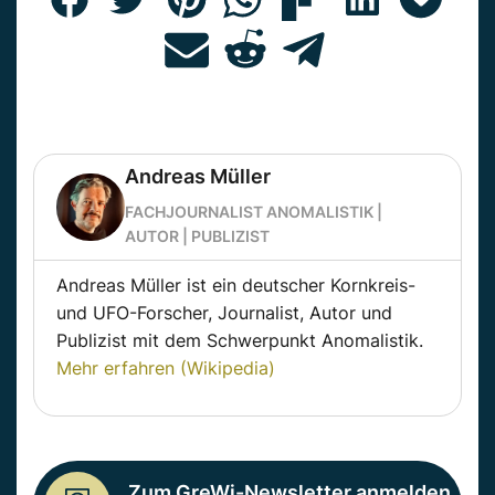
Andreas Müller
FACHJOURNALIST ANOMALISTIK |
AUTOR | PUBLIZIST
Andreas Müller ist ein deutscher Kornkreis-
und UFO-Forscher, Journalist, Autor und
Publizist mit dem Schwerpunkt Anomalistik.
Mehr erfahren (Wikipedia)
Zum GreWi-Newsletter anmelden