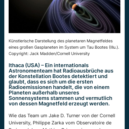
Künstlerische Darstellung des planetaren Magnetfeldes
eines großen Gasplaneten im System um Tau Bootes (Illu.).
Copyright: Jack Madden/Cornell University
Ithaca (USA) – Ein internationals
Astronomenteam hat Radioausbrüche aus
der Konstellation Bootes detektiert und
glaubt, dass es sich um die ersten
Radioemissionen handelt, die von einem
Planeten außerhalb unseres
Sonnensystems stammen und vermutlich
von dessen Magnetfeld erzeugt werden.
Wie das Team um Jake D. Turner von der Cornell
University, Philippe Zarka vom Observatoire de