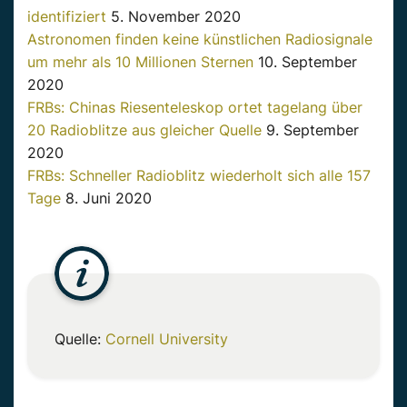
identifiziert
5. November 2020
Astronomen finden keine künstlichen Radiosignale
um mehr als 10 Millionen Sternen
10. September
2020
FRBs: Chinas Riesenteleskop ortet tagelang über
20 Radioblitze aus gleicher Quelle
9. September
2020
FRBs: Schneller Radioblitz wiederholt sich alle 157
Tage
8. Juni 2020
Quelle:
Cornell University