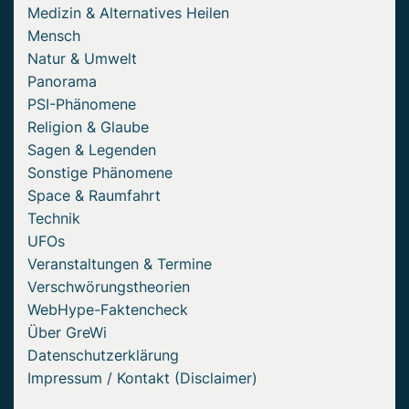
Medizin & Alternatives Heilen
Mensch
Natur & Umwelt
Panorama
PSI-Phänomene
Religion & Glaube
Sagen & Legenden
Sonstige Phänomene
Space & Raumfahrt
Technik
UFOs
Veranstaltungen & Termine
Verschwörungstheorien
WebHype-Faktencheck
Über GreWi
Datenschutzerklärung
Impressum / Kontakt (Disclaimer)