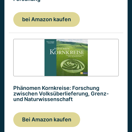
bei Amazon kaufen
Phänomen Kornkreise: Forschung
zwischen Volksüberlieferung, Grenz-
und Naturwissenschaft
Bei Amazon kaufen