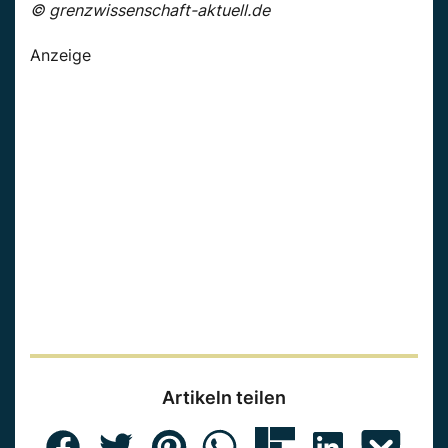
© grenzwissenschaft-aktuell.de
Anzeige
Artikeln teilen