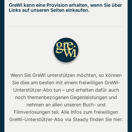
GreWi kann eine Provision erhalten, wenn Sie über
Links auf unseren Seiten einkaufen.
Wenn Sie GreWi unterstützen möchten, so können
Sie dies am besten mit einem freiwiliigen GreWi-
Unterstützer-Abo tun – und erhalten dafür auch
noch themenbezogenen Gegenleistungen und
nehmen an allen unseren Buch- und
Filmverlosungen teil. Alle Infos zum freiwilligen
GreWi-Unterstützer-Abo via Steady finden Sie hier: