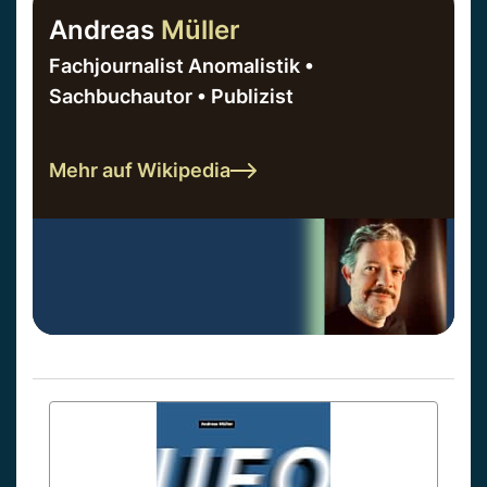
Andreas
Müller
Fachjournalist Anomalistik •
Sachbuchautor • Publizist
Mehr auf Wikipedia