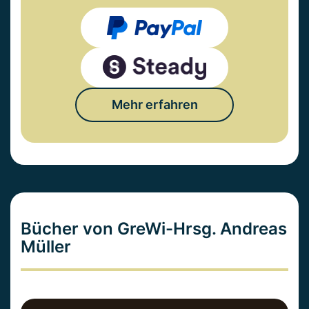
Mehr erfahren
Bücher von GreWi-Hrsg. Andreas
Müller