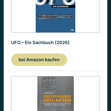
UFO – Ein Sachbuch (2026)
bei Amazon kaufen