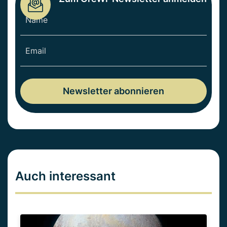
Auch interessant