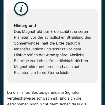
Hintergrund
Das Magnetfeld der Erde schützt unseren
Planeten vor der schädlichen Strahlung des
Sonnenwindes, hält die Erde dadurch
lebensfreundlich und schützt vor dem
Hinfortreißen der Atmosphäre. Ähnliche
Beiträge zur Lebensfreundlichkeit dürften
Magnetfelder entsprechend auch auf
Planeten um ferne Sterne leisten.
Da die in Tau Bootes gefundene Signatur
vergleichsweise schwach ist, sind sich die
Astronomen noch nicht ganz sicher, dass die