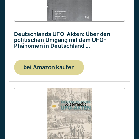
Deutschlands UFO-Akten: Über den
politischen Umgang mit dem UFO-
Phänomen in Deutschland …
bei Amazon kaufen