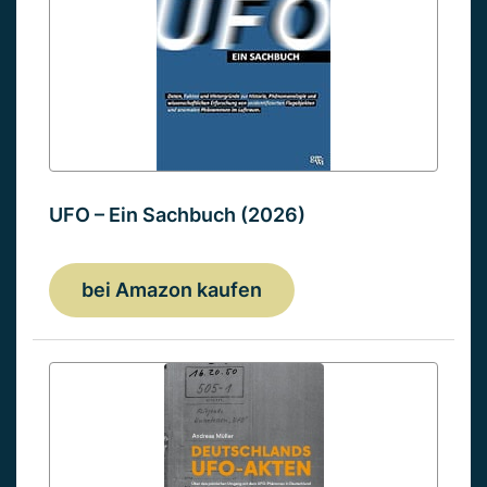
UFO – Ein Sachbuch (2026)
bei Amazon kaufen