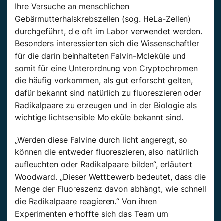
Ihre Versuche an menschlichen
Gebärmutterhalskrebszellen (sog. HeLa-Zellen)
durchgeführt, die oft im Labor verwendet werden.
Besonders interessierten sich die Wissenschaftler
für die darin beinhalteten Falvin-Moleküle und
somit für eine Unterordnung von Cryptochromen
die häufig vorkommen, als gut erforscht gelten,
dafür bekannt sind natürlich zu fluoreszieren oder
Radikalpaare zu erzeugen und in der Biologie als
wichtige lichtsensible Moleküle bekannt sind.
„Werden diese Falvine durch licht angeregt, so
können die entweder fluoreszieren, also natürlich
aufleuchten oder Radikalpaare bilden“, erläutert
Woodward. „Dieser Wettbewerb bedeutet, dass die
Menge der Fluoreszenz davon abhängt, wie schnell
die Radikalpaare reagieren.“ Von ihren
Experimenten erhoffte sich das Team um