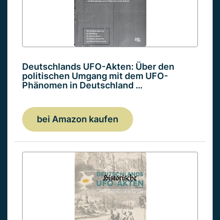
Deutschlands UFO-Akten: Über den
politischen Umgang mit dem UFO-
Phänomen in Deutschland …
bei Amazon kaufen