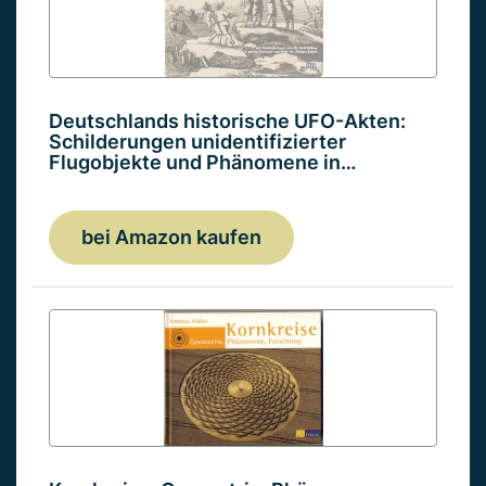
Deutschlands historische UFO-Akten:
Schilderungen unidentifizierter
Flugobjekte und Phänomene in…
bei Amazon kaufen