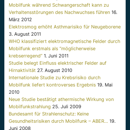
Mobilfunk während Schwangerschaft kann zu
Verhaltensstörungen des Nachwuchses führen
16.
März 2012
Elektrosmog erhöht Asthmarisiko für Neugeborene
3. August 2011
WHO klassifiziert elektromagnetische Felder durch
Mobilfunk erstmals als “möglicherweise
krebserregend”
1. Juni 2011
Studie belegt Einfluss elektrischer Felder auf
Hirnaktivität
27. August 2010
Internationale Studie zu Krebsrisiko durch
Mobilfunk liefert kontroverses Ergebnis
19. Mai
2010
Neue Studie bestätigt athermische Wirkung von
Mobilfunkstrahlung
25. Juli 2009
Bundesamt für Strahlenschutz: Keine
Gesundheitsrisiken durch Mobilfunk – ABER…
19.
Juni 2008