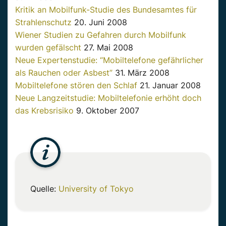
Kritik an Mobilfunk-Studie des Bundesamtes für
Strahlenschutz
20. Juni 2008
Wiener Studien zu Gefahren durch Mobilfunk
wurden gefälscht
27. Mai 2008
Neue Expertenstudie: “Mobiltelefone gefährlicher
als Rauchen oder Asbest”
31. März 2008
Mobiltelefone stören den Schlaf
21. Januar 2008
Neue Langzeitstudie: Mobiltelefonie erhöht doch
das Krebsrisiko
9. Oktober 2007
Quelle:
University of Tokyo