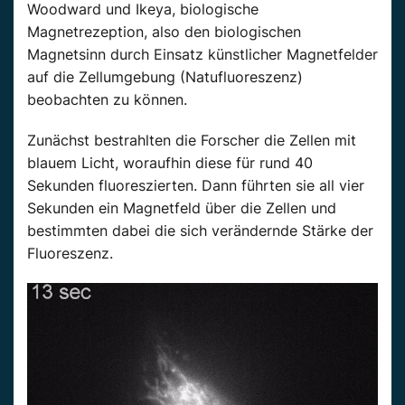
Woodward und Ikeya, biologische
Magnetrezeption, also den biologischen
Magnetsinn durch Einsatz künstlicher Magnetfelder
auf die Zellumgebung (Natufluoreszenz)
beobachten zu können.
Zunächst bestrahlten die Forscher die Zellen mit
blauem Licht, woraufhin diese für rund 40
Sekunden fluoreszierten. Dann führten sie all vier
Sekunden ein Magnetfeld über die Zellen und
bestimmten dabei die sich verändernde Stärke der
Fluoreszenz.