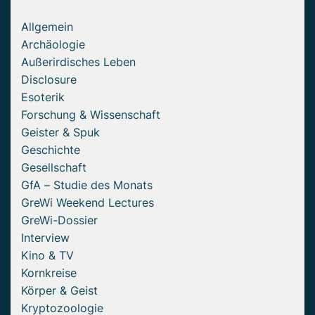
Allgemein
Archäologie
Außerirdisches Leben
Disclosure
Esoterik
Forschung & Wissenschaft
Geister & Spuk
Geschichte
Gesellschaft
GfA – Studie des Monats
GreWi Weekend Lectures
GreWi-Dossier
Interview
Kino & TV
Kornkreise
Körper & Geist
Kryptozoologie