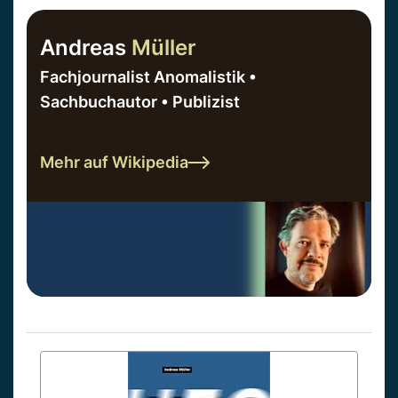
Andreas
Müller
Fachjournalist Anomalistik •
Sachbuchautor • Publizist
Mehr auf Wikipedia