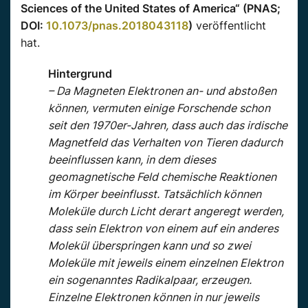
Sciences of the United States of America“ (PNAS;
DOI:
10.1073/pnas.2018043118
)
veröffentlicht
hat.
Hintergrund
– Da Magneten Elektronen an- und abstoßen
können, vermuten einige Forschende schon
seit den 1970er-Jahren, dass auch das irdische
Magnetfeld das Verhalten von Tieren dadurch
beeinflussen kann, in dem dieses
geomagnetische Feld chemische Reaktionen
im Körper beeinflusst. Tatsächlich können
Moleküle durch Licht derart angeregt werden,
dass sein Elektron von einem auf ein anderes
Molekül überspringen kann und so zwei
Moleküle mit jeweils einem einzelnen Elektron
ein sogenanntes Radikalpaar, erzeugen.
Einzelne Elektronen können in nur jeweils