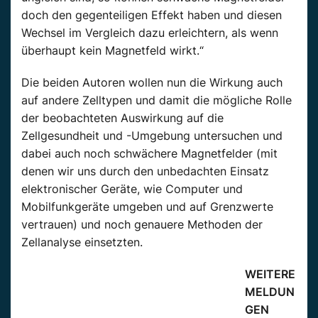
doch den gegenteiligen Effekt haben und diesen
Wechsel im Vergleich dazu erleichtern, als wenn
überhaupt kein Magnetfeld wirkt.“
Die beiden Autoren wollen nun die Wirkung auch
auf andere Zelltypen und damit die mögliche Rolle
der beobachteten Auswirkung auf die
Zellgesundheit und -Umgebung untersuchen und
dabei auch noch schwächere Magnetfelder (mit
denen wir uns durch den unbedachten Einsatz
elektronischer Geräte, wie Computer und
Mobilfunkgeräte umgeben und auf Grenzwerte
vertrauen) und noch genauere Methoden der
Zellanalyse einsetzten.
WEITERE
MELDUN
GEN