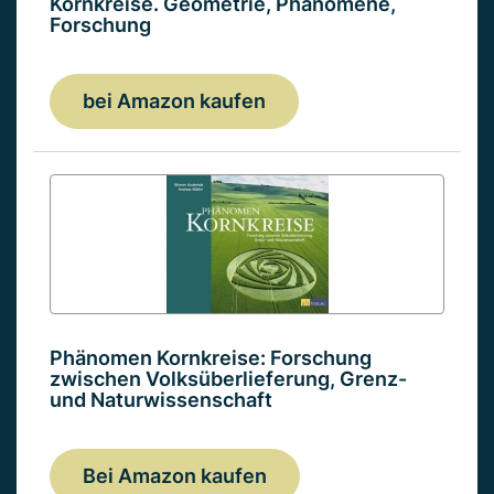
Kornkreise. Geometrie, Phänomene,
Forschung
bei Amazon kaufen
Phänomen Kornkreise: Forschung
zwischen Volksüberlieferung, Grenz-
und Naturwissenschaft
Bei Amazon kaufen