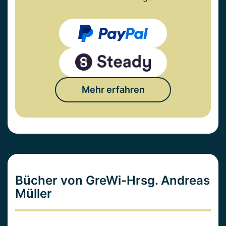
Mehr erfahren
Bücher von GreWi-Hrsg. Andreas
Müller