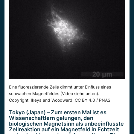
Eine fluoreszierende Zelle dimmt unter Einfluss eines
schwachen Magnetfeldes (Video siehe unten).
Copyright: Ikeya and Woodward, CC BY 4.0 / PNAS
Tokyo (Japan) – Zum ersten Mal ist es
Wissenschaftlern gelungen, den
biologischen Magnetsinn als unbeeinflusste
Zellreaktion auf ein Magnetfeld in Echtzeit