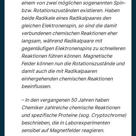
einem von zwei möglichen sogenannten Spin-
bzw. Rotationszuständen existieren. Haben
beide Radikale eines Radikalpaares den
gleichen Elektronenspin, so sind die damit
verbundenen chemischen Reaktionen eher
langsam, während Radikalpaare mit
gegenläufigen Elektronenspins zu schnelleren
Reaktionen führen können. Magnetische
Felder können nun die Rotationszustände und
damit auch die mit Radikalpaaren
einhergehenden chemischen Reaktionen
beeinflussen.
– In den vergangenen 50 Jahren haben
Chemiker zahlreiche chemische Reaktionen
und spezifische Proteine (sog. Cryptochrome)
beschrieben, die in Laborexperimenten
sensibel auf Magnetfelder reagieren.