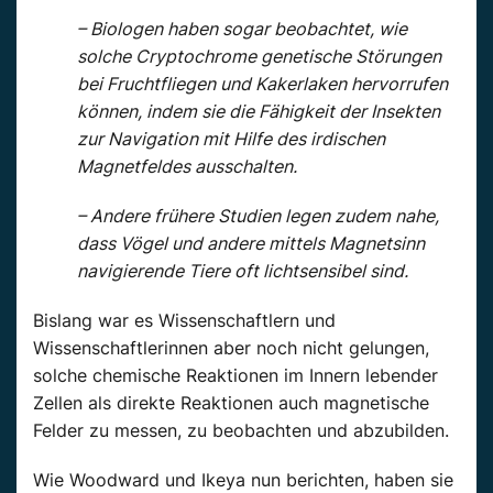
– Biologen haben sogar beobachtet, wie
solche Cryptochrome genetische Störungen
bei Fruchtfliegen und Kakerlaken hervorrufen
können, indem sie die Fähigkeit der Insekten
zur Navigation mit Hilfe des irdischen
Magnetfeldes ausschalten.
– Andere frühere Studien legen zudem nahe,
dass Vögel und andere mittels Magnetsinn
navigierende Tiere oft lichtsensibel sind.
Bislang war es Wissenschaftlern und
Wissenschaftlerinnen aber noch nicht gelungen,
solche chemische Reaktionen im Innern lebender
Zellen als direkte Reaktionen auch magnetische
Felder zu messen, zu beobachten und abzubilden.
Wie Woodward und Ikeya nun berichten, haben sie