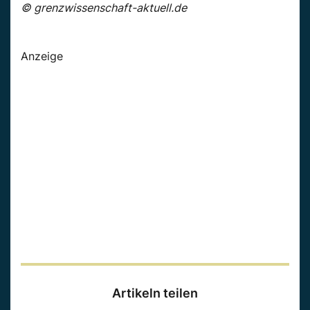
© grenzwissenschaft-aktuell.de
Anzeige
Artikeln teilen