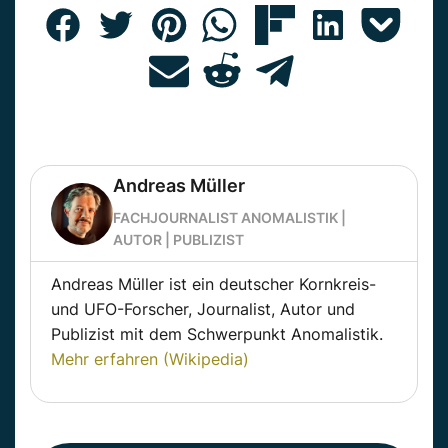
Andreas Müller
FACHJOURNALIST ANOMALISTIK |
AUTOR | PUBLIZIST
Andreas Müller ist ein deutscher Kornkreis-
und UFO-Forscher, Journalist, Autor und
Publizist mit dem Schwerpunkt Anomalistik.
Mehr erfahren (Wikipedia)