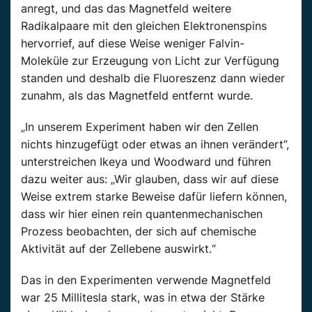
anregt, und das das Magnetfeld weitere
Radikalpaare mit den gleichen Elektronenspins
hervorrief, auf diese Weise weniger Falvin-
Moleküle zur Erzeugung von Licht zur Verfügung
standen und deshalb die Fluoreszenz dann wieder
zunahm, als das Magnetfeld entfernt wurde.
„In unserem Experiment haben wir den Zellen
nichts hinzugefügt oder etwas an ihnen verändert”,
unterstreichen Ikeya und Woodward und führen
dazu weiter aus: „Wir glauben, dass wir auf diese
Weise extrem starke Beweise dafür liefern können,
dass wir hier einen rein quantenmechanischen
Prozess beobachten, der sich auf chemische
Aktivität auf der Zellebene auswirkt.“
Das in den Experimenten verwende Magnetfeld
war 25 Millitesla stark, was in etwa der Stärke