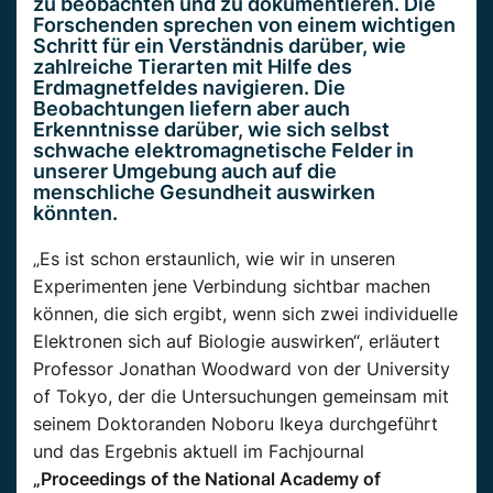
zu beobachten und zu dokumentieren. Die
Forschenden sprechen von einem wichtigen
Schritt für ein Verständnis darüber, wie
zahlreiche Tierarten mit Hilfe des
Erdmagnetfeldes navigieren. Die
Beobachtungen liefern aber auch
Erkenntnisse darüber, wie sich selbst
schwache elektromagnetische Felder in
unserer Umgebung auch auf die
menschliche Gesundheit auswirken
könnten.
„Es ist schon erstaunlich, wie wir in unseren
Experimenten jene Verbindung sichtbar machen
können, die sich ergibt, wenn sich zwei individuelle
Elektronen sich auf Biologie auswirken“, erläutert
Professor Jonathan Woodward von der University
of Tokyo, der die Untersuchungen gemeinsam mit
seinem Doktoranden Noboru Ikeya durchgeführt
und das Ergebnis aktuell im Fachjournal
„Proceedings of the National Academy of