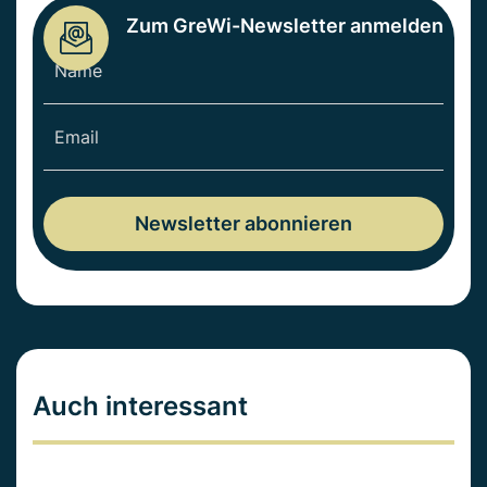
Zum GreWi-Newsletter anmelden
Auch interessant