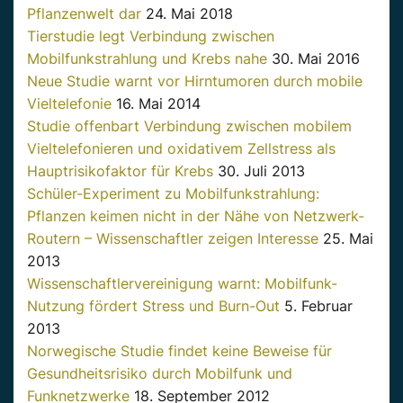
Pflanzenwelt dar
24. Mai 2018
Tierstudie legt Verbindung zwischen
Mobilfunkstrahlung und Krebs nahe
30. Mai 2016
Neue Studie warnt vor Hirntumoren durch mobile
Vieltelefonie
16. Mai 2014
Studie offenbart Verbindung zwischen mobilem
Vieltelefonieren und oxidativem Zellstress als
Hauptrisikofaktor für Krebs
30. Juli 2013
Schüler-Experiment zu Mobilfunkstrahlung:
Pflanzen keimen nicht in der Nähe von Netzwerk-
Routern – Wissenschaftler zeigen Interesse
25. Mai
2013
Wissenschaftlervereinigung warnt: Mobilfunk-
Nutzung fördert Stress und Burn-Out
5. Februar
2013
Norwegische Studie findet keine Beweise für
Gesundheitsrisiko durch Mobilfunk und
Funknetzwerke
18. September 2012