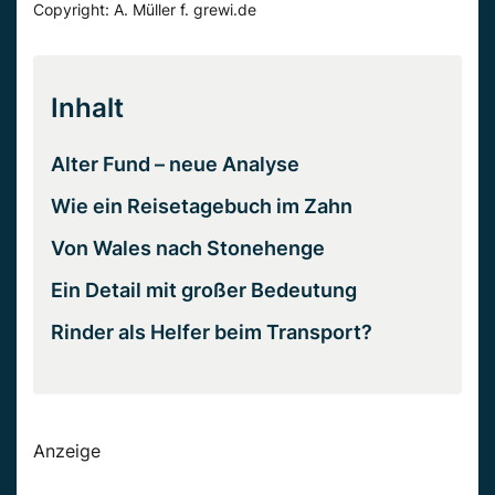
Copyright: A. Müller f. grewi.de
Inhalt
Alter Fund – neue Analyse
Wie ein Reisetagebuch im Zahn
Von Wales nach Stonehenge
Ein Detail mit großer Bedeutung
Rinder als Helfer beim Transport?
Anzeige