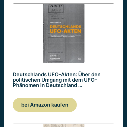
Deutschlands UFO-Akten: Über den
politischen Umgang mit dem UFO-
Phänomen in Deutschland …
bei Amazon kaufen