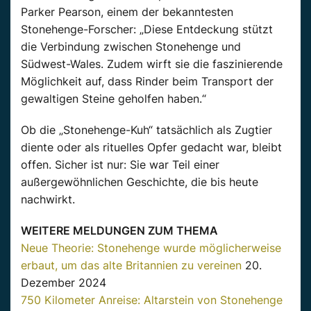
Parker Pearson, einem der bekanntesten
Stonehenge-Forscher: „Diese Entdeckung stützt
die Verbindung zwischen Stonehenge und
Südwest-Wales. Zudem wirft sie die faszinierende
Möglichkeit auf, dass Rinder beim Transport der
gewaltigen Steine geholfen haben.“
Ob die „Stonehenge-Kuh“ tatsächlich als Zugtier
diente oder als rituelles Opfer gedacht war, bleibt
offen. Sicher ist nur: Sie war Teil einer
außergewöhnlichen Geschichte, die bis heute
nachwirkt.
WEITERE MELDUNGEN ZUM THEMA
Neue Theorie: Stonehenge wurde möglicherweise
erbaut, um das alte Britannien zu vereinen
20.
Dezember 2024
750 Kilometer Anreise: Altarstein von Stonehenge