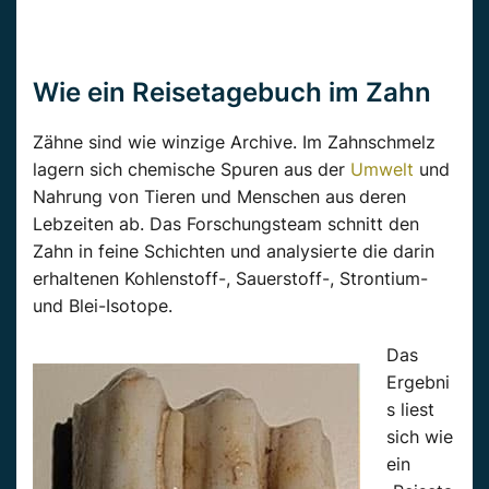
Wie ein Reisetagebuch im Zahn
Zähne sind wie winzige Archive. Im Zahnschmelz
lagern sich chemische Spuren aus der
Umwelt
und
Nahrung von Tieren und Menschen aus deren
Lebzeiten ab. Das Forschungsteam schnitt den
Zahn in feine Schichten und analysierte die darin
erhaltenen Kohlenstoff-, Sauerstoff-, Strontium-
und Blei-Isotope.
Das
Ergebni
s liest
sich wie
ein