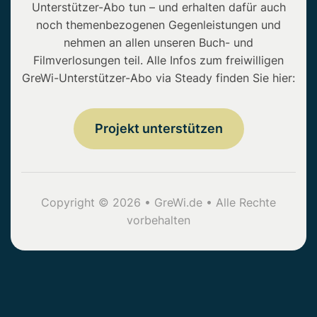
Unterstützer-Abo tun – und erhalten dafür auch
noch themenbezogenen Gegenleistungen und
nehmen an allen unseren Buch- und
Filmverlosungen teil. Alle Infos zum freiwilligen
GreWi-Unterstützer-Abo via Steady finden Sie hier:
Projekt unterstützen
Copyright © 2026 • GreWi.de • Alle Rechte
vorbehalten