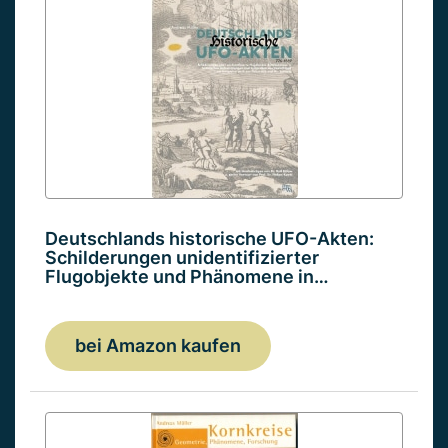
Deutschlands historische UFO-Akten:
Schilderungen unidentifizierter
Flugobjekte und Phänomene in…
bei Amazon kaufen