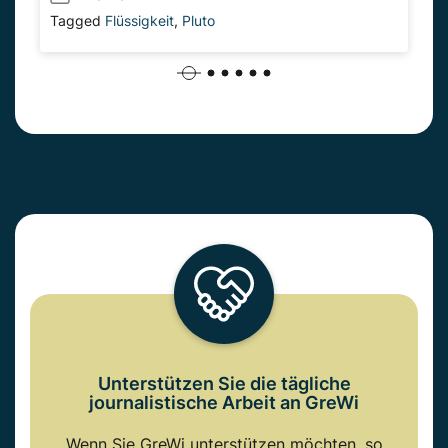
Tagged
Flüssigkeit
,
Pluto
Unterstützen Sie die tägliche
journalistische Arbeit an GreWi
Wenn Sie GreWi unterstützen möchten, so