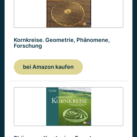
Kornkreise. Geometrie, Phänomene,
Forschung
bei Amazon kaufen