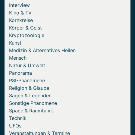
Interview
Kino & TV
Kornkreise
Körper & Geist
Kryptozoologie
Kunst
Medizin & Alternatives Heilen
Mensch
Natur & Umwelt
Panorama
PSI-Phänomene
Religion & Glaube
Sagen & Legenden
Sonstige Phänomene
Space & Raumfahrt
Technik
UFOs
Veranstaltungen & Termine