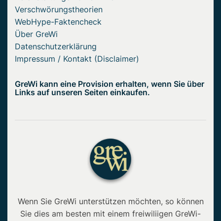
Verschwörungstheorien
WebHype-Faktencheck
Über GreWi
Datenschutzerklärung
Impressum / Kontakt (Disclaimer)
GreWi kann eine Provision erhalten, wenn Sie über
Links auf unseren Seiten einkaufen.
Wenn Sie GreWi unterstützen möchten, so können
Sie dies am besten mit einem freiwiliigen GreWi-