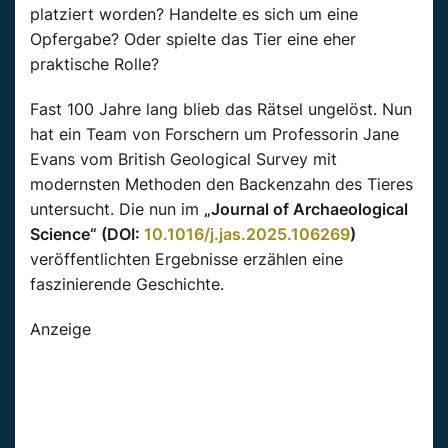
platziert worden? Handelte es sich um eine
Opfergabe? Oder spielte das Tier eine eher
praktische Rolle?
Fast 100 Jahre lang blieb das Rätsel ungelöst. Nun
hat ein Team von Forschern um Professorin Jane
Evans vom British Geological Survey mit
modernsten Methoden den Backenzahn des Tieres
untersucht. Die nun im
„Journal of Archaeological
Science“ (DOI:
10.1016/j.jas.2025.106269
)
veröffentlichten Ergebnisse erzählen eine
faszinierende Geschichte.
Anzeige