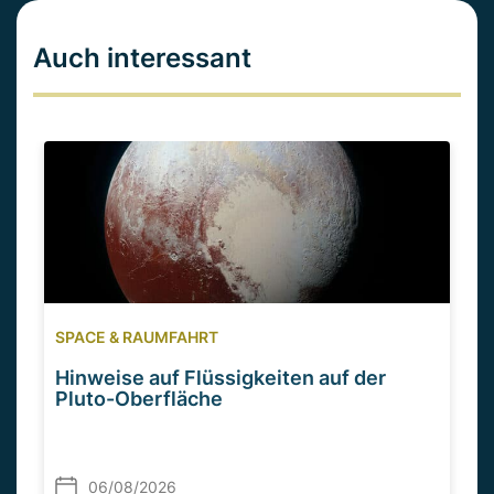
Auch interessant
SPACE & RAUMFAHRT
Hinweise auf Flüssigkeiten auf der
Pluto-Oberfläche
06/08/2026