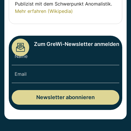
Publizist mit dem Schwerpunkt Anomalistik.
Mehr erfahren (Wikipedia)
Zum GreWi-Newsletter anmelden