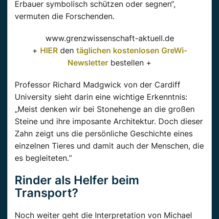
Erbauer symbolisch schützen oder segnen“,
vermuten die Forschenden.
www.grenzwissenschaft-aktuell.de
+
HIER
den
täglichen kostenlosen GreWi-
Newsletter
bestellen +
Professor Richard Madgwick von der Cardiff
University sieht darin eine wichtige Erkenntnis:
„Meist denken wir bei Stonehenge an die großen
Steine und ihre imposante Architektur. Doch dieser
Zahn zeigt uns die persönliche Geschichte eines
einzelnen Tieres und damit auch der Menschen, die
es begleiteten.“
Rinder als Helfer beim
Transport?
Noch weiter geht die Interpretation von Michael