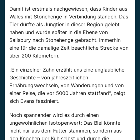
Damit ist erstmals nachgewiesen, dass Rinder aus
Wales mit Stonehenge in Verbindung standen. Das
Tier dürfte als Jungtier in dieser Region gelebt
haben und wurde später in die Ebene von
Salisbury nach Stonehenge gebracht. Immerhin
eine für die damalige Zeit beachtliche Strecke von
über 200 Kilometern.
„Ein einzelner Zahn erzählt uns eine unglaubliche
Geschichte – von jahreszeitlichen
Ernährungswechseln, von Wanderungen und von
einer Reise, die vor 5000 Jahren stattfand“, zeigt
sich Evans fasziniert.
Noch spannender wird es durch einen
ungewöhnlichen Isotopenwert: Das Blei könnte
nicht nur aus dem Futter stammen, sondern aus
den Knochen der Kuh selbst und durch die