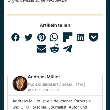
© grenzwissenschaft-aktuell.de
Artikeln teilen
Andreas Müller
FACHJOURNALIST ANOMALISTIK |
AUTOR | PUBLIZIST
Andreas Müller ist ein deutscher Kornkreis-
und UFO-Forscher, Journalist, Autor und