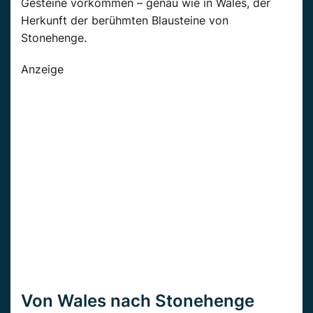
Gesteine vorkommen – genau wie in Wales, der
Herkunft der berühmten Blausteine von
Stonehenge.
Anzeige
Von Wales nach Stonehenge