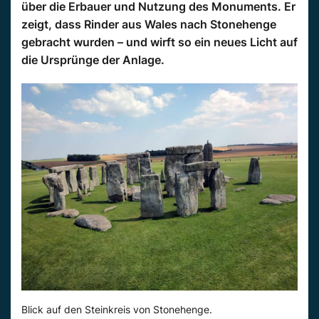
über die Erbauer und Nutzung des Monuments. Er
zeigt, dass Rinder aus Wales nach Stonehenge
gebracht wurden – und wirft so ein neues Licht auf
die Ursprünge der Anlage.
Blick auf den Steinkreis von Stonehenge.