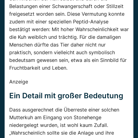
Belastungen einer Schwangerschaft oder Stillzeit
freigesetzt worden sein. Diese Vermutung konnte
zudem mit einer speziellen Peptid-Analyse
bestätigt werden: Mit hoher Wahrscheinlichkeit war
die Kuh weiblich und trächtig. Für die damaligen
Menschen dürfte das Tier daher nicht nur
praktisch, sondern vielleicht auch symbolisch
bedeutsam gewesen sein, etwa als ein Sinnbild für
Fruchtbarkeit und Leben.
Anzeige
Ein Detail mit großer Bedeutung
Dass ausgerechnet die Überreste einer solchen
Mutterkuh am Eingang von Stonehenge
niedergelegt wurden, ist wohl kaum Zufall.
„Wahrscheinlich sollte sie die Anlage und ihre