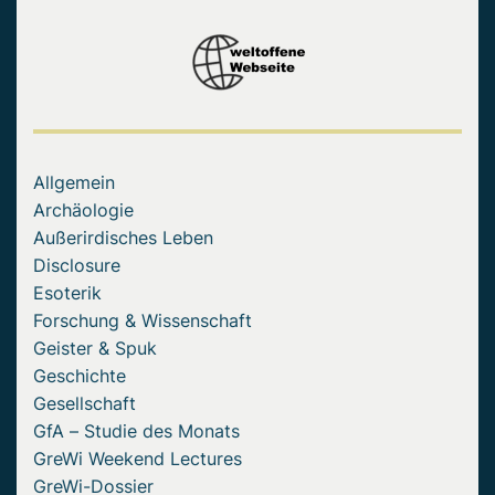
Allgemein
Archäologie
Außerirdisches Leben
Disclosure
Esoterik
Forschung & Wissenschaft
Geister & Spuk
Geschichte
Gesellschaft
GfA – Studie des Monats
GreWi Weekend Lectures
GreWi-Dossier