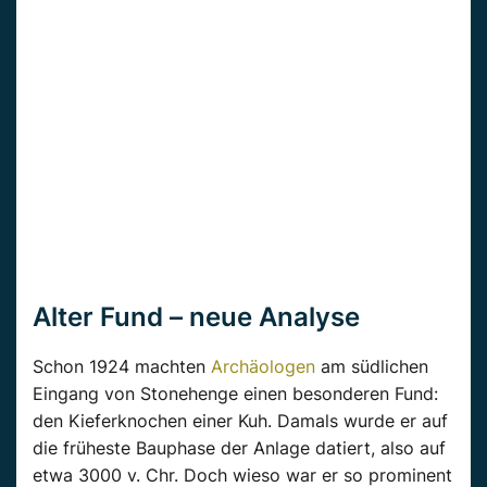
Alter Fund – neue Analyse
Schon 1924 machten
Archäologen
am südlichen
Eingang von Stonehenge einen besonderen Fund:
den Kieferknochen einer Kuh. Damals wurde er auf
die früheste Bauphase der Anlage datiert, also auf
etwa 3000 v. Chr. Doch wieso war er so prominent