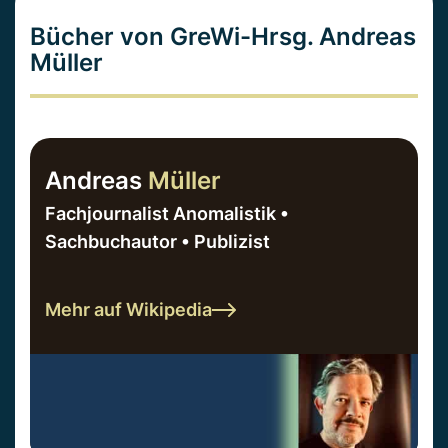
Bücher von GreWi-Hrsg. Andreas
Müller
Andreas
Müller
Fachjournalist Anomalistik •
Sachbuchautor • Publizist
Mehr auf Wikipedia