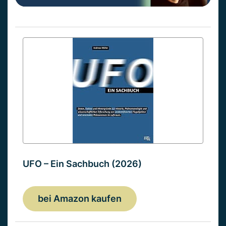
UFO – Ein Sachbuch (2026)
bei Amazon kaufen