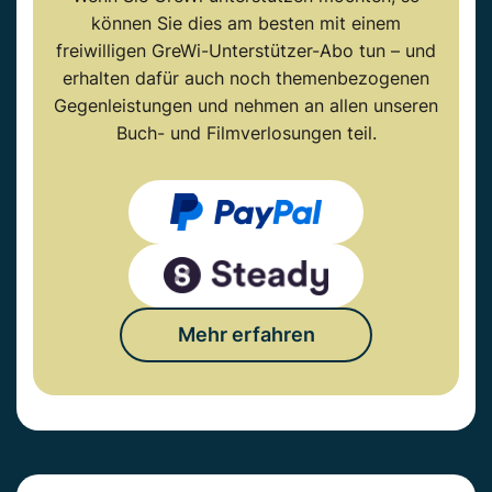
können Sie dies am besten mit einem
freiwilligen GreWi-Unterstützer-Abo tun – und
erhalten dafür auch noch themenbezogenen
Gegenleistungen und nehmen an allen unseren
Buch- und Filmverlosungen teil.
Mehr erfahren