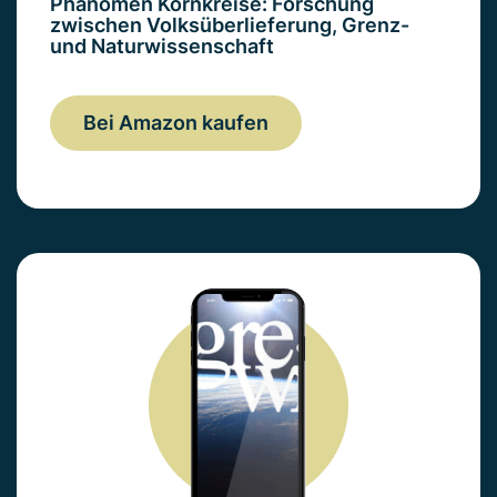
Phänomen Kornkreise: Forschung
zwischen Volksüberlieferung, Grenz-
und Naturwissenschaft
Bei Amazon kaufen