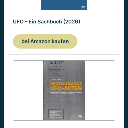
UFO – Ein Sachbuch (2026)
bei Amazon kaufen