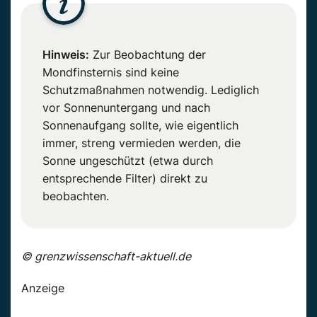
Hinweis:
Zur Beobachtung der
Mondfinsternis sind keine
Schutzmaßnahmen notwendig. Lediglich
vor Sonnenuntergang und nach
Sonnenaufgang sollte, wie eigentlich
immer, streng vermieden werden, die
Sonne ungeschützt (etwa durch
entsprechende Filter) direkt zu
beobachten.
© grenzwissenschaft-aktuell.de
Anzeige