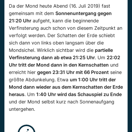
Da der Mond heute Abend (16. Juli 2019) fast
gemeinsam mit dem
Sonnenuntergang gegen
21:20 Uhr
aufgeht, kann die beginnende
Verfinsterung auch schon von diesem Zeitpunkt an
verfolgt werden. Der Schatten der Erde schiebt
sich dann von links oben langsam über die
Mondsichel. Wirklich sichtbar wird die
partielle
Verfinsterung dann ab etwa 21:25 Uhr
. Um
22:02
Uhr tritt der Mond dann in den Kernschatten
und
erreicht hier
gegen 23:31 Uhr mit 66 Prozent
seine
größte Abdunkelung. Etwa
um 1:00 Uhr tritt der
Mond dann wieder aus dem Kernschatten der Erde
heraus
. Um
1:40 Uhr wird das Schauspiel zu Ende
und der Mond selbst kurz nach Sonnenaufgang
untergehen.