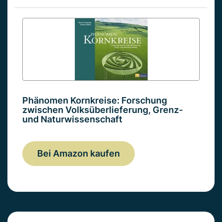
Phänomen Kornkreise: Forschung
zwischen Volksüberlieferung, Grenz-
und Naturwissenschaft
Bei Amazon kaufen