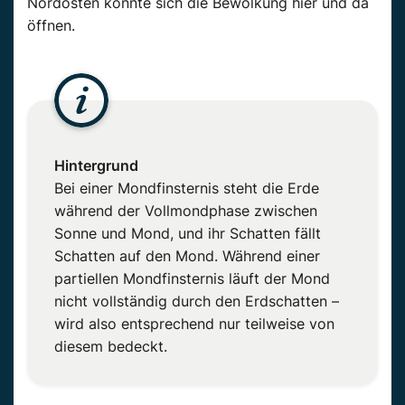
Nordosten könnte sich die Bewölkung hier und da
öffnen.
Hintergrund
Bei einer Mondfinsternis steht die Erde
während der Vollmondphase zwischen
Sonne und Mond, und ihr Schatten fällt
Schatten auf den Mond. Während einer
partiellen Mondfinsternis läuft der Mond
nicht vollständig durch den Erdschatten –
wird also entsprechend nur teilweise von
diesem bedeckt.