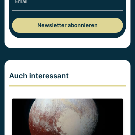
Auch interessant