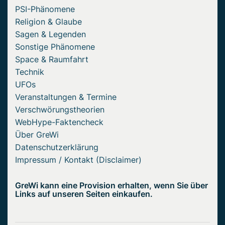
PSI-Phänomene
Religion & Glaube
Sagen & Legenden
Sonstige Phänomene
Space & Raumfahrt
Technik
UFOs
Veranstaltungen & Termine
Verschwörungstheorien
WebHype-Faktencheck
Über GreWi
Datenschutzerklärung
Impressum / Kontakt (Disclaimer)
GreWi kann eine Provision erhalten, wenn Sie über
Links auf unseren Seiten einkaufen.