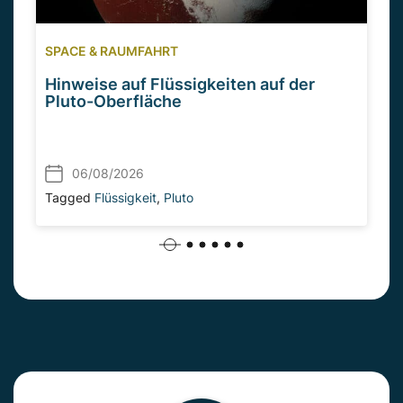
SPACE & RAUMFAHRT
Hinweise auf Flüssigkeiten auf der
Pluto-Oberfläche
06/08/2026
Tagged
Flüssigkeit
,
Pluto