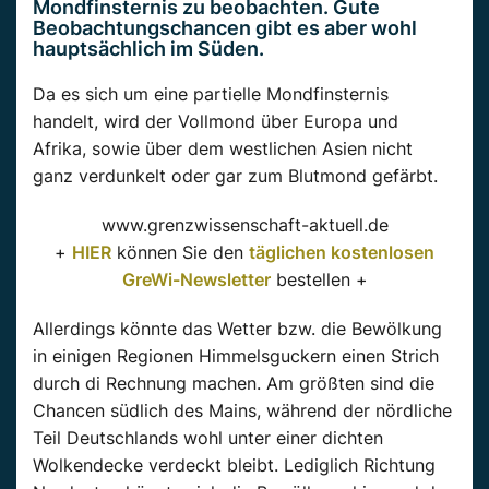
Mondfinsternis zu beobachten. Gute
Beobachtungschancen gibt es aber wohl
hauptsächlich im Süden.
Da es sich um eine partielle Mondfinsternis
handelt, wird der Vollmond über Europa und
Afrika, sowie über dem westlichen Asien nicht
ganz verdunkelt oder gar zum Blutmond gefärbt.
www.grenzwissenschaft-aktuell.de
+
HIER
können Sie den
täglichen kostenlosen
GreWi-Newsletter
bestellen +
Allerdings könnte das Wetter bzw. die Bewölkung
in einigen Regionen Himmelsguckern einen Strich
durch di Rechnung machen. Am größten sind die
Chancen südlich des Mains, während der nördliche
Teil Deutschlands wohl unter einer dichten
Wolkendecke verdeckt bleibt. Lediglich Richtung