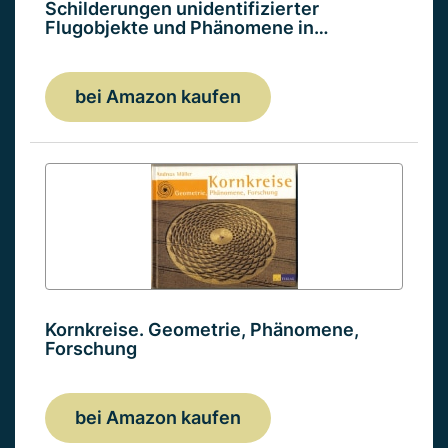
Schilderungen unidentifizierter
Flugobjekte und Phänomene in…
bei Amazon kaufen
Kornkreise. Geometrie, Phänomene,
Forschung
bei Amazon kaufen