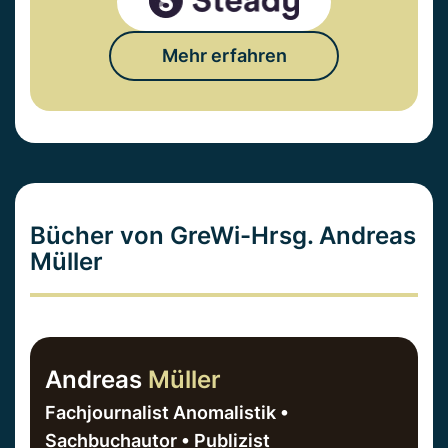
Mehr erfahren
Bücher von GreWi-Hrsg. Andreas
Müller
Andreas
Müller
Fachjournalist Anomalistik •
Sachbuchautor • Publizist