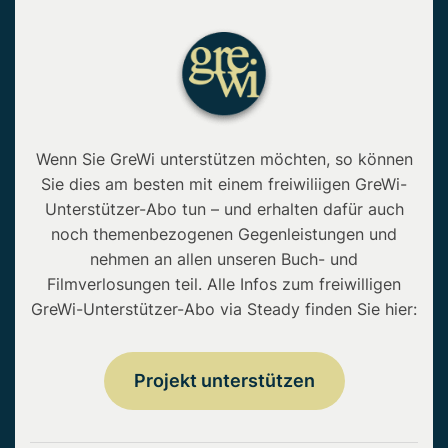
Wenn Sie GreWi unterstützen möchten, so können
Sie dies am besten mit einem freiwiliigen GreWi-
Unterstützer-Abo tun – und erhalten dafür auch
noch themenbezogenen Gegenleistungen und
nehmen an allen unseren Buch- und
Filmverlosungen teil. Alle Infos zum freiwilligen
GreWi-Unterstützer-Abo via Steady finden Sie hier:
Projekt unterstützen