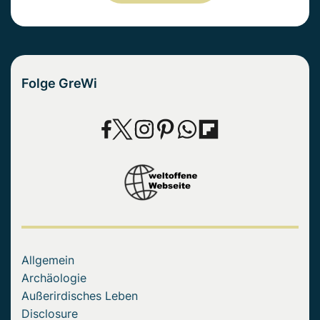
Folge GreWi
Allgemein
Archäologie
Außerirdisches Leben
Disclosure