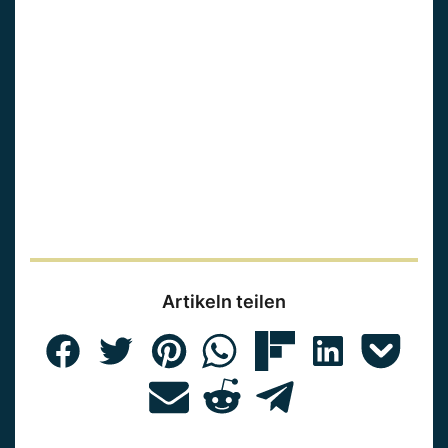
Artikeln teilen