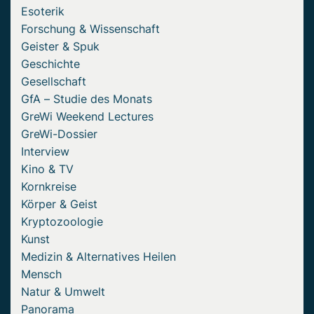
Esoterik
Forschung & Wissenschaft
Geister & Spuk
Geschichte
Gesellschaft
GfA – Studie des Monats
GreWi Weekend Lectures
GreWi-Dossier
Interview
Kino & TV
Kornkreise
Körper & Geist
Kryptozoologie
Kunst
Medizin & Alternatives Heilen
Mensch
Natur & Umwelt
Panorama