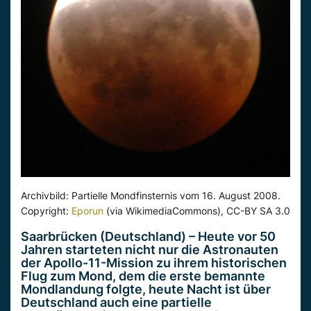
Archivbild: Partielle Mondfinsternis vom 16. August 2008.
Copyright:
Eporun
(via WikimediaCommons), CC-BY SA 3.0
Saarbrücken (Deutschland) – Heute vor 50
Jahren starteten nicht nur die Astronauten
der Apollo-11-Mission zu ihrem historischen
Flug zum Mond, dem die erste bemannte
Mondlandung folgte, heute Nacht ist über
Deutschland auch eine partielle