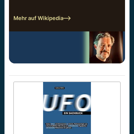
Mehr auf Wikipedia