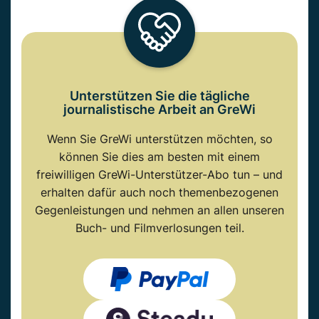
Unterstützen Sie die tägliche
journalistische Arbeit an GreWi
Wenn Sie GreWi unterstützen möchten, so
können Sie dies am besten mit einem
freiwilligen GreWi-Unterstützer-Abo tun – und
erhalten dafür auch noch themenbezogenen
Gegenleistungen und nehmen an allen unseren
Buch- und Filmverlosungen teil.