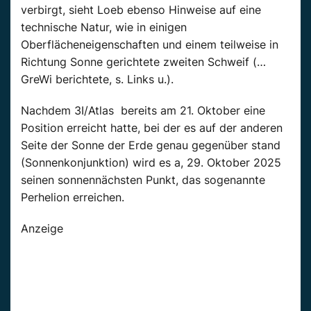
verbirgt, sieht Loeb ebenso Hinweise auf eine
technische Natur, wie in einigen
Oberflächeneigenschaften und einem teilweise in
Richtung Sonne gerichtete zweiten Schweif (…
GreWi berichtete, s. Links u.).
Nachdem 3I/Atlas bereits am 21. Oktober eine
Position erreicht hatte, bei der es auf der anderen
Seite der Sonne der Erde genau gegenüber stand
(Sonnenkonjunktion) wird es a, 29. Oktober 2025
seinen sonnennächsten Punkt, das sogenannte
Perhelion erreichen.
Anzeige