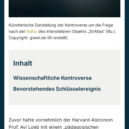
Künstlerische Darstellung der Kontroverse um die Frage
nach der
Natur
des interstellaren Objekts „3I/Atlas“ (Illu.).
Copyright: grewi.de (KI erstellt)
Inhalt
Wissenschaftliche Kontroverse
Bevorstehendes Schlüsselereignis
Zuvor hatte vornehmlich der Harvard-Astronom
Prof. Avi Loeb mit einem „pädagogischen