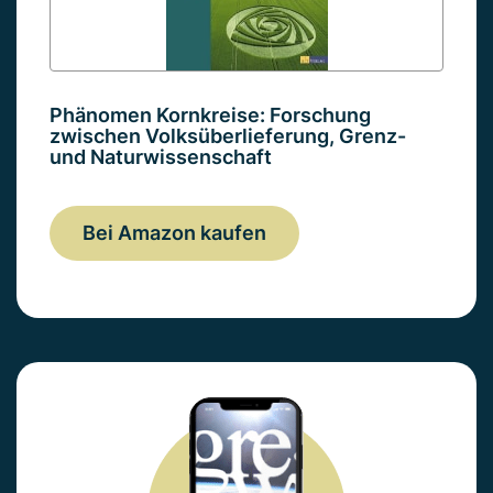
Phänomen Kornkreise: Forschung
zwischen Volksüberlieferung, Grenz-
und Naturwissenschaft
Bei Amazon kaufen