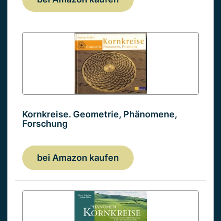
Kornkreise. Geometrie, Phänomene,
Forschung
bei Amazon kaufen