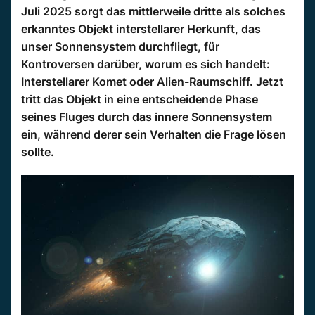
Juli 2025 sorgt das mittlerweile dritte als solches
erkanntes Objekt interstellarer Herkunft, das
unser Sonnensystem durchfliegt, für
Kontroversen darüber, worum es sich handelt:
Interstellarer Komet oder Alien-Raumschiff. Jetzt
tritt das Objekt in eine entscheidende Phase
seines Fluges durch das innere Sonnensystem
ein, während derer sein Verhalten die Frage lösen
sollte.