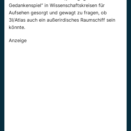
Gedankenspiel“ in Wissenschaftskreisen für
Aufsehen gesorgt und gewagt zu fragen, ob
3I/Atlas auch ein außerirdisches Raumschiff sein
könnte.
Anzeige