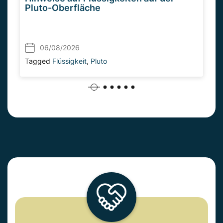
Pluto-Oberfläche
06/08/2026
Tagged
Flüssigkeit
,
Pluto