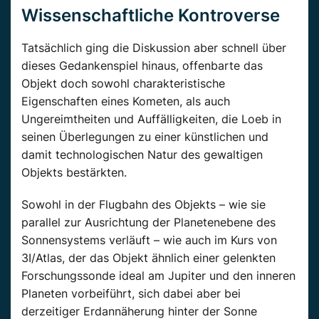
Wissenschaftliche Kontroverse
Tatsächlich ging die Diskussion aber schnell über
dieses Gedankenspiel hinaus, offenbarte das
Objekt doch sowohl charakteristische
Eigenschaften eines Kometen, als auch
Ungereimtheiten und Auffälligkeiten, die Loeb in
seinen Überlegungen zu einer künstlichen und
damit technologischen Natur des gewaltigen
Objekts bestärkten.
Sowohl in der Flugbahn des Objekts – wie sie
parallel zur Ausrichtung der Planetenebene des
Sonnensystems verläuft – wie auch im Kurs von
3I/Atlas, der das Objekt ähnlich einer gelenkten
Forschungssonde ideal am Jupiter und den inneren
Planeten vorbeiführt, sich dabei aber bei
derzeitiger Erdannäherung hinter der Sonne