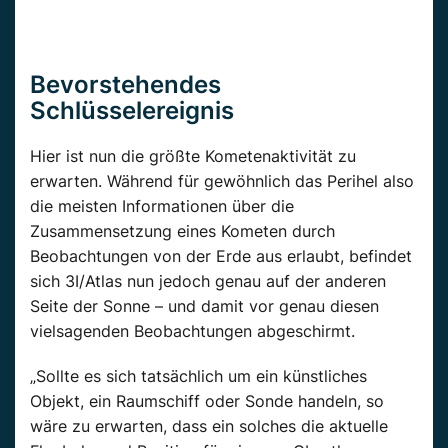
Bevorstehendes
Schlüsselereignis
Hier ist nun die größte Kometenaktivität zu
erwarten. Während für gewöhnlich das Perihel also
die meisten Informationen über die
Zusammensetzung eines Kometen durch
Beobachtungen von der Erde aus erlaubt, befindet
sich 3I/Atlas nun jedoch genau auf der anderen
Seite der Sonne – und damit vor genau diesen
vielsagenden Beobachtungen abgeschirmt.
„Sollte es sich tatsächlich um ein künstliches
Objekt, ein Raumschiff oder Sonde handeln, so
wäre zu erwarten, dass ein solches die aktuelle