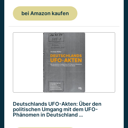
bei Amazon kaufen
Deutschlands UFO-Akten: Über den
politischen Umgang mit dem UFO-
Phänomen in Deutschland …