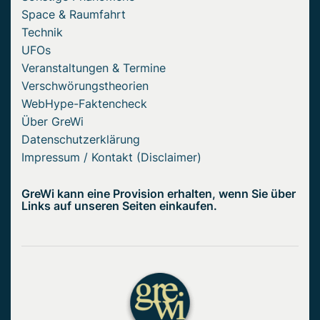
Space & Raumfahrt
Technik
UFOs
Veranstaltungen & Termine
Verschwörungstheorien
WebHype-Faktencheck
Über GreWi
Datenschutzerklärung
Impressum / Kontakt (Disclaimer)
GreWi kann eine Provision erhalten, wenn Sie über
Links auf unseren Seiten einkaufen.