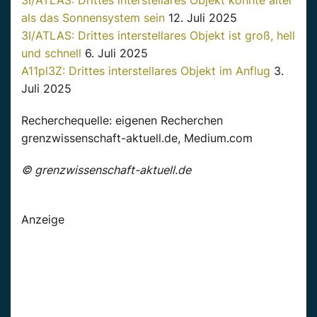
als das Sonnensystem sein
12. Juli 2025
3I/ATLAS: Drittes interstellares Objekt ist groß, hell
und schnell
6. Juli 2025
A11pl3Z: Drittes interstellares Objekt im Anflug
3.
Juli 2025
Recherchequelle: eigenen Recherchen
grenzwissenschaft-aktuell.de, Medium.com
© grenzwissenschaft-aktuell.de
Anzeige