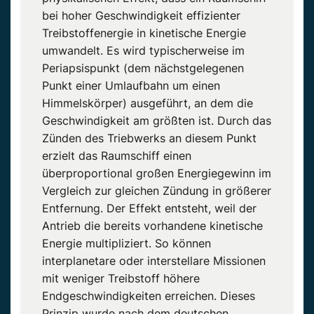
bei hoher Geschwindigkeit effizienter
Treibstoffenergie in kinetische Energie
umwandelt. Es wird typischerweise im
Periapsispunkt (dem nächstgelegenen
Punkt einer Umlaufbahn um einen
Himmelskörper) ausgeführt, an dem die
Geschwindigkeit am größten ist. Durch das
Zünden des Triebwerks an diesem Punkt
erzielt das Raumschiff einen
überproportional großen Energiegewinn im
Vergleich zur gleichen Zündung in größerer
Entfernung. Der Effekt entsteht, weil der
Antrieb die bereits vorhandene kinetische
Energie multipliziert. So können
interplanetare oder interstellare Missionen
mit weniger Treibstoff höhere
Endgeschwindigkeiten erreichen. Dieses
Prinzip wurde nach dem deutschen