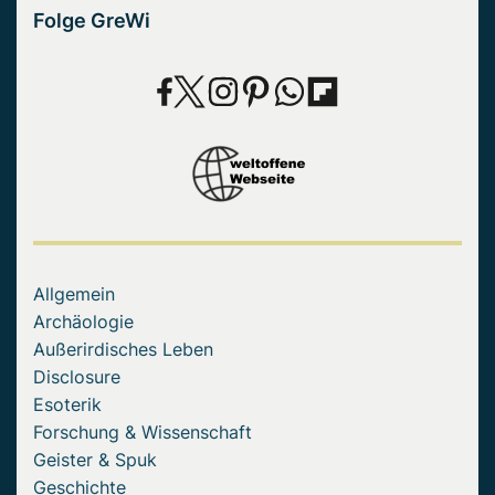
Folge GreWi
Allgemein
Archäologie
Außerirdisches Leben
Disclosure
Esoterik
Forschung & Wissenschaft
Geister & Spuk
Geschichte