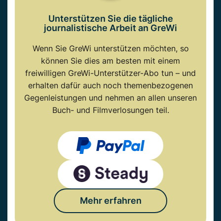
Unterstützen Sie die tägliche
journalistische Arbeit an GreWi
Wenn Sie GreWi unterstützen möchten, so
können Sie dies am besten mit einem
freiwilligen GreWi-Unterstützer-Abo tun – und
erhalten dafür auch noch themenbezogenen
Gegenleistungen und nehmen an allen unseren
Buch- und Filmverlosungen teil.
Mehr erfahren