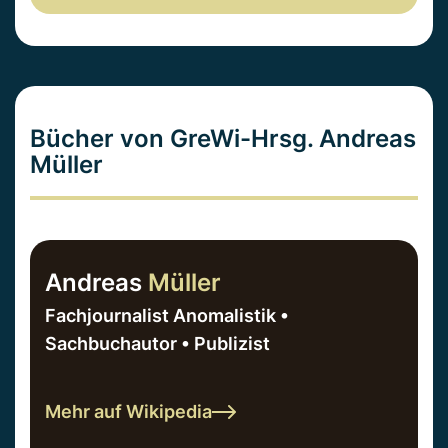
Bücher von GreWi-Hrsg. Andreas
Müller
Andreas
Müller
Fachjournalist Anomalistik •
Sachbuchautor • Publizist
Mehr auf Wikipedia