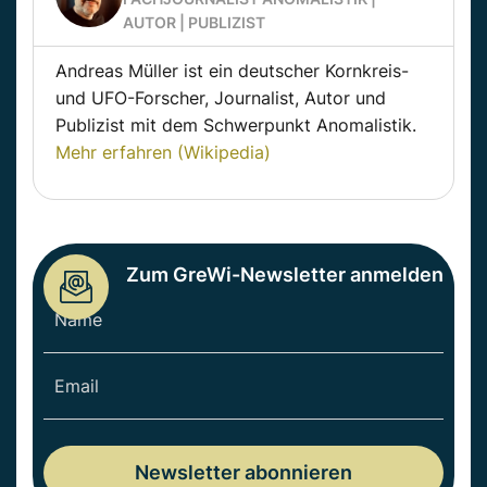
AUTOR | PUBLIZIST
Andreas Müller ist ein deutscher Kornkreis-
und UFO-Forscher, Journalist, Autor und
Publizist mit dem Schwerpunkt Anomalistik.
Mehr erfahren (Wikipedia)
Zum GreWi-Newsletter anmelden