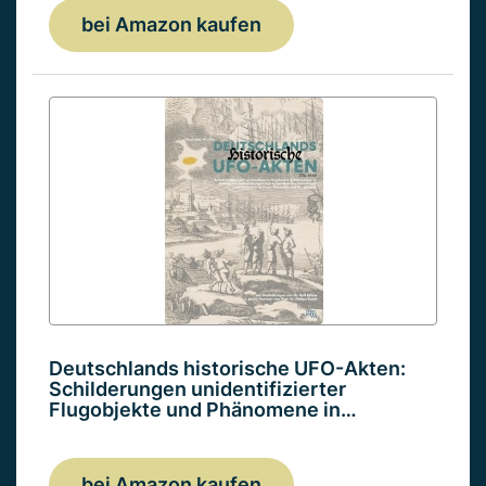
bei Amazon kaufen
Deutschlands historische UFO-Akten:
Schilderungen unidentifizierter
Flugobjekte und Phänomene in…
bei Amazon kaufen