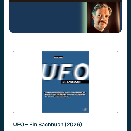
UFO – Ein Sachbuch (2026)