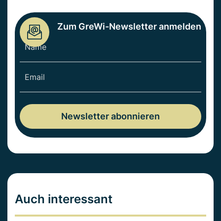
Zum GreWi-Newsletter anmelden
Auch interessant