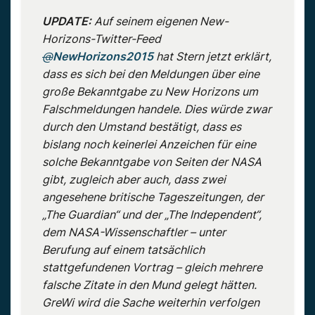
UPDATE:
Auf seinem eigenen New-
Horizons-Twitter-Feed
@
NewHorizons2015
hat Stern jetzt erklärt,
dass es sich bei den Meldungen über eine
große Bekanntgabe zu New Horizons um
Falschmeldungen handele. Dies würde zwar
durch den Umstand bestätigt, dass es
bislang noch keinerlei Anzeichen für eine
solche Bekanntgabe von Seiten der NASA
gibt, zugleich aber auch, dass zwei
angesehene britische Tageszeitungen, der
„The Guardian“ und der „The Independent“,
dem NASA-Wissenschaftler – unter
Berufung auf einem tatsächlich
stattgefundenen Vortrag – gleich mehrere
falsche Zitate in den Mund gelegt hätten.
GreWi wird die Sache weiterhin verfolgen