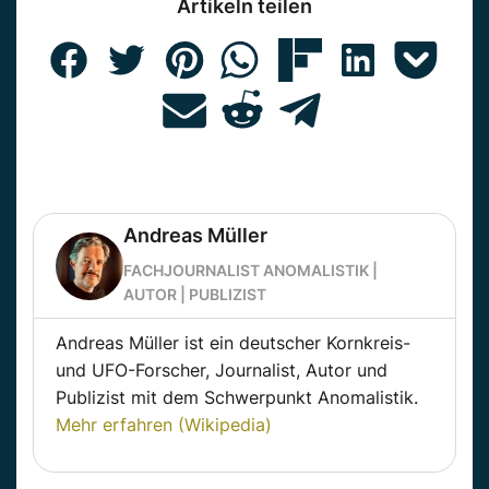
Artikeln teilen
Andreas Müller
FACHJOURNALIST ANOMALISTIK |
AUTOR | PUBLIZIST
Andreas Müller ist ein deutscher Kornkreis-
und UFO-Forscher, Journalist, Autor und
Publizist mit dem Schwerpunkt Anomalistik.
Mehr erfahren (Wikipedia)