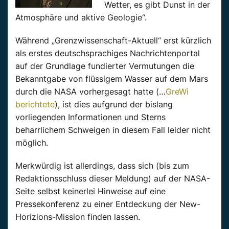
Wetter, es gibt Dunst in der
Atmosphäre und aktive Geologie“.
Während „Grenzwissenschaft-Aktuell“ erst kürzlich
als erstes deutschsprachiges Nachrichtenportal
auf der Grundlage fundierter Vermutungen die
Bekanntgabe von flüssigem Wasser auf dem Mars
durch die NASA vorhergesagt hatte (…
GreWi
berichtete
), ist dies aufgrund der bislang
vorliegenden Informationen und Sterns
beharrlichem Schweigen in diesem Fall leider nicht
möglich.
Merkwürdig ist allerdings, dass sich (bis zum
Redaktionsschluss dieser Meldung) auf der NASA-
Seite selbst keinerlei Hinweise auf eine
Pressekonferenz zu einer Entdeckung der New-
Horizions-Mission finden lassen.