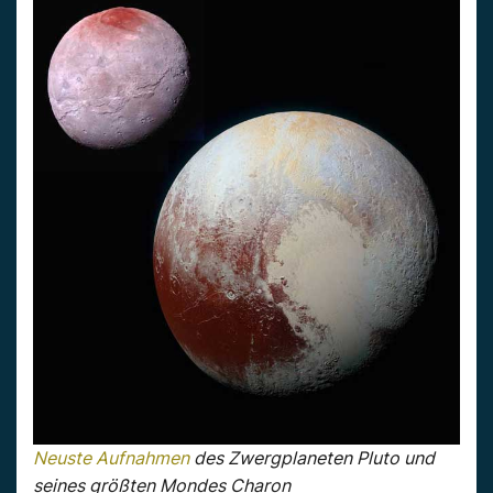
Neuste Aufnahmen
des Zwergplaneten Pluto und
seines größten Mondes Charon