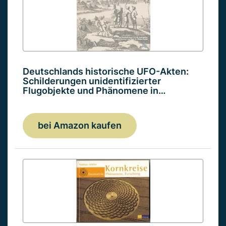
Deutschlands historische UFO-Akten:
Schilderungen unidentifizierter
Flugobjekte und Phänomene in…
bei Amazon kaufen