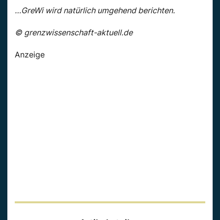
…GreWi wird natürlich umgehend berichten.
© grenzwissenschaft-aktuell.de
Anzeige