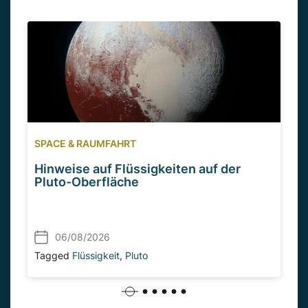
SPACE & RAUMFAHRT
Hinweise auf Flüssigkeiten auf der
Pluto-Oberfläche
06/08/2026
Tagged
Flüssigkeit
,
Pluto