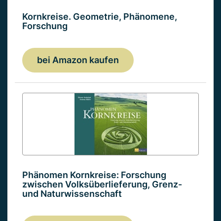
Kornkreise. Geometrie, Phänomene,
Forschung
bei Amazon kaufen
Phänomen Kornkreise: Forschung
zwischen Volksüberlieferung, Grenz-
und Naturwissenschaft