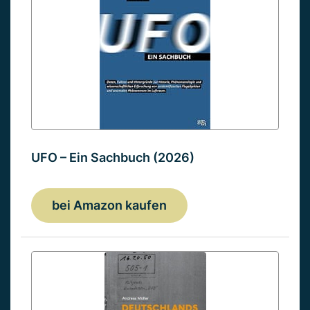
UFO – Ein Sachbuch (2026)
bei Amazon kaufen