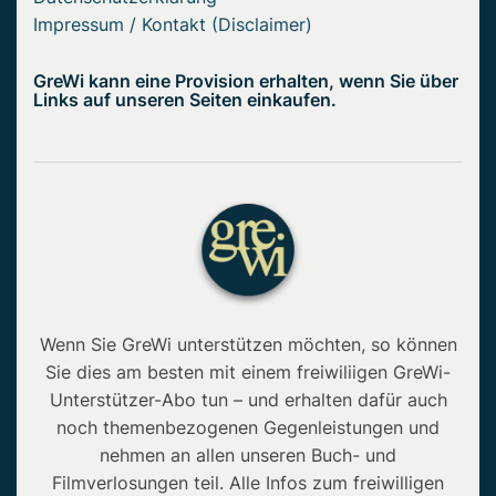
Impressum / Kontakt (Disclaimer)
GreWi kann eine Provision erhalten, wenn Sie über
Links auf unseren Seiten einkaufen.
Wenn Sie GreWi unterstützen möchten, so können
Sie dies am besten mit einem freiwiliigen GreWi-
Unterstützer-Abo tun – und erhalten dafür auch
noch themenbezogenen Gegenleistungen und
nehmen an allen unseren Buch- und
Filmverlosungen teil. Alle Infos zum freiwilligen