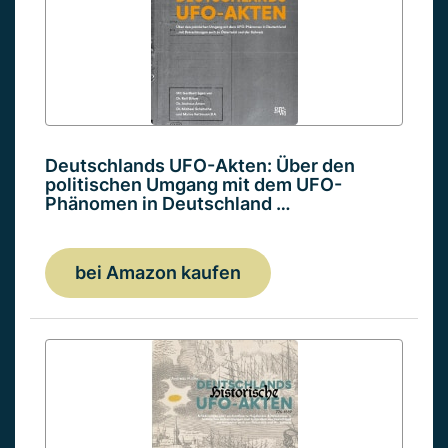
Deutschlands UFO-Akten: Über den
politischen Umgang mit dem UFO-
Phänomen in Deutschland …
bei Amazon kaufen