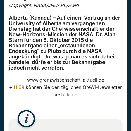
Copyright: NASA/JHUAPL/SwRI
Alberta (Kanada) – Auf einem Vortrag an der
University of Alberta am vergangenen
Dienstag hat der Chefwissenschaftler der
New-Horizons-Mission der NASA, Dr. Alan
Stern für den 8. Oktober 2015 die
Bekanntgabe einer „erstaunlichen
Endeckung“ zu Pluto durch die NASA
angekündigt. Um was genau es sich dabei
handele, dürfe er bis zur Bekanntgabe
jedoch nicht verraten.
www.grenzwissenschaft-aktuell.de
+
HIER
können Sie den täglichen GreWi-Newsletter
bestellen +