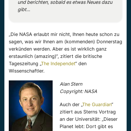
und berichten, sobald es etwas Neues dazu
gibt…
„Die NASA erlaubt mir nicht, Ihnen heute schon zu
sagen, was wir Ihnen am (kommenden) Donnerstag
verkünden werden. Aber es ist wirklich ganz
erstaunlich (amazing)“, zitiert die britische
Tageszeitung „
The Independet
“ den
Wissenschaftler.
Alan Stern
Copyright: NASA
Auch der „
The Guardian
“
zitiert aus Sterns Vortrag
an der Universität: „Dieser
Planet lebt: Dort gibt es