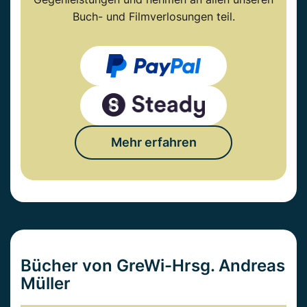
Buch- und Filmverlosungen teil.
Mehr erfahren
Bücher von GreWi-Hrsg. Andreas
Müller