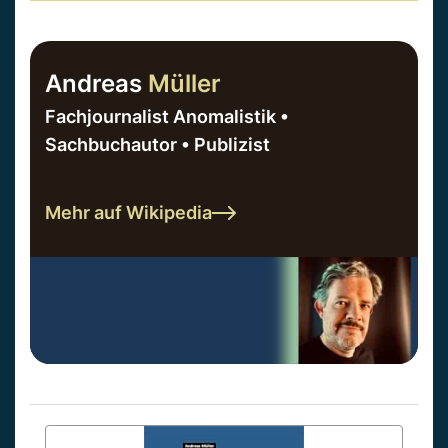
Andreas
Müller
Fachjournalist Anomalistik •
Sachbuchautor • Publizist
Mehr auf Wikipedia