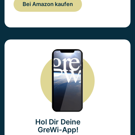
Bei Amazon kaufen
Hol Dir Deine
GreWi-App!