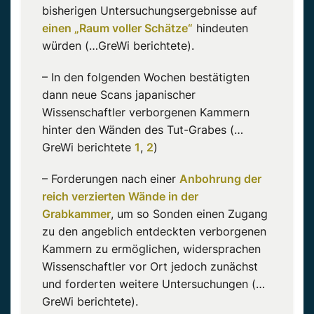
bisherigen Untersuchungsergebnisse auf
einen „Raum voller Schätze“
hindeuten
würden (…GreWi berichtete).
– In den folgenden Wochen bestätigten
dann neue Scans japanischer
Wissenschaftler verborgenen Kammern
hinter den Wänden des Tut-Grabes (…
GreWi berichtete
1
,
2
)
– Forderungen nach einer
Anbohrung der
reich verzierten Wände in der
Grabkammer
, um so Sonden einen Zugang
zu den angeblich entdeckten verborgenen
Kammern zu ermöglichen, widersprachen
Wissenschaftler vor Ort jedoch zunächst
und forderten weitere Untersuchungen (…
GreWi berichtete).