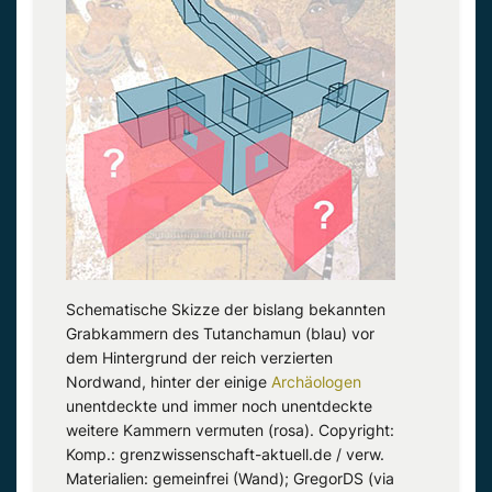
Schematische Skizze der bislang bekannten
Grabkammern des Tutanchamun (blau) vor
dem Hintergrund der reich verzierten
Nordwand, hinter der einige
Archäologen
unentdeckte und immer noch unentdeckte
weitere Kammern vermuten (rosa). Copyright:
Komp.: grenzwissenschaft-aktuell.de / verw.
Materialien: gemeinfrei (Wand); GregorDS (via