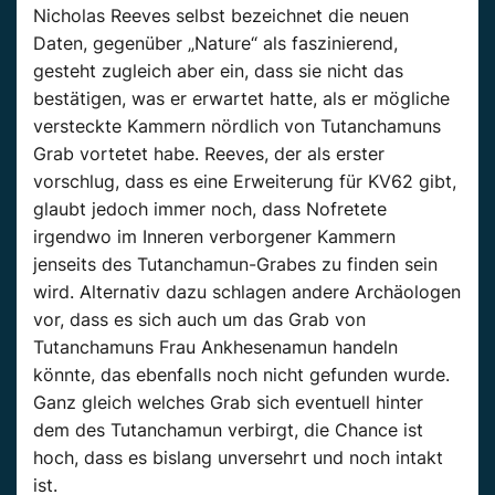
Nicholas Reeves selbst bezeichnet die neuen
Daten, gegenüber „Nature“ als faszinierend,
gesteht zugleich aber ein, dass sie nicht das
bestätigen, was er erwartet hatte, als er mögliche
versteckte Kammern nördlich von Tutanchamuns
Grab vortetet habe. Reeves, der als erster
vorschlug, dass es eine Erweiterung für KV62 gibt,
glaubt jedoch immer noch, dass Nofretete
irgendwo im Inneren verborgener Kammern
jenseits des Tutanchamun-Grabes zu finden sein
wird. Alternativ dazu schlagen andere Archäologen
vor, dass es sich auch um das Grab von
Tutanchamuns Frau Ankhesenamun handeln
könnte, das ebenfalls noch nicht gefunden wurde.
Ganz gleich welches Grab sich eventuell hinter
dem des Tutanchamun verbirgt, die Chance ist
hoch, dass es bislang unversehrt und noch intakt
ist.