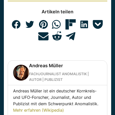
Artikeln teilen
Andreas Müller
FACHJOURNALIST ANOMALISTIK |
AUTOR | PUBLIZIST
Andreas Müller ist ein deutscher Kornkreis-
und UFO-Forscher, Journalist, Autor und
Publizist mit dem Schwerpunkt Anomalistik.
Mehr erfahren (Wikipedia)