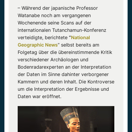
– Während der japanische Professor
Watanabe noch am vergangenen
Wochenende seine Scans auf der
internationalen Tutanchamun-Konferenz
verteidigte, berichtete
“
National
Geographic News
” selbst bereits am
Folgetag über die übereinstimmende Kritik
verschiedener Archäologen und
Bodenradarexperten an der Interpretation
der Daten im Sinne dahinter verborgener
Kammern und deren Inhalt. Die Kontroverse
um die Interpretation der Ergebnisse und
Daten war eröffnet.