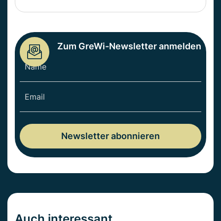
Zum GreWi-Newsletter anmelden
Auch interessant