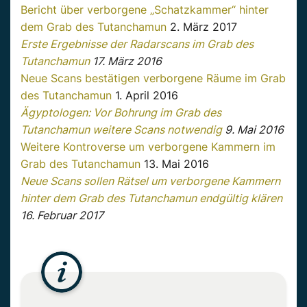
Bericht über verborgene „Schatzkammer“ hinter
dem Grab des Tutanchamun
2. März 2017
Erste Ergebnisse der Radarscans im Grab des
Tutanchamun
17. März 2016
Neue Scans bestätigen verborgene Räume im Grab
des Tutanchamun
1. April 2016
Ägyptologen: Vor Bohrung im Grab des
Tutanchamun weitere Scans notwendig
9. Mai 2016
Weitere Kontroverse um verborgene Kammern im
Grab des Tutanchamun
13. Mai 2016
Neue Scans sollen Rätsel um verborgene Kammern
hinter dem Grab des Tutanchamun endgültig klären
16. Februar 2017