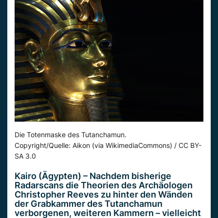
Die Totenmaske des Tutanchamun.
Copyright/Quelle: Aikon (via WikimediaCommons) / CC BY-
SA 3.0
Kairo (Ägypten) – Nachdem bisherige
Radarscans die Theorien des Archäologen
Christopher Reeves zu hinter den Wänden
der Grabkammer des Tutanchamun
verborgenen, weiteren Kammern – vielleicht