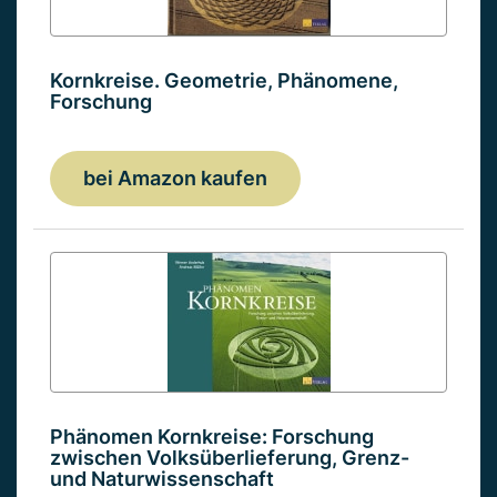
Kornkreise. Geometrie, Phänomene,
Forschung
bei Amazon kaufen
Phänomen Kornkreise: Forschung
zwischen Volksüberlieferung, Grenz-
und Naturwissenschaft