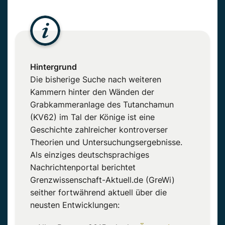
Hintergrund
Die bisherige Suche nach weiteren
Kammern hinter den Wänden der
Grabkammeranlage des Tutanchamun
(KV62) im Tal der Könige ist eine
Geschichte zahlreicher kontroverser
Theorien und Untersuchungsergebnisse.
Als einziges deutschsprachiges
Nachrichtenportal berichtet
Grenzwissenschaft-Aktuell.de (GreWi)
seither fortwährend aktuell über die
neusten Entwicklungen: