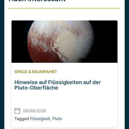
SPACE & RAUMFAHRT
Hinweise auf Flüssigkeiten auf der
Pluto-Oberfläche
06/08/2026
Tagged
Flüssigkeit
,
Pluto