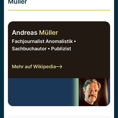
Müller
Andreas
Müller
Fachjournalist Anomalistik •
Sachbuchautor • Publizist
Mehr auf Wikipedia