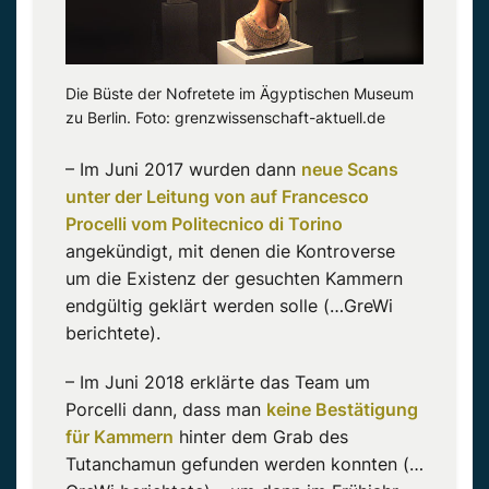
Die Büste der Nofretete im Ägyptischen Museum
zu Berlin. Foto: grenzwissenschaft-aktuell.de
– Im Juni 2017 wurden dann
neue Scans
unter der Leitung von auf Francesco
Procelli vom Politecnico di Torino
angekündigt, mit denen die Kontroverse
um die Existenz der gesuchten Kammern
endgültig geklärt werden solle (…GreWi
berichtete).
– Im Juni 2018 erklärte das Team um
Porcelli dann, dass man
keine Bestätigung
für Kammern
hinter dem Grab des
Tutanchamun gefunden werden konnten (…