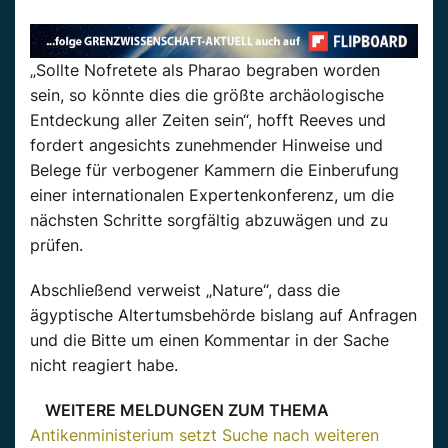
„Sollte Nofretete als Pharao begraben worden
sein, so könnte dies die größte archäologische
Entdeckung aller Zeiten sein“, hofft Reeves und
fordert angesichts zunehmender Hinweise und
Belege für verbogener Kammern die Einberufung
einer internationalen Expertenkonferenz, um die
nächsten Schritte sorgfältig abzuwägen und zu
prüfen.
Abschließend verweist „Nature“, dass die
ägyptische Altertumsbehörde bislang auf Anfragen
und die Bitte um einen Kommentar in der Sache
nicht reagiert habe.
WEITERE MELDUNGEN ZUM THEMA
Antikenministerium setzt Suche nach weiteren