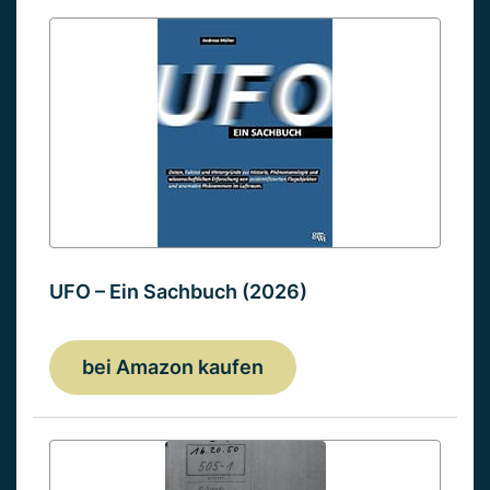
UFO – Ein Sachbuch (2026)
bei Amazon kaufen