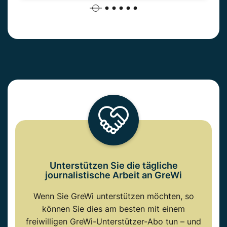
Unterstützen Sie die tägliche
journalistische Arbeit an GreWi
Wenn Sie GreWi unterstützen möchten, so
können Sie dies am besten mit einem
freiwilligen GreWi-Unterstützer-Abo tun – und