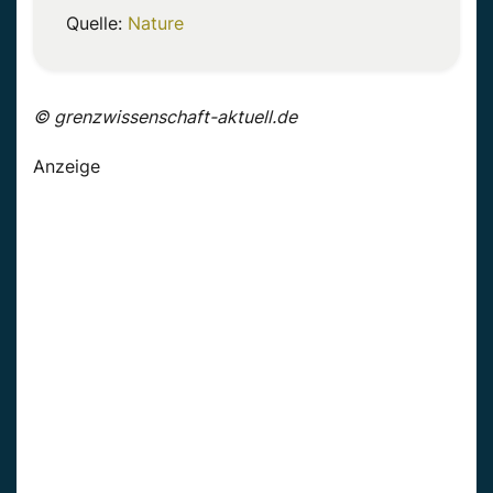
Quelle:
Nature
© grenzwissenschaft-aktuell.de
Anzeige