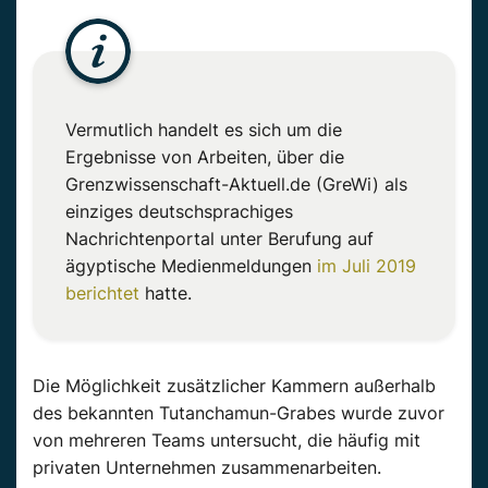
Vermutlich handelt es sich um die
Ergebnisse von Arbeiten, über die
Grenzwissenschaft-Aktuell.de (GreWi) als
einziges deutschsprachiges
Nachrichtenportal unter Berufung auf
ägyptische Medienmeldungen
im Juli 2019
berichtet
hatte.
Die Möglichkeit zusätzlicher Kammern außerhalb
des bekannten Tutanchamun-Grabes wurde zuvor
von mehreren Teams untersucht, die häufig mit
privaten Unternehmen zusammenarbeiten.