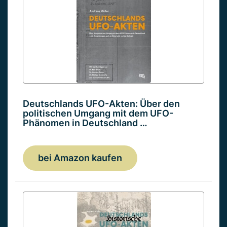
Deutschlands UFO-Akten: Über den
politischen Umgang mit dem UFO-
Phänomen in Deutschland …
bei Amazon kaufen