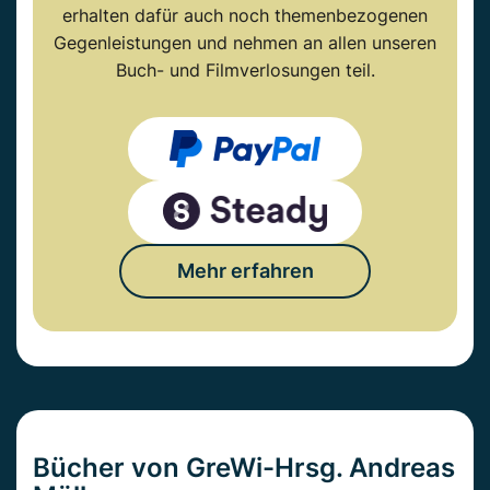
erhalten dafür auch noch themenbezogenen
Gegenleistungen und nehmen an allen unseren
Buch- und Filmverlosungen teil.
Mehr erfahren
Bücher von GreWi-Hrsg. Andreas