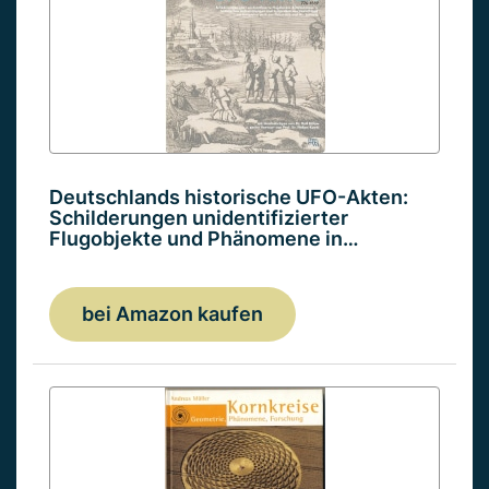
Deutschlands historische UFO-Akten:
Schilderungen unidentifizierter
Flugobjekte und Phänomene in…
bei Amazon kaufen