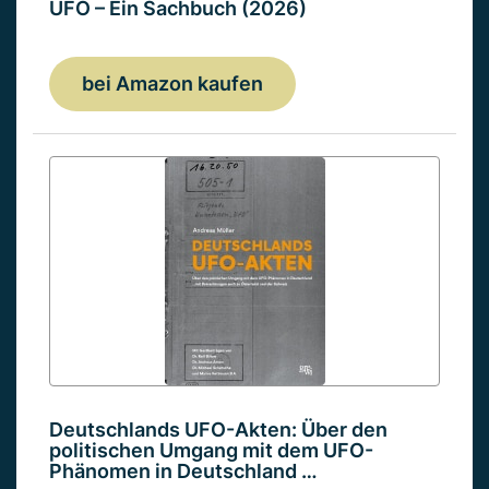
UFO – Ein Sachbuch (2026)
bei Amazon kaufen
Deutschlands UFO-Akten: Über den
politischen Umgang mit dem UFO-
Phänomen in Deutschland …