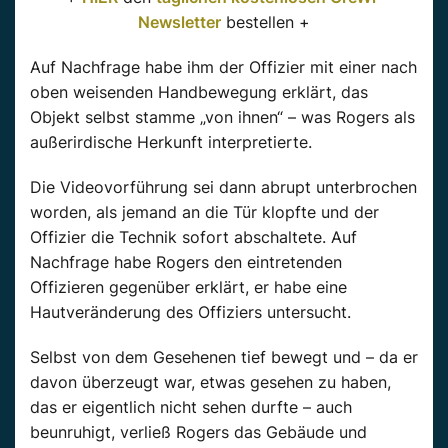
Newsletter
bestellen +
Auf Nachfrage habe ihm der Offizier mit einer nach
oben weisenden Handbewegung erklärt, das
Objekt selbst stamme „von ihnen“ – was Rogers als
außerirdische Herkunft interpretierte.
Die Videovorführung sei dann abrupt unterbrochen
worden, als jemand an die Tür klopfte und der
Offizier die Technik sofort abschaltete. Auf
Nachfrage habe Rogers den eintretenden
Offizieren gegenüber erklärt, er habe eine
Hautveränderung des Offiziers untersucht.
Selbst von dem Gesehenen tief bewegt und – da er
davon überzeugt war, etwas gesehen zu haben,
das er eigentlich nicht sehen durfte – auch
beunruhigt, verließ Rogers das Gebäude und