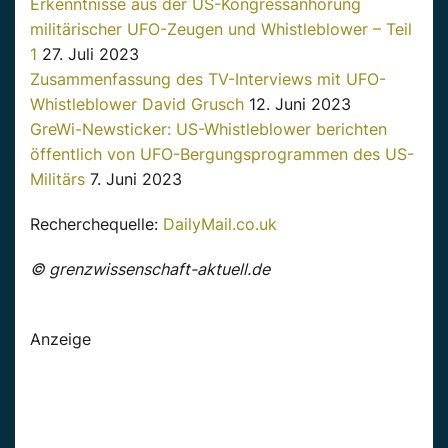
Erkenntnisse aus der US-Kongressanhörung
militärischer UFO-Zeugen und Whistleblower – Teil
1
27. Juli 2023
Zusammenfassung des TV-Interviews mit UFO-
Whistleblower David Grusch
12. Juni 2023
GreWi-Newsticker: US-Whistleblower berichten
öffentlich von UFO-Bergungsprogrammen des US-
Militärs
7. Juni 2023
Recherchequelle:
DailyMail.co.uk
© grenzwissenschaft-aktuell.de
Anzeige