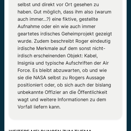
selbst und direkt vor Ort gesehen zu
haben. Gut möglich, dass ihm also (warum
auch immer…?) eine fiktive, gestellte
Aufnahme oder ein wie auch immer
geartetes irdisches Geheimprojekt gezeigt
wurde. Zudem beschreibt Roger eindeutig
irdische Merkmale auf dem sonst nicht-
irdisch erscheinenden Objekt: Kabel,
Insignia und typische Aufschriften der Air
Force. Es bleibt abzuwarten, ob und wie
sie die NASA selbst zu Rogers Aussage
positioniert oder, ob sich auch der bislang
unbekannte Offizier an die Öffentlichkeit
wagt und weitere Informationen zu dem
Vorfall liefern kann.