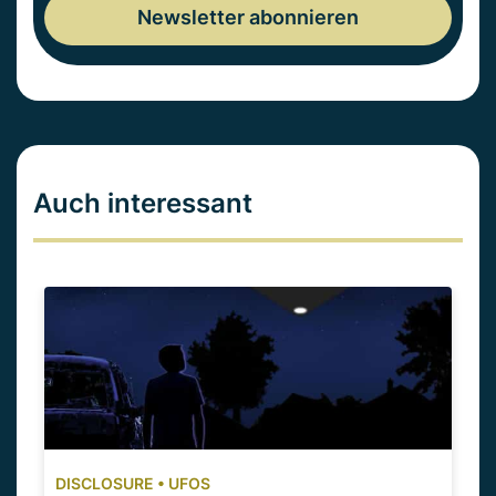
Auch interessant
DISCLOSURE
•
UFOS