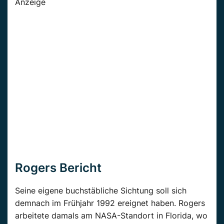
Anzeige
Rogers Bericht
Seine eigene buchstäbliche Sichtung soll sich
demnach im Frühjahr 1992 ereignet haben. Rogers
arbeitete damals am NASA-Standort in Florida, wo