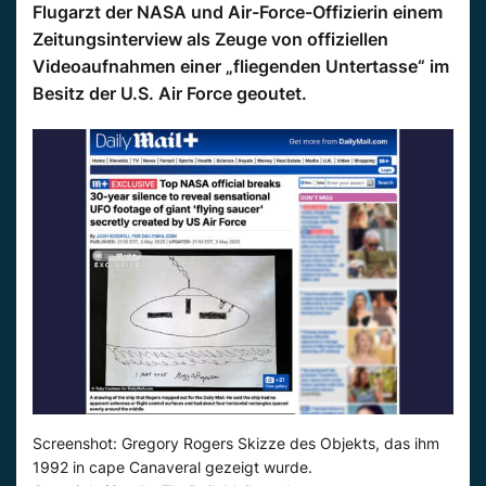
Flugarzt der NASA und Air-Force-Offizierin einem
Zeitungsinterview als Zeuge von offiziellen
Videoaufnahmen einer „fliegenden Untertasse“ im
Besitz der U.S. Air Force geoutet.
Screenshot: Gregory Rogers Skizze des Objekts, das ihm
1992 in cape Canaveral gezeigt wurde.