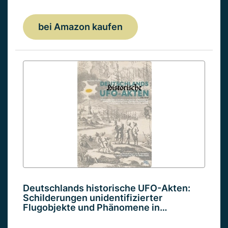
bei Amazon kaufen
Deutschlands historische UFO-Akten:
Schilderungen unidentifizierter
Flugobjekte und Phänomene in…