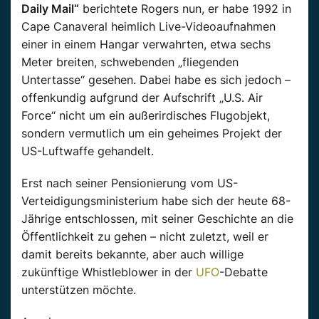
Daily Mail“
berichtete Rogers nun, er habe 1992 in
Cape Canaveral heimlich Live-Videoaufnahmen
einer in einem Hangar verwahrten, etwa sechs
Meter breiten, schwebenden „fliegenden
Untertasse“ gesehen. Dabei habe es sich jedoch –
offenkundig aufgrund der Aufschrift „U.S. Air
Force“ nicht um ein außerirdisches Flugobjekt,
sondern vermutlich um ein geheimes Projekt der
US-Luftwaffe gehandelt.
Erst nach seiner Pensionierung vom US-
Verteidigungsministerium habe sich der heute 68-
Jährige entschlossen, mit seiner Geschichte an die
Öffentlichkeit zu gehen – nicht zuletzt, weil er
damit bereits bekannte, aber auch willige
zukünftige Whistleblower in der
UFO
-Debatte
unterstützen möchte.