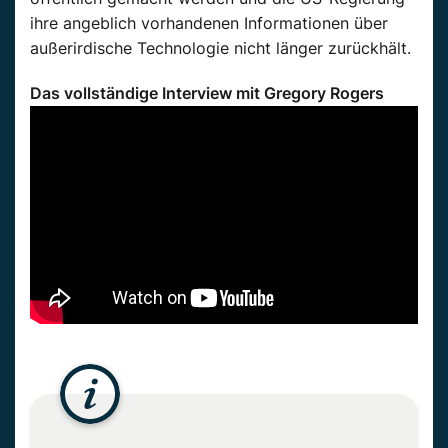
ihre angeblich vorhandenen Informationen über
außerirdische Technologie nicht länger zurückhält.
Das vollständige Interview mit Gregory Rogers