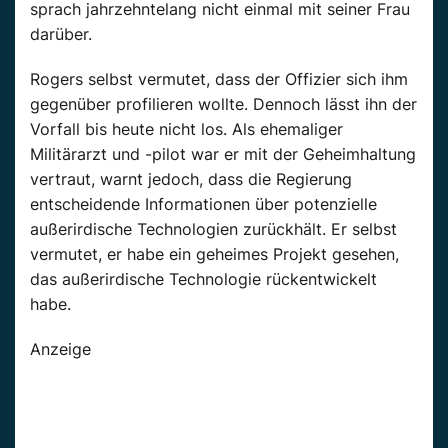
sprach jahrzehntelang nicht einmal mit seiner Frau
darüber.
Rogers selbst vermutet, dass der Offizier sich ihm
gegenüber profilieren wollte. Dennoch lässt ihn der
Vorfall bis heute nicht los. Als ehemaliger
Militärarzt und -pilot war er mit der Geheimhaltung
vertraut, warnt jedoch, dass die Regierung
entscheidende Informationen über potenzielle
außerirdische Technologien zurückhält. Er selbst
vermutet, er habe ein geheimes Projekt gesehen,
das außerirdische Technologie rückentwickelt
habe.
Anzeige