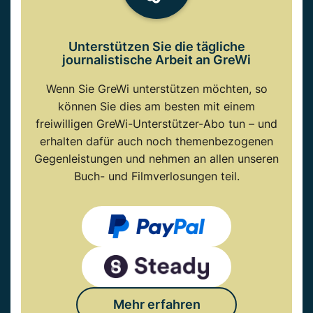
Unterstützen Sie die tägliche
journalistische Arbeit an GreWi
Wenn Sie GreWi unterstützen möchten, so
können Sie dies am besten mit einem
freiwilligen GreWi-Unterstützer-Abo tun – und
erhalten dafür auch noch themenbezogenen
Gegenleistungen und nehmen an allen unseren
Buch- und Filmverlosungen teil.
Mehr erfahren