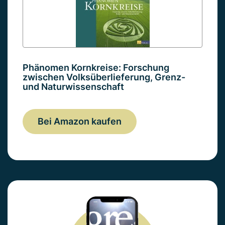
Phänomen Kornkreise: Forschung
zwischen Volksüberlieferung, Grenz-
und Naturwissenschaft
Bei Amazon kaufen