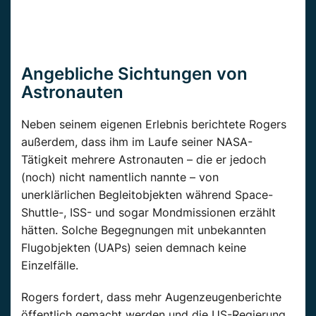
Angebliche Sichtungen von
Astronauten
Neben seinem eigenen Erlebnis berichtete Rogers
außerdem, dass ihm im Laufe seiner NASA-
Tätigkeit mehrere Astronauten – die er jedoch
(noch) nicht namentlich nannte – von
unerklärlichen Begleitobjekten während Space-
Shuttle-, ISS- und sogar Mondmissionen erzählt
hätten. Solche Begegnungen mit unbekannten
Flugobjekten (UAPs) seien demnach keine
Einzelfälle.
Rogers fordert, dass mehr Augenzeugenberichte
öffentlich gemacht werden und die US-Regierung