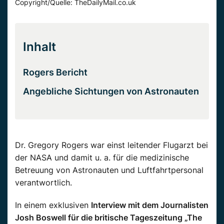
Copyright/Quelle: TheDailyMail.co.uk
Inhalt
Rogers Bericht
Angebliche Sichtungen von Astronauten
Dr. Gregory Rogers war einst leitender Flugarzt bei
der NASA und damit u. a. für die medizinische
Betreuung von Astronauten und Luftfahrtpersonal
verantwortlich.
In einem exklusiven
Interview mit dem Journalisten
Josh Boswell für die britische Tageszeitung „The