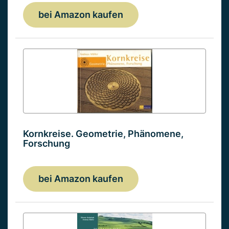
bei Amazon kaufen
Kornkreise. Geometrie, Phänomene,
Forschung
bei Amazon kaufen