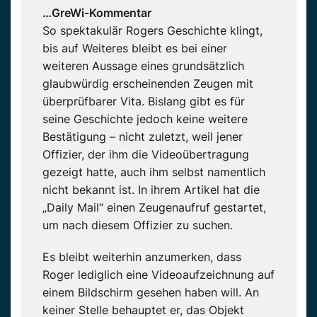
…GreWi-Kommentar
So spektakulär Rogers Geschichte klingt,
bis auf Weiteres bleibt es bei einer
weiteren Aussage eines grundsätzlich
glaubwürdig erscheinenden Zeugen mit
überprüfbarer Vita. Bislang gibt es für
seine Geschichte jedoch keine weitere
Bestätigung – nicht zuletzt, weil jener
Offizier, der ihm die Videoübertragung
gezeigt hatte, auch ihm selbst namentlich
nicht bekannt ist. In ihrem Artikel hat die
„Daily Mail“ einen Zeugenaufruf gestartet,
um nach diesem Offizier zu suchen.
Es bleibt weiterhin anzumerken, dass
Roger lediglich eine Videoaufzeichnung auf
einem Bildschirm gesehen haben will. An
keiner Stelle behauptet er, das Objekt