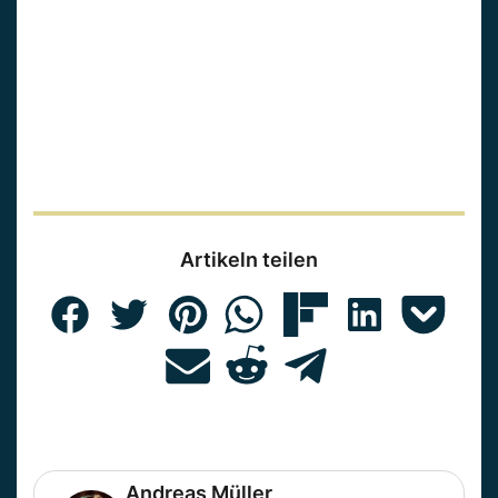
Artikeln teilen
Andreas Müller