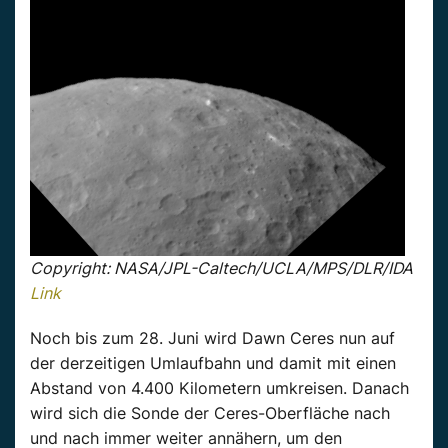
Copyright: NASA/JPL-Caltech/UCLA/MPS/DLR/IDA
Link
Noch bis zum 28. Juni wird Dawn Ceres nun auf
der derzeitigen Umlaufbahn und damit mit einen
Abstand von 4.400 Kilometern umkreisen. Danach
wird sich die Sonde der Ceres-Oberfläche nach
und nach immer weiter annähern, um den