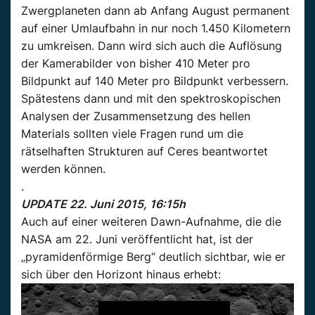
Zwergplaneten dann ab Anfang August permanent
auf einer Umlaufbahn in nur noch 1.450 Kilometern
zu umkreisen. Dann wird sich auch die Auflösung
der Kamerabilder von bisher 410 Meter pro
Bildpunkt auf 140 Meter pro Bildpunkt verbessern.
Spätestens dann und mit den spektroskopischen
Analysen der Zusammensetzung des hellen
Materials sollten viele Fragen rund um die
rätselhaften Strukturen auf Ceres beantwortet
werden können.
.
UPDATE 22. Juni 2015, 16:15h
Auch auf einer weiteren Dawn-Aufnahme, die die
NASA am 22. Juni veröffentlicht hat, ist der
„pyramidenförmige Berg“ deutlich sichtbar, wie er
sich über den Horizont hinaus erhebt: