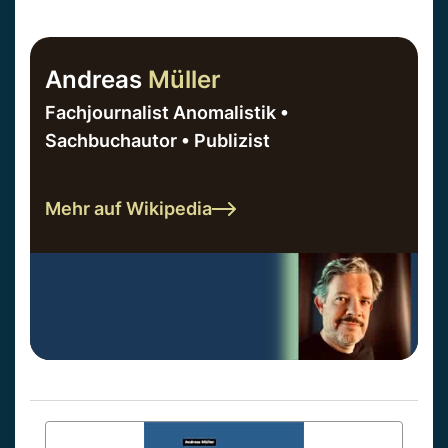
Andreas
Müller
Fachjournalist Anomalistik •
Sachbuchautor • Publizist
Mehr auf Wikipedia