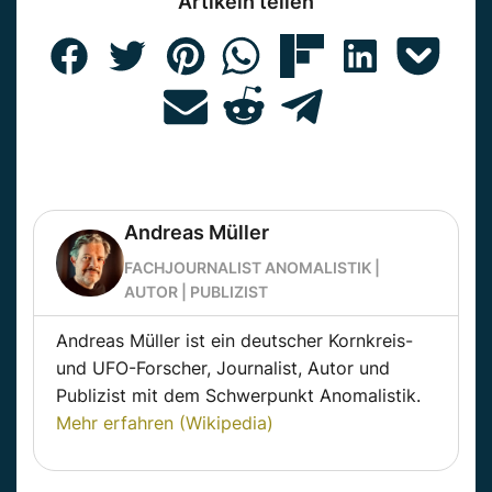
Artikeln teilen
Andreas Müller
FACHJOURNALIST ANOMALISTIK |
AUTOR | PUBLIZIST
Andreas Müller ist ein deutscher Kornkreis-
und UFO-Forscher, Journalist, Autor und
Publizist mit dem Schwerpunkt Anomalistik.
Mehr erfahren (Wikipedia)