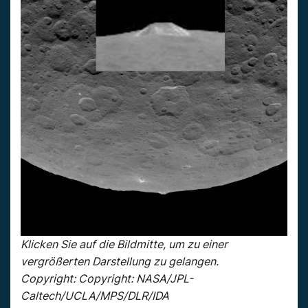
Klicken Sie auf die Bildmitte, um zu einer
vergrößerten Darstellung zu gelangen.
Copyright: Copyright: NASA/JPL-
Caltech/UCLA/MPS/DLR/IDA