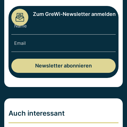
Zum GreWi-Newsletter anmelden
Auch interessant