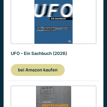
UFO – Ein Sachbuch (2026)
bei Amazon kaufen