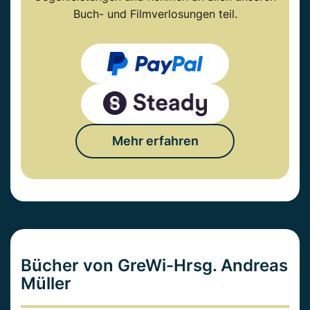
Buch- und Filmverlosungen teil.
Mehr erfahren
Bücher von GreWi-Hrsg. Andreas
Müller