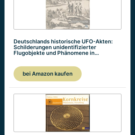
Deutschlands historische UFO-Akten:
Schilderungen unidentifizierter
Flugobjekte und Phänomene in…
bei Amazon kaufen