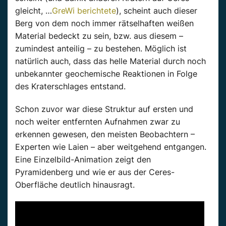
gleicht, …
GreWi berichtete
), scheint auch dieser
Berg von dem noch immer rätselhaften weißen
Material bedeckt zu sein, bzw. aus diesem –
zumindest anteilig – zu bestehen. Möglich ist
natürlich auch, dass das helle Material durch noch
unbekannter geochemische Reaktionen in Folge
des Kraterschlages entstand.
Schon zuvor war diese Struktur auf ersten und
noch weiter entfernten Aufnahmen zwar zu
erkennen gewesen, den meisten Beobachtern –
Experten wie Laien – aber weitgehend entgangen.
Eine Einzelbild-Animation zeigt den
Pyramidenberg und wie er aus der Ceres-
Oberfläche deutlich hinausragt.