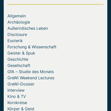
Allgemein
Archäologie
Außerirdisches Leben
Disclosure
Esoterik
Forschung & Wissenschaft
Geister & Spuk
Geschichte
Gesellschaft
GfA – Studie des Monats
GreWi Weekend Lectures
GreWi-Dossier
Interview
Kino & TV
Kornkreise
Körper & Geist