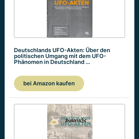
Deutschlands UFO-Akten: Über den
politischen Umgang mit dem UFO-
Phänomen in Deutschland …
bei Amazon kaufen