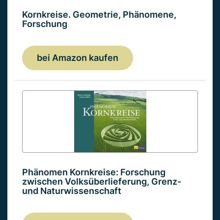
Kornkreise. Geometrie, Phänomene,
Forschung
bei Amazon kaufen
Phänomen Kornkreise: Forschung
zwischen Volksüberlieferung, Grenz-
und Naturwissenschaft