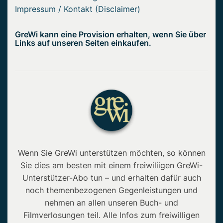
Impressum / Kontakt (Disclaimer)
GreWi kann eine Provision erhalten, wenn Sie über
Links auf unseren Seiten einkaufen.
Wenn Sie GreWi unterstützen möchten, so können
Sie dies am besten mit einem freiwiliigen GreWi-
Unterstützer-Abo tun – und erhalten dafür auch
noch themenbezogenen Gegenleistungen und
nehmen an allen unseren Buch- und
Filmverlosungen teil. Alle Infos zum freiwilligen