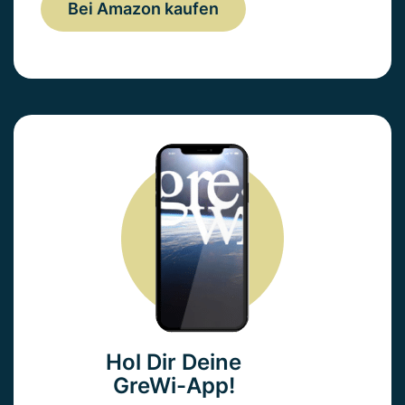
Bei Amazon kaufen
Hol Dir Deine
GreWi-App!