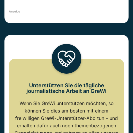
Anzeige
Unterstützen Sie die tägliche
journalistische Arbeit an GreWi
Wenn Sie GreWi unterstützen möchten, so
können Sie dies am besten mit einem
freiwilligen GreWi-Unterstützer-Abo tun – und
erhalten dafür auch noch themenbezogenen