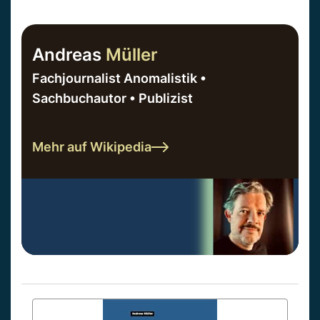
Andreas
Müller
Fachjournalist Anomalistik •
Sachbuchautor • Publizist
Mehr auf Wikipedia