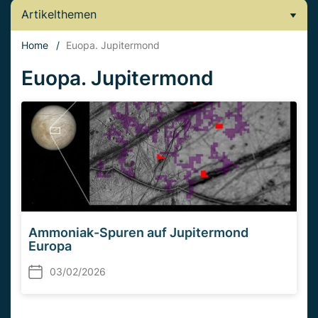
Artikelthemen
Home
/
Euopa. Jupitermond
Euopa. Jupitermond
Ammoniak-Spuren auf Jupitermond
Europa
03/02/2026