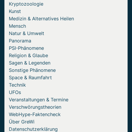
Kryptozoologie
Kunst
Medizin & Alternatives Heilen
Mensch
Natur & Umwelt
Panorama
PSI-Phänomene
Religion & Glaube
Sagen & Legenden
Sonstige Phänomene
Space & Raumfahrt
Technik
UFOs
Veranstaltungen & Termine
Verschwörungstheorien
WebHype-Faktencheck
Über GreWi
Datenschutzerklärung