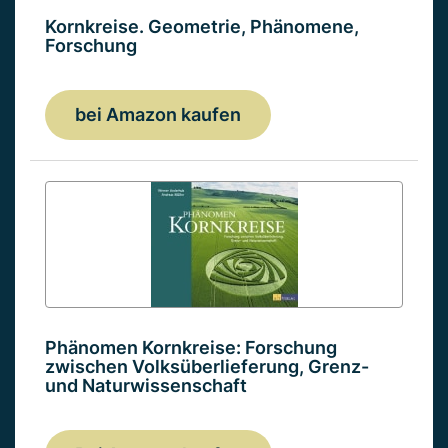
Kornkreise. Geometrie, Phänomene,
Forschung
bei Amazon kaufen
Phänomen Kornkreise: Forschung
zwischen Volksüberlieferung, Grenz-
und Naturwissenschaft