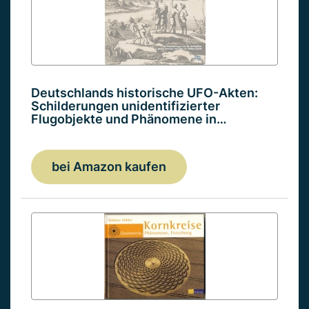
Deutschlands historische UFO-Akten:
Schilderungen unidentifizierter
Flugobjekte und Phänomene in…
bei Amazon kaufen