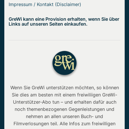
Impressum / Kontakt (Disclaimer)
GreWi kann eine Provision erhalten, wenn Sie über
Links auf unseren Seiten einkaufen.
Wenn Sie GreWi unterstützen möchten, so können
Sie dies am besten mit einem freiwiliigen GreWi-
Unterstützer-Abo tun – und erhalten dafür auch
noch themenbezogenen Gegenleistungen und
nehmen an allen unseren Buch- und
Filmverlosungen teil. Alle Infos zum freiwilligen