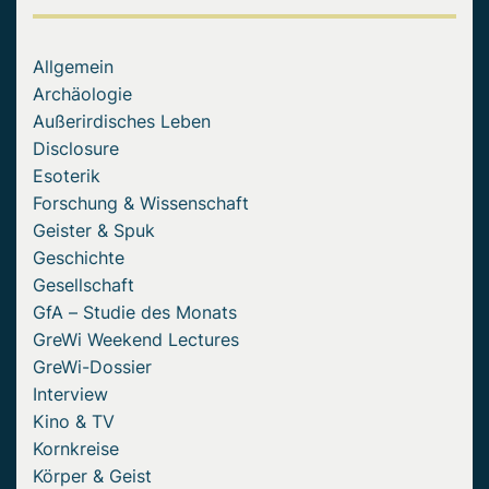
Allgemein
Archäologie
Außerirdisches Leben
Disclosure
Esoterik
Forschung & Wissenschaft
Geister & Spuk
Geschichte
Gesellschaft
GfA – Studie des Monats
GreWi Weekend Lectures
GreWi-Dossier
Interview
Kino & TV
Kornkreise
Körper & Geist