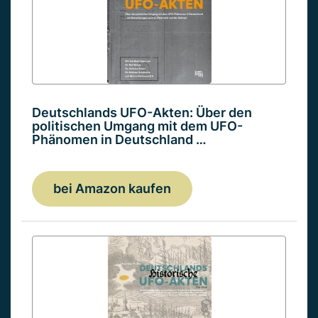
Deutschlands UFO-Akten: Über den
politischen Umgang mit dem UFO-
Phänomen in Deutschland …
bei Amazon kaufen