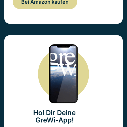
Bei Amazon kaufen
Hol Dir Deine
GreWi-App!