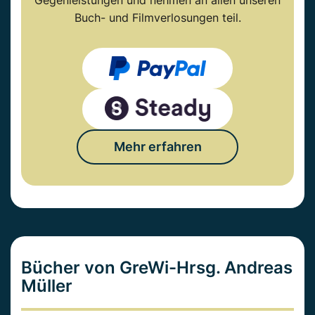
Gegenleistungen und nehmen an allen unseren
Buch- und Filmverlosungen teil.
Mehr erfahren
Bücher von GreWi-Hrsg. Andreas
Müller