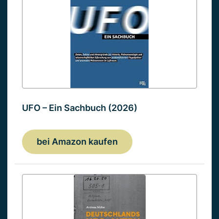
UFO – Ein Sachbuch (2026)
bei Amazon kaufen