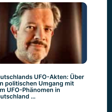
utschlands UFO-Akten: Über
n politischen Umgang mit
m UFO-Phänomen in
utschland …