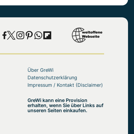
Über GreWi
Datenschutzerklärung
Impressum / Kontakt (Disclaimer)
GreWi kann eine Provision
erhalten, wenn Sie über Links auf
unseren Seiten einkaufen.