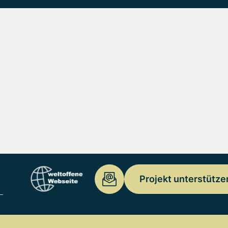
Projekt unterstütze