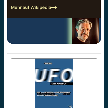
Mehr auf Wikipedia