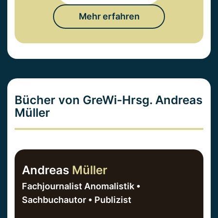
Mehr erfahren
Bücher von GreWi-Hrsg. Andreas
Müller
Andreas
Müller
Fachjournalist Anomalistik •
Sachbuchautor • Publizist