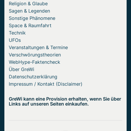
Religion & Glaube
Sagen & Legenden
Sonstige Phänomene
Space & Raumfahrt
Technik
UFOs
Veranstaltungen & Termine
Verschwörungstheorien
WebHype-Faktencheck
Über GreWi
Datenschutzerklärung
Impressum / Kontakt (Disclaimer)
GreWi kann eine Provision erhalten, wenn Sie über
Links auf unseren Seiten einkaufen.