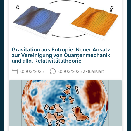
Gravitation aus Entropie: Neuer Ansatz
zur Vereinigung von Quantenmechanik
und allg. Relativitätstheorie
05/03/2025
05/03/2025 aktualisiert