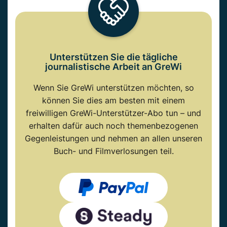
Unterstützen Sie die tägliche
journalistische Arbeit an GreWi
Wenn Sie GreWi unterstützen möchten, so
können Sie dies am besten mit einem
freiwilligen GreWi-Unterstützer-Abo tun – und
erhalten dafür auch noch themenbezogenen
Gegenleistungen und nehmen an allen unseren
Buch- und Filmverlosungen teil.