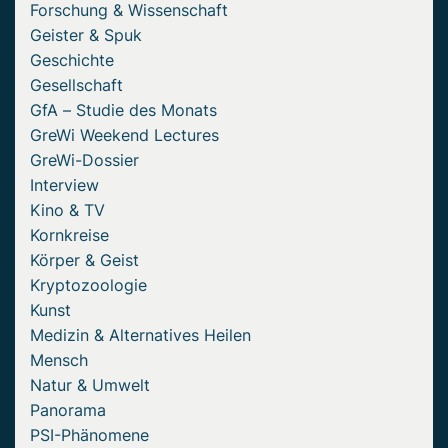
Forschung & Wissenschaft
Geister & Spuk
Geschichte
Gesellschaft
GfA – Studie des Monats
GreWi Weekend Lectures
GreWi-Dossier
Interview
Kino & TV
Kornkreise
Körper & Geist
Kryptozoologie
Kunst
Medizin & Alternatives Heilen
Mensch
Natur & Umwelt
Panorama
PSI-Phänomene