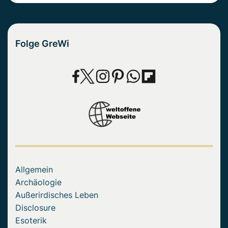
Folge GreWi
Allgemein
Archäologie
Außerirdisches Leben
Disclosure
Esoterik