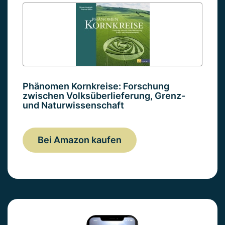
Phänomen Kornkreise: Forschung
zwischen Volksüberlieferung, Grenz-
und Naturwissenschaft
Bei Amazon kaufen