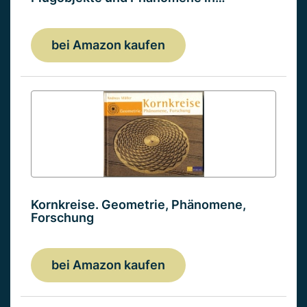
bei Amazon kaufen
Kornkreise. Geometrie, Phänomene,
Forschung
bei Amazon kaufen