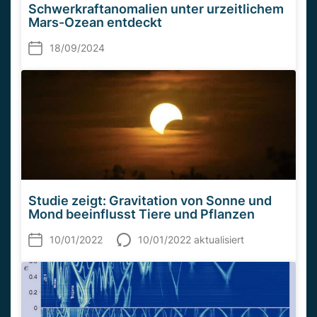
Schwerkraftanomalien unter urzeitlichem
Mars-Ozean entdeckt
18/09/2024
Studie zeigt: Gravitation von Sonne und
Mond beeinflusst Tiere und Pflanzen
10/01/2022
10/01/2022 aktualisiert