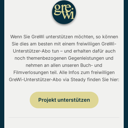
Wenn Sie GreWi unterstützen möchten, so können
Sie dies am besten mit einem freiwiliigen GreWi-
Unterstützer-Abo tun – und erhalten dafür auch
noch themenbezogenen Gegenleistungen und
nehmen an allen unseren Buch- und
Filmverlosungen teil. Alle Infos zum freiwilligen
GreWi-Unterstützer-Abo via Steady finden Sie hier:
Projekt unterstützen