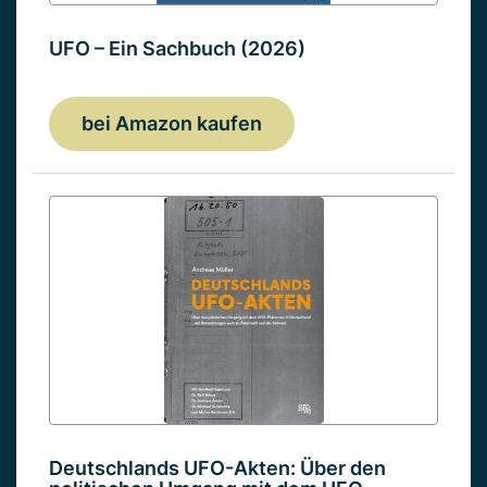
UFO – Ein Sachbuch (2026)
bei Amazon kaufen
Deutschlands UFO-Akten: Über den