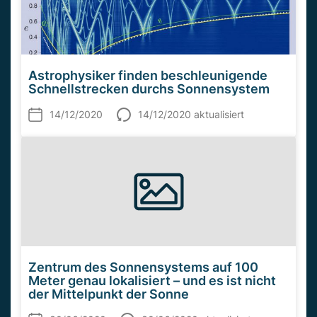
Astrophysiker finden beschleunigende
Schnellstrecken durchs Sonnensystem
14/12/2020
14/12/2020 aktualisiert
Zentrum des Sonnensystems auf 100
Meter genau lokalisiert – und es ist nicht
der Mittelpunkt der Sonne