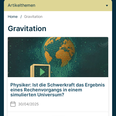
Artikelthemen
Home
/
Gravitation
Gravitation
Physiker: Ist die Schwerkraft das Ergebnis
eines Rechenvorgangs in einem
simulierten Universum?
30/04/2025