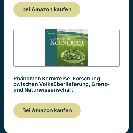
bei Amazon kaufen
Phänomen Kornkreise: Forschung
zwischen Volksüberlieferung, Grenz-
und Naturwissenschaft
Bei Amazon kaufen