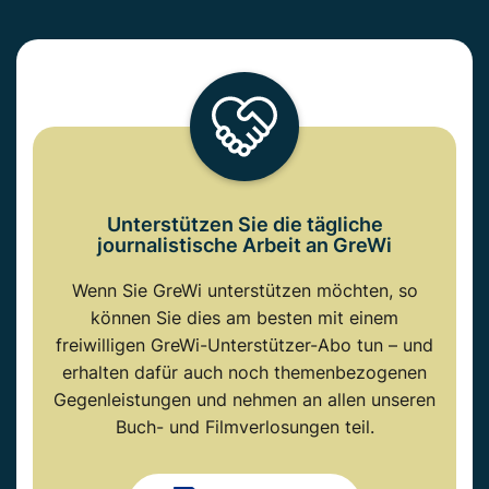
Unterstützen Sie die tägliche
journalistische Arbeit an GreWi
Wenn Sie GreWi unterstützen möchten, so
können Sie dies am besten mit einem
freiwilligen GreWi-Unterstützer-Abo tun – und
erhalten dafür auch noch themenbezogenen
Gegenleistungen und nehmen an allen unseren
Buch- und Filmverlosungen teil.