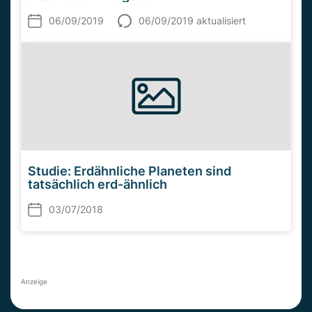
06/09/2019
06/09/2019 aktualisiert
Studie: Erdähnliche Planeten sind
tatsächlich erd-ähnlich
03/07/2018
Anzeige