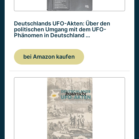
Deutschlands UFO-Akten: Über den
politischen Umgang mit dem UFO-
Phänomen in Deutschland …
bei Amazon kaufen