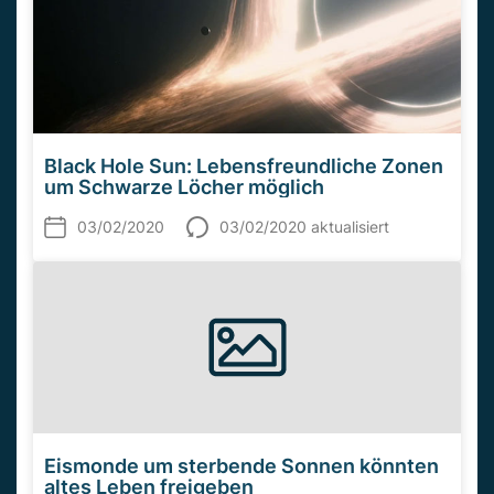
Black Hole Sun: Lebensfreundliche Zonen
um Schwarze Löcher möglich
03/02/2020
03/02/2020 aktualisiert
Eismonde um sterbende Sonnen könnten
altes Leben freigeben