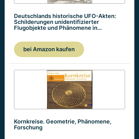
Deutschlands historische UFO-Akten:
Schilderungen unidentifizierter
Flugobjekte und Phänomene in…
bei Amazon kaufen
Kornkreise. Geometrie, Phänomene,
Forschung