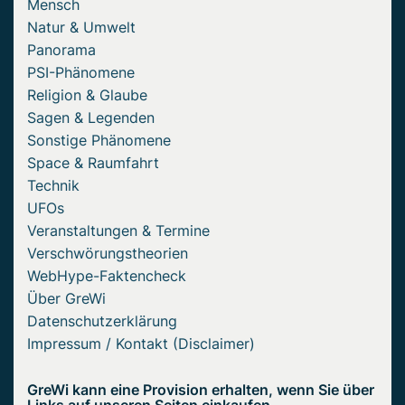
Mensch
Natur & Umwelt
Panorama
PSI-Phänomene
Religion & Glaube
Sagen & Legenden
Sonstige Phänomene
Space & Raumfahrt
Technik
UFOs
Veranstaltungen & Termine
Verschwörungstheorien
WebHype-Faktencheck
Über GreWi
Datenschutzerklärung
Impressum / Kontakt (Disclaimer)
GreWi kann eine Provision erhalten, wenn Sie über