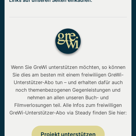
Links auf unseren Seiten einkaufen.
Wenn Sie GreWi unterstützen möchten, so können
Sie dies am besten mit einem freiwiliigen GreWi-
Unterstützer-Abo tun – und erhalten dafür auch
noch themenbezogenen Gegenleistungen und
nehmen an allen unseren Buch- und
Filmverlosungen teil. Alle Infos zum freiwilligen
GreWi-Unterstützer-Abo via Steady finden Sie hier:
Projekt unterstützen