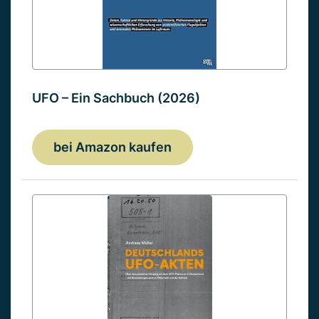
UFO – Ein Sachbuch (2026)
bei Amazon kaufen