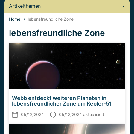
Artikelthemen
Home
/
lebensfreundliche Zone
lebensfreundliche Zone
Webb entdeckt weiteren Planeten in
lebensfreundlicher Zone um Kepler-51
05/12/2024
05/12/2024 aktualisiert