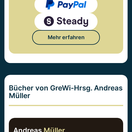
Mehr erfahren
Bücher von GreWi-Hrsg. Andreas
Müller
Andreas
Müller