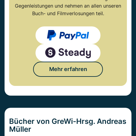
Gegenleistungen und nehmen an allen unseren
Buch- und Filmverlosungen teil.
Mehr erfahren
Bücher von GreWi-Hrsg. Andreas
Müller