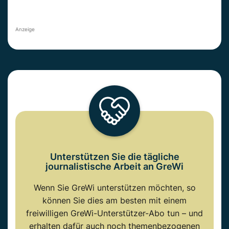
Anzeige
Unterstützen Sie die tägliche
journalistische Arbeit an GreWi
Wenn Sie GreWi unterstützen möchten, so
können Sie dies am besten mit einem
freiwilligen GreWi-Unterstützer-Abo tun – und
erhalten dafür auch noch themenbezogenen