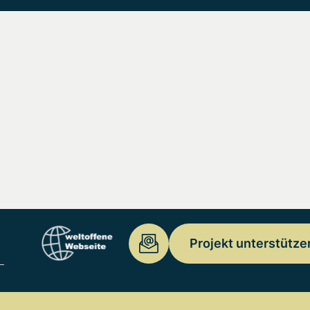
Projekt unterstütze