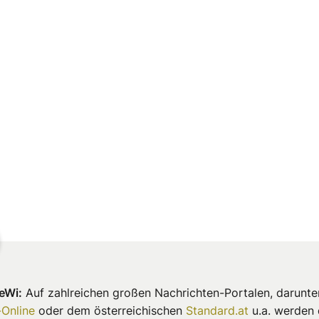
eWi:
Auf zahlreichen großen Nachrichten-Portalen, darunte
-Online
oder dem österreichischen
Standard.at
u.a. werden 