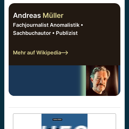
Andreas
Müller
Fachjournalist Anomalistik •
Sachbuchautor • Publizist
Mehr auf Wikipedia