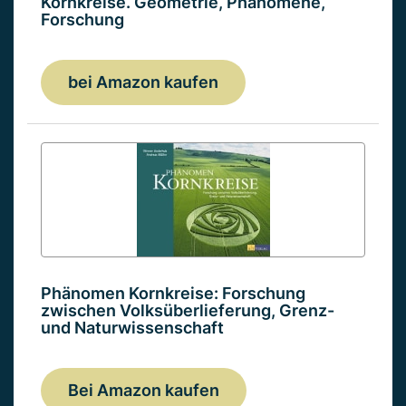
Kornkreise. Geometrie, Phänomene,
Forschung
bei Amazon kaufen
Phänomen Kornkreise: Forschung
zwischen Volksüberlieferung, Grenz-
und Naturwissenschaft
Bei Amazon kaufen