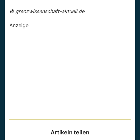
© grenzwissenschaft-aktuell.de
Anzeige
Artikeln teilen