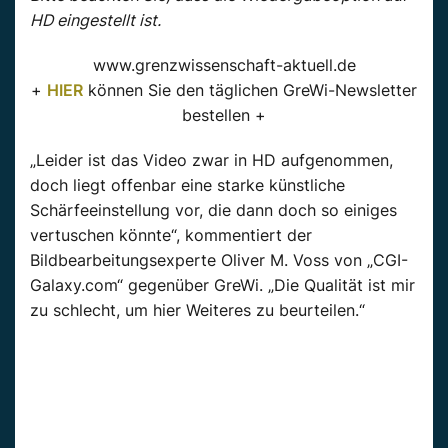
HD eingestellt ist.
www.grenzwissenschaft-aktuell.de
+
HIER
können Sie den täglichen GreWi-Newsletter
bestellen +
„Leider ist das Video zwar in HD aufgenommen,
doch liegt offenbar eine starke künstliche
Schärfeeinstellung vor, die dann doch so einiges
vertuschen könnte“, kommentiert der
Bildbearbeitungsexperte Oliver M. Voss von „CGI-
Galaxy.com“ gegenüber GreWi. „Die Qualität ist mir
zu schlecht, um hier Weiteres zu beurteilen.“