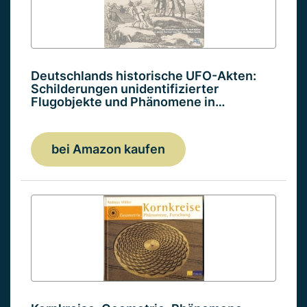
Deutschlands historische UFO-Akten:
Schilderungen unidentifizierter
Flugobjekte und Phänomene in…
bei Amazon kaufen