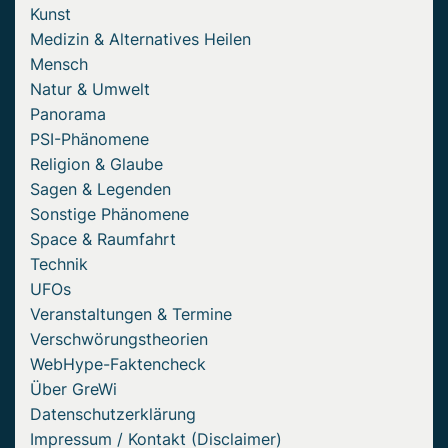
Kunst
Medizin & Alternatives Heilen
Mensch
Natur & Umwelt
Panorama
PSI-Phänomene
Religion & Glaube
Sagen & Legenden
Sonstige Phänomene
Space & Raumfahrt
Technik
UFOs
Veranstaltungen & Termine
Verschwörungstheorien
WebHype-Faktencheck
Über GreWi
Datenschutzerklärung
Impressum / Kontakt (Disclaimer)