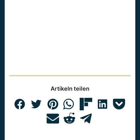
Artikeln teilen