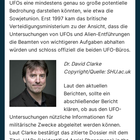
UFOs eine mindestens genau so große potentielle
Bedrohung darstellen könnten, wie etwa die
Sowjetunion. Erst 1997 kam das britische
Verteidigungsministerium zu der Ansicht, dass die
Untersuchungen von UFOs und Alien-Entführungen
die Beamten von wichtigeren Aufgaben abhalten
würden und schloss offiziell die beiden UFO-Büros.
Dr. David Clarke
Copyright/Quelle: SHU.ac.uk
Laut den aktuellen
Berichten, sollte ein
abschließender Bericht
klären, ob aus den UFO-
Untersuchungen nützliche Informationen für
militärische Zwecke abgeleitet werden können.
Laut Clarke bestätigt das zitierte Dossier mit dem