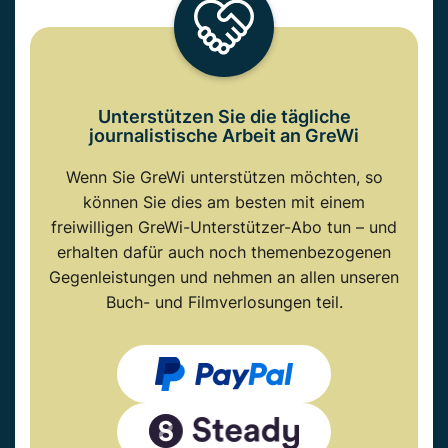
Unterstützen Sie die tägliche
journalistische Arbeit an GreWi
Wenn Sie GreWi unterstützen möchten, so
können Sie dies am besten mit einem
freiwilligen GreWi-Unterstützer-Abo tun – und
erhalten dafür auch noch themenbezogenen
Gegenleistungen und nehmen an allen unseren
Buch- und Filmverlosungen teil.