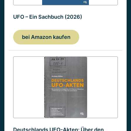
UFO – Ein Sachbuch (2026)
bei Amazon kaufen
Deutschlands UFO-Akten: Über den