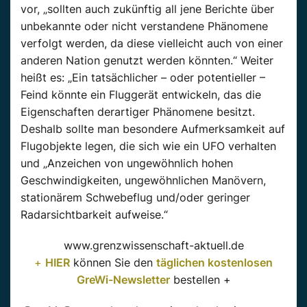
vor, „sollten auch zukünftig all jene Berichte über
unbekannte oder nicht verstandene Phänomene
verfolgt werden, da diese vielleicht auch von einer
anderen Nation genutzt werden könnten.“ Weiter
heißt es: „Ein tatsächlicher – oder potentieller –
Feind könnte ein Fluggerät entwickeln, das die
Eigenschaften derartiger Phänomene besitzt.
Deshalb sollte man besondere Aufmerksamkeit auf
Flugobjekte legen, die sich wie ein UFO verhalten
und „Anzeichen von ungewöhnlich hohen
Geschwindigkeiten, ungewöhnlichen Manövern,
stationärem Schwebeflug und/oder geringer
Radarsichtbarkeit aufweise.“
www.grenzwissenschaft-aktuell.de
+
HIER
können Sie den
täglichen kostenlosen
GreWi-Newsletter
bestellen +