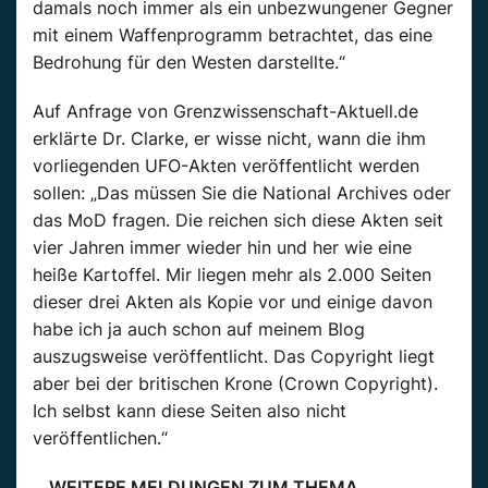
damals noch immer als ein unbezwungener Gegner
mit einem Waffenprogramm betrachtet, das eine
Bedrohung für den Westen darstellte.“
Auf Anfrage von Grenzwissenschaft-Aktuell.de
erklärte Dr. Clarke, er wisse nicht, wann die ihm
vorliegenden UFO-Akten veröffentlicht werden
sollen: „Das müssen Sie die National Archives oder
das MoD fragen. Die reichen sich diese Akten seit
vier Jahren immer wieder hin und her wie eine
heiße Kartoffel. Mir liegen mehr als 2.000 Seiten
dieser drei Akten als Kopie vor und einige davon
habe ich ja auch schon auf meinem Blog
auszugsweise veröffentlicht. Das Copyright liegt
aber bei der britischen Krone (Crown Copyright).
Ich selbst kann diese Seiten also nicht
veröffentlichen.“
WEITERE MELDUNGEN ZUM THEMA