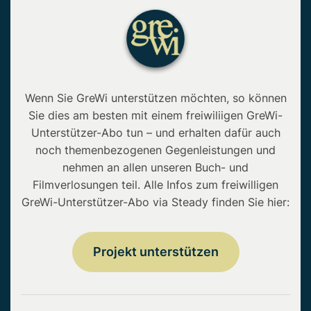
Wenn Sie GreWi unterstützen möchten, so können
Sie dies am besten mit einem freiwiliigen GreWi-
Unterstützer-Abo tun – und erhalten dafür auch
noch themenbezogenen Gegenleistungen und
nehmen an allen unseren Buch- und
Filmverlosungen teil. Alle Infos zum freiwilligen
GreWi-Unterstützer-Abo via Steady finden Sie hier:
Projekt unterstützen