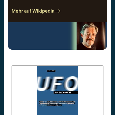
Mehr auf Wikipedia