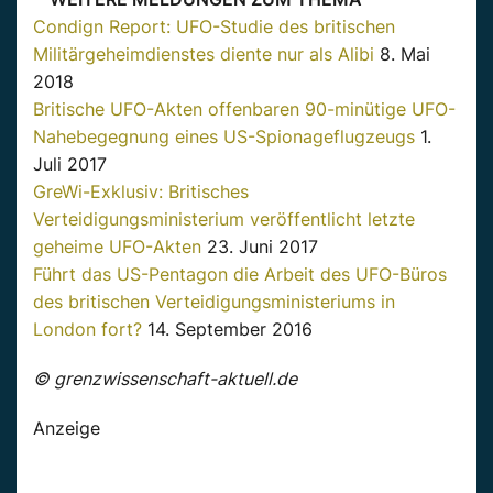
Condign Report: UFO-Studie des britischen
Militärgeheimdienstes diente nur als Alibi
8. Mai
2018
Britische UFO-Akten offenbaren 90-minütige UFO-
Nahebegegnung eines US-Spionageflugzeugs
1.
Juli 2017
GreWi-Exklusiv: Britisches
Verteidigungsministerium veröffentlicht letzte
geheime UFO-Akten
23. Juni 2017
Führt das US-Pentagon die Arbeit des UFO-Büros
des britischen Verteidigungsministeriums in
London fort?
14. September 2016
© grenzwissenschaft-aktuell.de
Anzeige