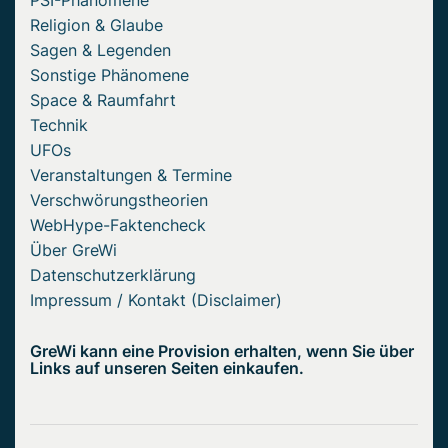
Religion & Glaube
Sagen & Legenden
Sonstige Phänomene
Space & Raumfahrt
Technik
UFOs
Veranstaltungen & Termine
Verschwörungstheorien
WebHype-Faktencheck
Über GreWi
Datenschutzerklärung
Impressum / Kontakt (Disclaimer)
GreWi kann eine Provision erhalten, wenn Sie über
Links auf unseren Seiten einkaufen.