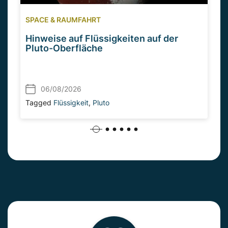
SPACE & RAUMFAHRT
Hinweise auf Flüssigkeiten auf der
Pluto-Oberfläche
06/08/2026
Tagged
Flüssigkeit
,
Pluto