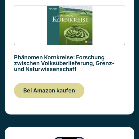
Phänomen Kornkreise: Forschung
zwischen Volksüberlieferung, Grenz-
und Naturwissenschaft
Bei Amazon kaufen