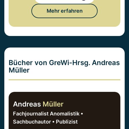
Mehr erfahren
Bücher von GreWi-Hrsg. Andreas
Müller
Andreas
Müller
Fachjournalist Anomalistik •
Sachbuchautor • Publizist