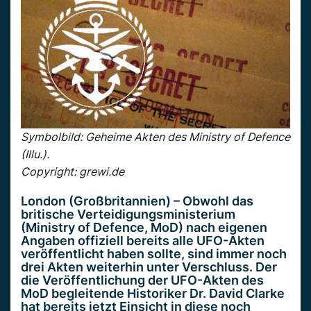
Symbolbild: Geheime Akten des Ministry of Defence
(Illu.).
Copyright: grewi.de
London (Großbritannien) – Obwohl das
britische Verteidigungsministerium
(Ministry of Defence, MoD) nach eigenen
Angaben offiziell bereits alle UFO-Akten
veröffentlicht haben sollte, sind immer noch
drei Akten weiterhin unter Verschluss. Der
die Veröffentlichung der UFO-Akten des
MoD begleitende Historiker Dr. David Clarke
hat bereits jetzt Einsicht in diese noch