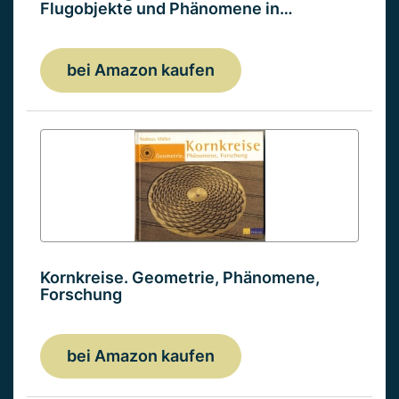
Flugobjekte und Phänomene in…
bei Amazon kaufen
Kornkreise. Geometrie, Phänomene,
Forschung
bei Amazon kaufen