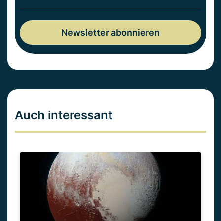
Auch interessant