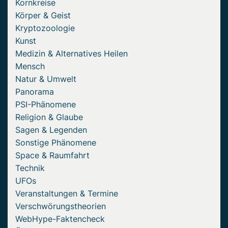
Kornkreise
Körper & Geist
Kryptozoologie
Kunst
Medizin & Alternatives Heilen
Mensch
Natur & Umwelt
Panorama
PSI-Phänomene
Religion & Glaube
Sagen & Legenden
Sonstige Phänomene
Space & Raumfahrt
Technik
UFOs
Veranstaltungen & Termine
Verschwörungstheorien
WebHype-Faktencheck