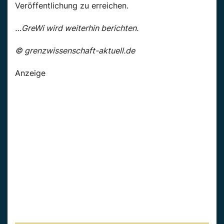
Veröffentlichung zu erreichen.
…GreWi wird weiterhin berichten.
© grenzwissenschaft-aktuell.de
Anzeige