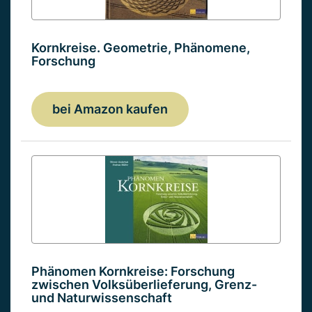
Kornkreise. Geometrie, Phänomene,
Forschung
bei Amazon kaufen
Phänomen Kornkreise: Forschung
zwischen Volksüberlieferung, Grenz-
und Naturwissenschaft