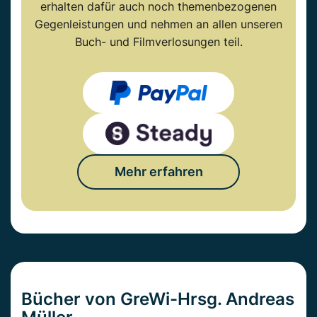
erhalten dafür auch noch themenbezogenen
Gegenleistungen und nehmen an allen unseren
Buch- und Filmverlosungen teil.
Mehr erfahren
Bücher von GreWi-Hrsg. Andreas