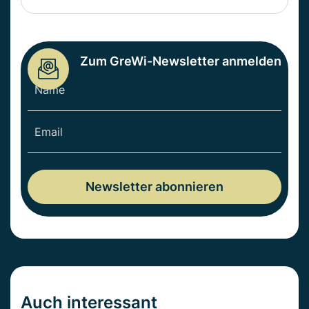
Zum GreWi-Newsletter anmelden
Auch interessant