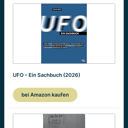
UFO – Ein Sachbuch (2026)
bei Amazon kaufen