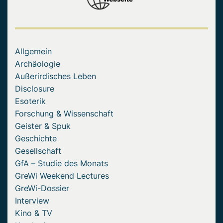
Allgemein
Archäologie
Außerirdisches Leben
Disclosure
Esoterik
Forschung & Wissenschaft
Geister & Spuk
Geschichte
Gesellschaft
GfA – Studie des Monats
GreWi Weekend Lectures
GreWi-Dossier
Interview
Kino & TV