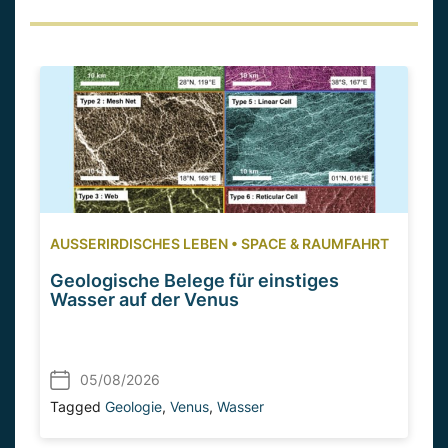
AUSSERIRDISCHES LEBEN
•
SPACE & RAUMFAHRT
Geologische Belege für einstiges
Wasser auf der Venus
05/08/2026
Tagged
Geologie
,
Venus
,
Wasser