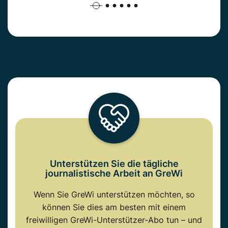
Unterstützen Sie die tägliche
journalistische Arbeit an GreWi
Wenn Sie GreWi unterstützen möchten, so
können Sie dies am besten mit einem
freiwilligen GreWi-Unterstützer-Abo tun – und