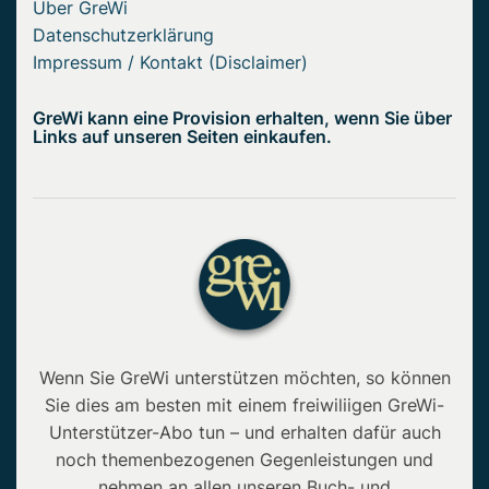
Über GreWi
Datenschutzerklärung
Impressum / Kontakt (Disclaimer)
GreWi kann eine Provision erhalten, wenn Sie über
Links auf unseren Seiten einkaufen.
Wenn Sie GreWi unterstützen möchten, so können
Sie dies am besten mit einem freiwiliigen GreWi-
Unterstützer-Abo tun – und erhalten dafür auch
noch themenbezogenen Gegenleistungen und
nehmen an allen unseren Buch- und