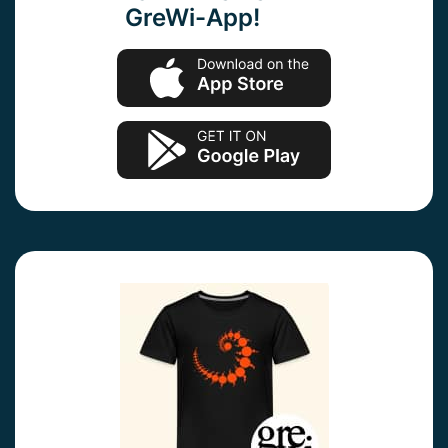
GreWi-App!