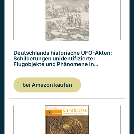
Deutschlands historische UFO-Akten:
Schilderungen unidentifizierter
Flugobjekte und Phänomene in…
bei Amazon kaufen