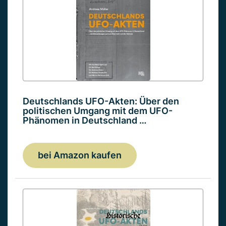
Deutschlands UFO-Akten: Über den
politischen Umgang mit dem UFO-
Phänomen in Deutschland …
bei Amazon kaufen