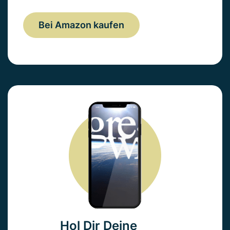
Bei Amazon kaufen
Hol Dir Deine