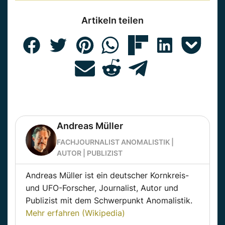
Artikeln teilen
Andreas Müller
FACHJOURNALIST ANOMALISTIK |
AUTOR | PUBLIZIST
Andreas Müller ist ein deutscher Kornkreis-
und UFO-Forscher, Journalist, Autor und
Publizist mit dem Schwerpunkt Anomalistik.
Mehr erfahren (Wikipedia)