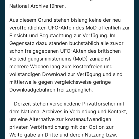
National Archive führen.
Aus diesem Grund stehen bislang keine der neu
veröffentlichten UFO-Akten des MoD öffentlich zur
Einsicht und Begutachtung zur Verfügung. Im
Gegensatz dazu standen buchstäblich alle zuvor
schon freigegebenen UFO-Akten des britischen
Verteidigungsministeriums (MoD) zunächst
mehrere Wochen lang zum kostenfreien und
vollständigen Download zur Verfügung und sind
mittlerweile gegen vergleichsweise geringe
Downloadgebühren frei zugänglich.
Derzeit stehen verschiedene Privatforscher mit
dem National Archives in Verbindung und Kontakt,
um eine Alternative zur kostenaufwendigen
privaten Veröffentlichung mit der Option zur
Weitergabe an Dritte und deren Nutzung bzw.