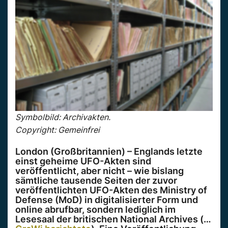
Symbolbild: Archivakten.
Copyright: Gemeinfrei
London (Großbritannien) – Englands letzte
einst geheime UFO-Akten sind
veröffentlicht, aber nicht – wie bislang
sämtliche tausende Seiten der zuvor
veröffentlichten UFO-Akten des Ministry of
Defense (MoD) in digitalisierter Form und
online abrufbar, sondern lediglich im
Lesesaal der britischen National Archives (…