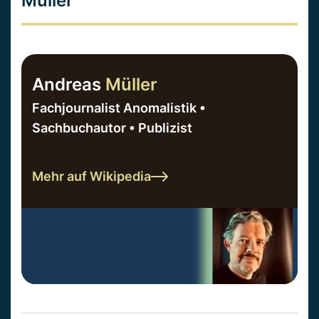
Müller
Andreas
Müller
Fachjournalist Anomalistik •
Sachbuchautor • Publizist
Mehr auf Wikipedia