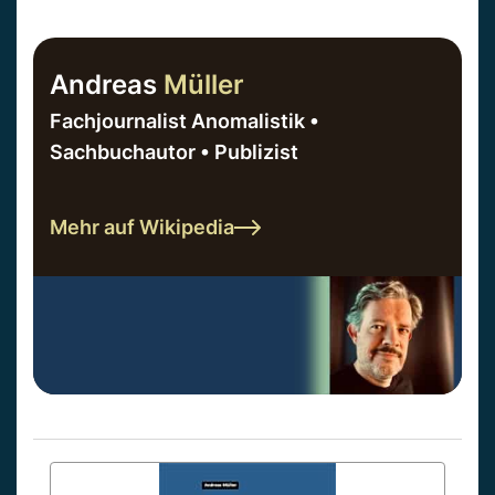
Andreas
Müller
Fachjournalist Anomalistik •
Sachbuchautor • Publizist
Mehr auf Wikipedia