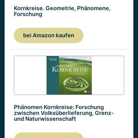
Kornkreise. Geometrie, Phänomene,
Forschung
bei Amazon kaufen
Phänomen Kornkreise: Forschung
zwischen Volksüberlieferung, Grenz-
und Naturwissenschaft