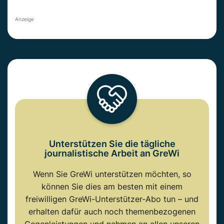
Anzeige
Unterstützen Sie die tägliche
journalistische Arbeit an GreWi
Wenn Sie GreWi unterstützen möchten, so
können Sie dies am besten mit einem
freiwilligen GreWi-Unterstützer-Abo tun – und
erhalten dafür auch noch themenbezogenen