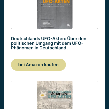
Deutschlands UFO-Akten: Über den
politischen Umgang mit dem UFO-
Phänomen in Deutschland …
bei Amazon kaufen