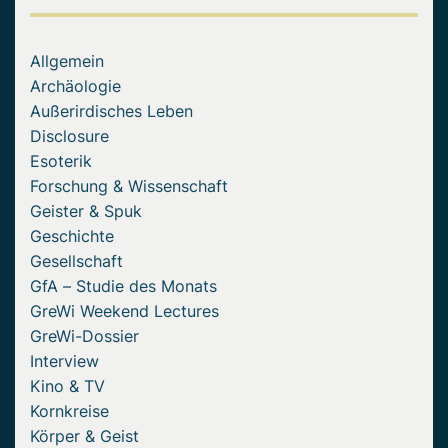
Allgemein
Archäologie
Außerirdisches Leben
Disclosure
Esoterik
Forschung & Wissenschaft
Geister & Spuk
Geschichte
Gesellschaft
GfA – Studie des Monats
GreWi Weekend Lectures
GreWi-Dossier
Interview
Kino & TV
Kornkreise
Körper & Geist