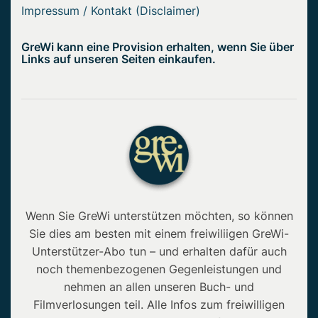
Impressum / Kontakt (Disclaimer)
GreWi kann eine Provision erhalten, wenn Sie über
Links auf unseren Seiten einkaufen.
Wenn Sie GreWi unterstützen möchten, so können
Sie dies am besten mit einem freiwiliigen GreWi-
Unterstützer-Abo tun – und erhalten dafür auch
noch themenbezogenen Gegenleistungen und
nehmen an allen unseren Buch- und
Filmverlosungen teil. Alle Infos zum freiwilligen