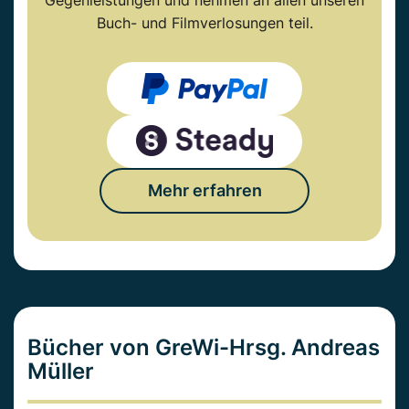
Gegenleistungen und nehmen an allen unseren
Buch- und Filmverlosungen teil.
Mehr erfahren
Bücher von GreWi-Hrsg. Andreas
Müller