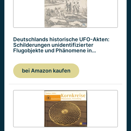
Deutschlands historische UFO-Akten:
Schilderungen unidentifizierter
Flugobjekte und Phänomene in…
bei Amazon kaufen