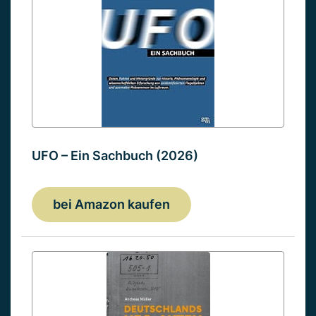
UFO – Ein Sachbuch (2026)
bei Amazon kaufen