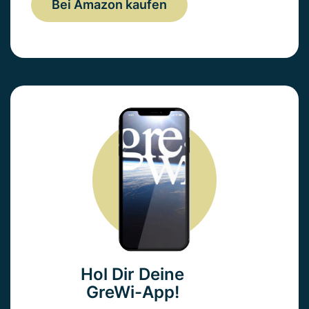
Bei Amazon kaufen
Hol Dir Deine
GreWi-App!