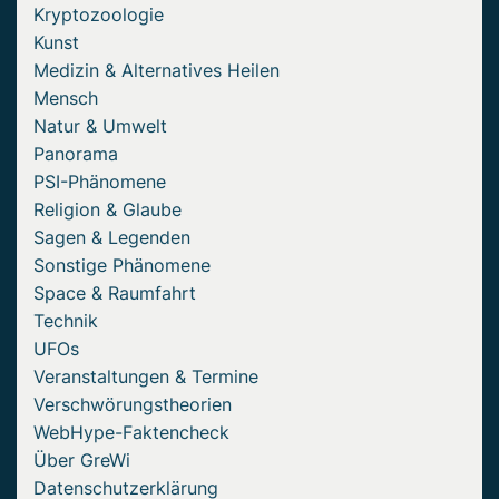
Kryptozoologie
Kunst
Medizin & Alternatives Heilen
Mensch
Natur & Umwelt
Panorama
PSI-Phänomene
Religion & Glaube
Sagen & Legenden
Sonstige Phänomene
Space & Raumfahrt
Technik
UFOs
Veranstaltungen & Termine
Verschwörungstheorien
WebHype-Faktencheck
Über GreWi
Datenschutzerklärung