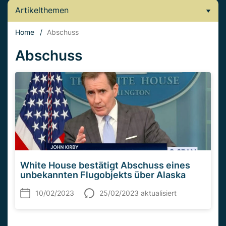
Artikelthemen
Home
/
Abschuss
Abschuss
White House bestätigt Abschuss eines
unbekannten Flugobjekts über Alaska
10/02/2023
25/02/2023 aktualisiert