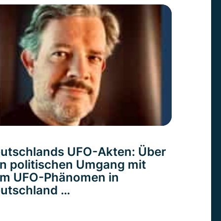
utschlands UFO-Akten: Über
n politischen Umgang mit
m UFO-Phänomen in
utschland …