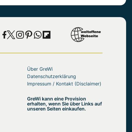
Über GreWi
Datenschutzerklärung
Impressum / Kontakt (Disclaimer)
GreWi kann eine Provision
erhalten, wenn Sie über Links auf
unseren Seiten einkaufen.