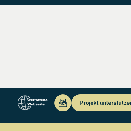
Projekt unterstütze