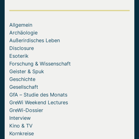
Allgemein
Archäologie
Außerirdisches Leben
Disclosure
Esoterik
Forschung & Wissenschaft
Geister & Spuk
Geschichte
Gesellschaft
GfA – Studie des Monats
GreWi Weekend Lectures
GreWi-Dossier
Interview
Kino & TV
Kornkreise