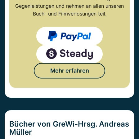
Gegenleistungen und nehmen an allen unseren
Buch- und Filmverlosungen teil.
Mehr erfahren
Bücher von GreWi-Hrsg. Andreas
Müller