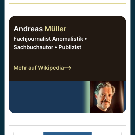
Andreas
Müller
Fachjournalist Anomalistik •
Sachbuchautor • Publizist
Mehr auf Wikipedia