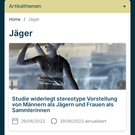
Artikelthemen
Home
/
Jäger
Jäger
Studie widerlegt stereotype Vorstellung
von Männern als Jägern und Frauen als
Sammlerinnen
29/06/2023
29/06/2023 aktualisiert