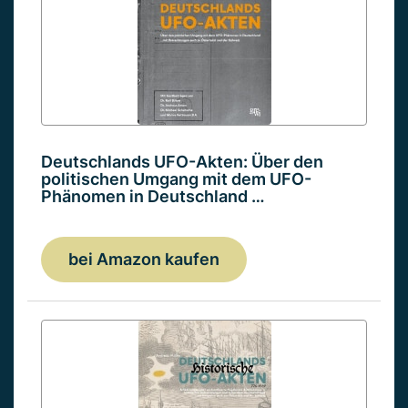
Deutschlands UFO-Akten: Über den
politischen Umgang mit dem UFO-
Phänomen in Deutschland …
bei Amazon kaufen