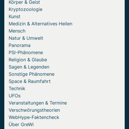
Körper & Geist
Kryptozoologie
Kunst
Medizin & Alternatives Heilen
Mensch
Natur & Umwelt
Panorama
PSI-Phänomene
Religion & Glaube
Sagen & Legenden
Sonstige Phänomene
Space & Raumfahrt
Technik
UFOs
Veranstaltungen & Termine
Verschwörungstheorien
WebHype-Faktencheck
Über GreWi