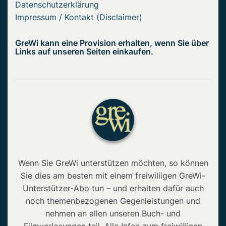
Datenschutzerklärung
Impressum / Kontakt (Disclaimer)
GreWi kann eine Provision erhalten, wenn Sie über
Links auf unseren Seiten einkaufen.
Wenn Sie GreWi unterstützen möchten, so können
Sie dies am besten mit einem freiwiliigen GreWi-
Unterstützer-Abo tun – und erhalten dafür auch
noch themenbezogenen Gegenleistungen und
nehmen an allen unseren Buch- und
Filmverlosungen teil. Alle Infos zum freiwilligen