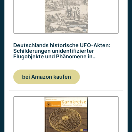
Deutschlands historische UFO-Akten:
Schilderungen unidentifizierter
Flugobjekte und Phänomene in…
bei Amazon kaufen