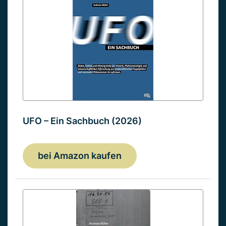
UFO – Ein Sachbuch (2026)
bei Amazon kaufen