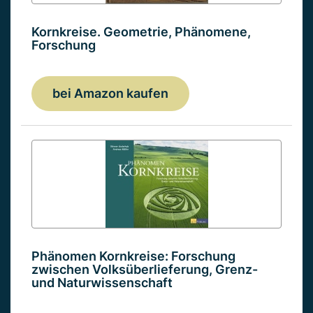
Kornkreise. Geometrie, Phänomene,
Forschung
bei Amazon kaufen
Phänomen Kornkreise: Forschung
zwischen Volksüberlieferung, Grenz-
und Naturwissenschaft