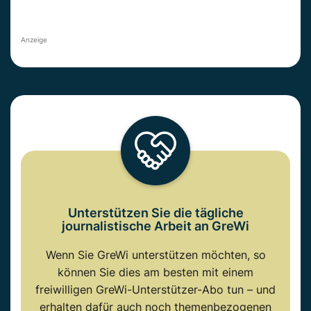
Anzeige
Unterstützen Sie die tägliche
journalistische Arbeit an GreWi
Wenn Sie GreWi unterstützen möchten, so
können Sie dies am besten mit einem
freiwilligen GreWi-Unterstützer-Abo tun – und
erhalten dafür auch noch themenbezogenen