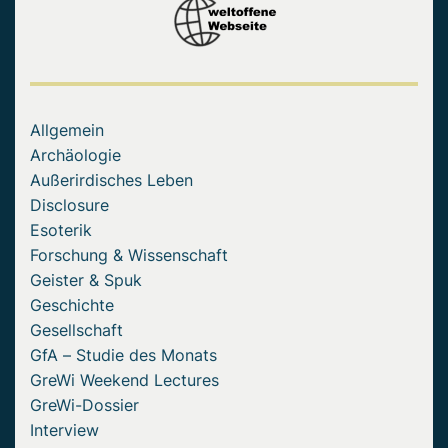
Allgemein
Archäologie
Außerirdisches Leben
Disclosure
Esoterik
Forschung & Wissenschaft
Geister & Spuk
Geschichte
Gesellschaft
GfA – Studie des Monats
GreWi Weekend Lectures
GreWi-Dossier
Interview