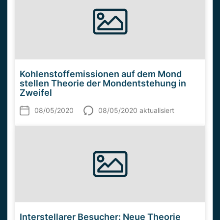
Kohlenstoffemissionen auf dem Mond
stellen Theorie der Mondentstehung in
Zweifel
08/05/2020
08/05/2020 aktualisiert
Interstellarer Besucher: Neue Theorie