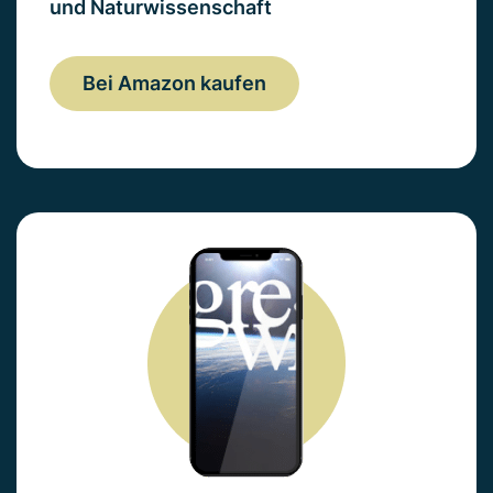
und Naturwissenschaft
Bei Amazon kaufen