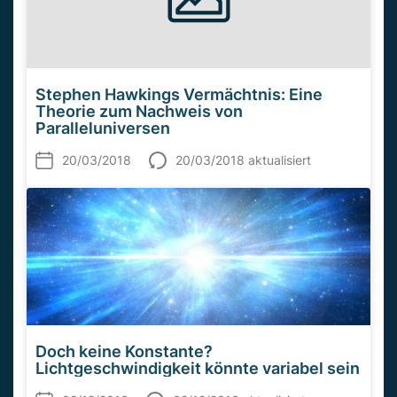
Stephen Hawkings Vermächtnis: Eine
Theorie zum Nachweis von
Paralleluniversen
20/03/2018
20/03/2018 aktualisiert
Doch keine Konstante?
Lichtgeschwindigkeit könnte variabel sein