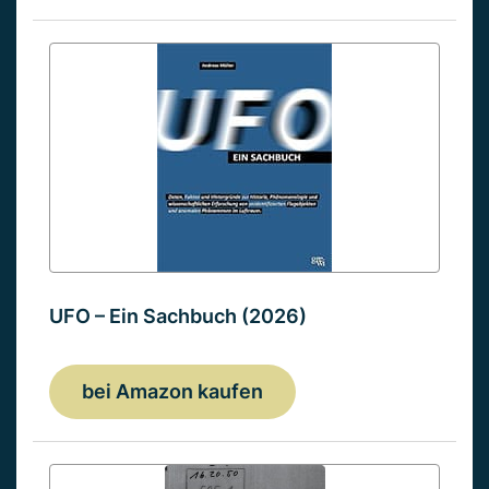
UFO – Ein Sachbuch (2026)
bei Amazon kaufen