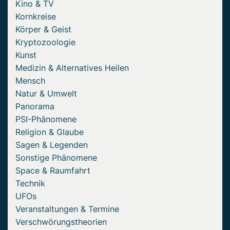
Kino & TV
Kornkreise
Körper & Geist
Kryptozoologie
Kunst
Medizin & Alternatives Heilen
Mensch
Natur & Umwelt
Panorama
PSI-Phänomene
Religion & Glaube
Sagen & Legenden
Sonstige Phänomene
Space & Raumfahrt
Technik
UFOs
Veranstaltungen & Termine
Verschwörungstheorien