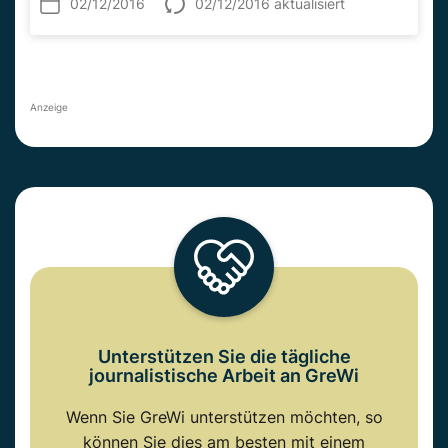
02/12/2016
02/12/2016 aktualisiert
Anzeige
Unterstützen Sie die tägliche
journalistische Arbeit an GreWi
Wenn Sie GreWi unterstützen möchten, so
können Sie dies am besten mit einem