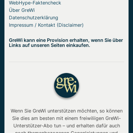
WebHype-Faktencheck
Über GreWi
Datenschutzerklärung
Impressum / Kontakt (Disclaimer)
GreWi kann eine Provision erhalten, wenn Sie über
Links auf unseren Seiten einkaufen.
Wenn Sie GreWi unterstützen möchten, so können
Sie dies am besten mit einem freiwiliigen GreWi-
Unterstützer-Abo tun – und erhalten dafür auch
noch themenbezogenen Gegenleistungen und