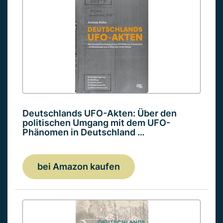
Deutschlands UFO-Akten: Über den
politischen Umgang mit dem UFO-
Phänomen in Deutschland …
bei Amazon kaufen