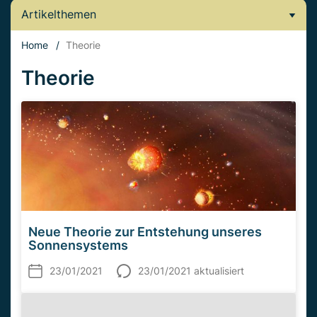
Artikelthemen
Home
/
Theorie
Theorie
Neue Theorie zur Entstehung unseres
Sonnensystems
23/01/2021
23/01/2021 aktualisiert