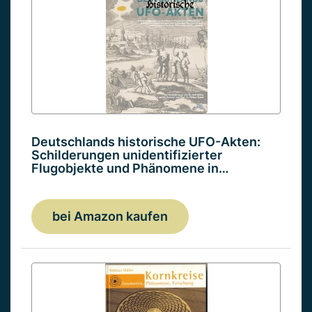
Deutschlands historische UFO-Akten:
Schilderungen unidentifizierter
Flugobjekte und Phänomene in…
bei Amazon kaufen