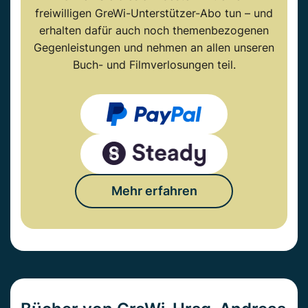
freiwilligen GreWi-Unterstützer-Abo tun – und
erhalten dafür auch noch themenbezogenen
Gegenleistungen und nehmen an allen unseren
Buch- und Filmverlosungen teil.
Mehr erfahren