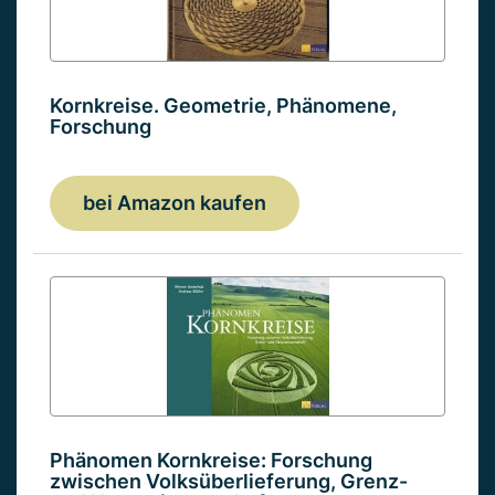
Kornkreise. Geometrie, Phänomene,
Forschung
bei Amazon kaufen
Phänomen Kornkreise: Forschung
zwischen Volksüberlieferung, Grenz-